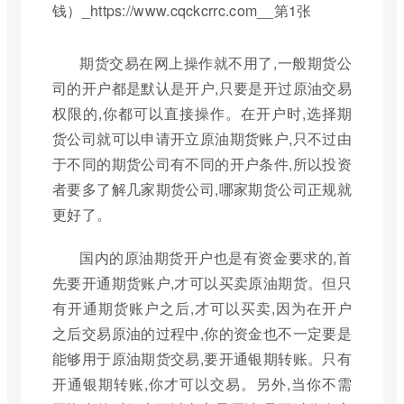
期货交易在网上操作就不用了,一般期货公
司的开户都是默认是开户,只要是开过原油交易
权限的,你都可以直接操作。在开户时,选择期
货公司就可以申请开立原油期货账户,只不过由
于不同的期货公司有不同的开户条件,所以投资
者要多了解几家期货公司,哪家期货公司正规就
更好了。
国内的原油期货开户也是有资金要求的,首
先要开通期货账户,才可以买卖原油期货。但只
有开通期货账户之后,才可以买卖,因为在开户
之后交易原油的过程中,你的资金也不一定要是
能够用于原油期货交易,要开通银期转账。只有
开通银期转账,你才可以交易。另外,当你不需