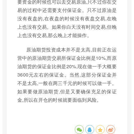
要资金的时候也可以去交易原油,只不过你在交
易的过程中还需要支付保证金。只不过原油是
没有夜盘的,在夜盘的时候没有夜盘交易,在晚
上也没有交易。如果你白天没有时间交易,但晚
上也没有交易,那么晚上才能操作。
原油期货投资成本并不是太高,目前正在运
营中的原油期货交易所保证金比例是10%,而原
油期货的保证金比例是20%,现在做一手大概要
3600元左右的保证金。当然,这部分保证金并
不是太高,一般在两三千元的时候可以做一手。
如果要做原油期货,但是又要确保充足的保证
金,所以在开仓的时候就要面临到风险。