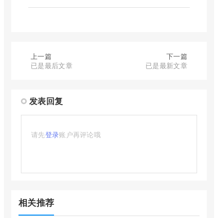
上一篇
下一篇
已是最后文章
已是最新文章
发表回复
请先
登录
账户再评论哦
相关推荐