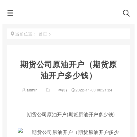
首页
>
当前位置：
期货公司原油开户（期货原
油开户多少钱）
admin
(3)
2022-11-03 08:21:24
期货公司原油开户(期货原油开户多少钱)