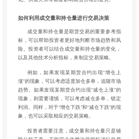
如何利用成交量和持仓量进行交易决策
成交量和持仓量是期货交易的重要参考指
标，可以帮助投资者更好地判断市场趋势和风
险。投资者可以结合成交量和持仓量的变化，
以及其他技术分析指标，来制定交易策略。
例如，如果发现某期货合约出现“增仓上
涨”的现象，可以考虑适度加仓多单，追随市场
趋势。如果发现某期货合约出现“减仓上涨”的
现象，则需要谨慎，可以考虑减仓多单，锁定
利润。同样，对于“增仓下跌”和“减仓下跌”的现
象，也可以采取相应的交易策略。
投资者需要注意，成交量和持仓量只是辅