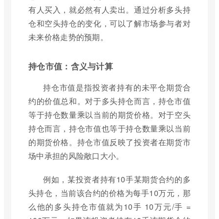
有人买入，就必然有人卖出。通过分析多头持
仓和空头持仓的变化，可以了解市场参与者对
未来价格走势的预期。
持仓市值：含义与计算
持仓市值是指投资者持有的未平仓期货合
约的价值总和。对于多头持仓而言，持仓市值
等于持仓数量乘以当前的期货价格。对于空头
持仓而言，持仓市值也等于持仓数量乘以当前
的期货价格。持仓市值反映了投资者在期货市
场中承担的风险敞口大小。
例如，某投资者持有10手某期货合约的多
头持仓，当前该合约的价格为每手10万元，那
么他的多头持仓市值就为10手 10万元/手 =