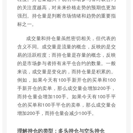
的关注度越高，对未来价格走势的预期也更加
强烈。持仓量是判断市场情绪和趋势的重要指
标之一。
成交量和持仓量虽然密切相关，但代表的
含义不同。成交量是流量的概念，反映的是交
易的活跃程度；而持仓量是存量的概念，反映
的是市场参与者持有未平仓合约的数量。一般
来说，成交量是变化的，而持仓量是积累的。
例如，如果今天有100手新开仓的买单和100
手新开仓的卖单，那么成交量会增加200手，
而持仓量会增加100手。如果今天有100手平
仓的买单和100手平仓的卖单，那么成交量会
增加200手，而持仓量会减少100手。
理解持仓的类型：多头持仓与空头持仓