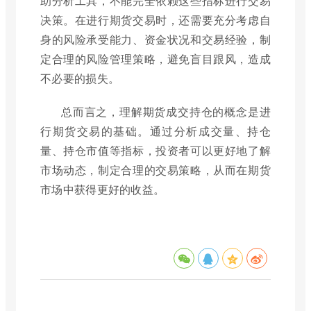
助分析工具，不能完全依赖这些指标进行交易
决策。在进行期货交易时，还需要充分考虑自
身的风险承受能力、资金状况和交易经验，制
定合理的风险管理策略，避免盲目跟风，造成
不必要的损失。
总而言之，理解期货成交持仓的概念是进
行期货交易的基础。通过分析成交量、持仓
量、持仓市值等指标，投资者可以更好地了解
市场动态，制定合理的交易策略，从而在期货
市场中获得更好的收益。