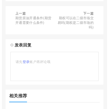
上一篇
下一篇
期货原油开通条件(期货
期权可以在二级市场交
开通需要什么条件)
易吗(期权是二级市场的
吗)
发表回复
请先
登录
账户再评论哦
相关推荐