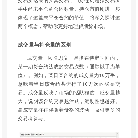
交易所达成的买卖交易，而持仓则是指交易者
手中尚未平仓的合约数量。持仓市值则进一步
体现了这些未平仓合约的价值。将深入探讨这
两个概念，帮助你更好地理解期货市场。
成交量与持仓量的区别
成交量，顾名思义，是指在特定时间内，
某一期货合约达成的交易次数（通常以手为单
位）。例如，某日某合约的成交量为10万手，
意味着当日该合约共进行了10万次的买卖交
易。成交量反映了市场的活跃程度，成交量越
大，说明该合约交易越活跃，流动性也越好。
高成交量往往伴随着价格的波动，吸引更多的
交易者参与。