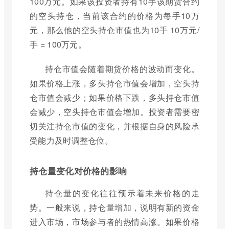
100万元。如果该投资者持有10手该期货合约
的空头持仓，当前该合约的价格为每手10万
元，那么他的空头持仓市值也为10手 10万元/
手 = 100万元。
持仓市值会随着期货价格的波动而变化。
如果价格上涨，多头持仓市值会增加，空头持
仓市值会减少；如果价格下跌，多头持仓市值
会减少，空头持仓市值会增加。投资者需要密
切关注持仓市值的变化，并根据自身的风险承
受能力及时调整仓位。
持仓量变化对价格的影响
持仓量的变化往往预示着未来价格的走
势。一般来说，持仓量增加，说明有新的资金
进入市场，市场参与者的热情高涨。如果价格