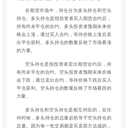
在期货市场中，持仓分为多头持仓和空头
持仓。多头持仓是指投资者买入期货合约后，
持有尚未平仓的合约。多头投资者预期未来价
格会上涨，通过买入合约，等待价格上涨后卖
出平仓获利。多头持仓的数量反映了市场看涨
的力量。
空头持仓是指投资者卖出期货合约后，持
有尚未平仓的合约。空头投资者预期未来价格
会下跌，通过卖出合约，等待价格下跌后买入
平仓获利。空头持仓的数量反映了市场看跌的
力量。
多头持仓和空头持仓是相互对应的，在任
何时候，多头持仓的总量必然等于空头持仓的
总量。因为每一笔交易都是买卖双方达成的，