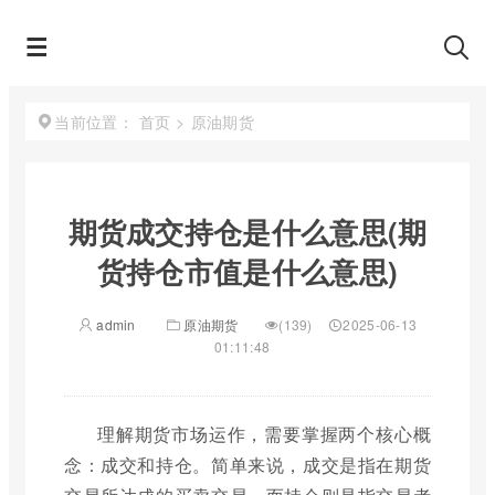
首页
>
原油期货
当前位置：
期货成交持仓是什么意思(期
货持仓市值是什么意思)
admin
原油期货
(139)
2025-06-13
01:11:48
理解期货市场运作，需要掌握两个核心概
念：成交和持仓。简单来说，成交是指在期货