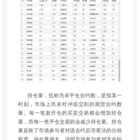
持仓量，也称为未平仓合约数，是指某一
时刻，市场上尚未对冲或交割的期货合约数
量。每一笔新开仓的买卖交易都会增加持仓
量，而每一笔平仓交易则会减少持仓量。持仓
量反映了市场参与者对该合约后市看法的分歧
程度。持仓量越大，说明市场参与者对该合约