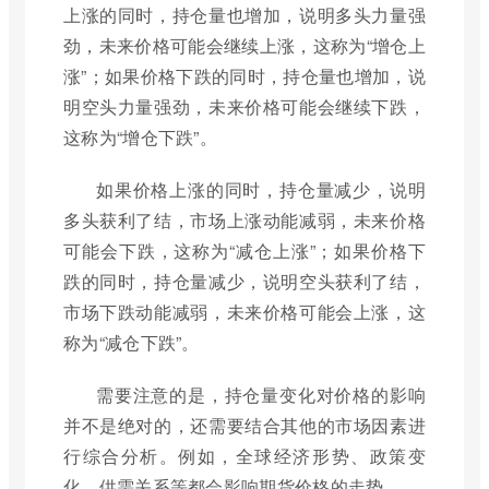
上涨的同时，持仓量也增加，说明多头力量强
劲，未来价格可能会继续上涨，这称为“增仓上
涨”；如果价格下跌的同时，持仓量也增加，说
明空头力量强劲，未来价格可能会继续下跌，
这称为“增仓下跌”。
如果价格上涨的同时，持仓量减少，说明
多头获利了结，市场上涨动能减弱，未来价格
可能会下跌，这称为“减仓上涨”；如果价格下
跌的同时，持仓量减少，说明空头获利了结，
市场下跌动能减弱，未来价格可能会上涨，这
称为“减仓下跌”。
需要注意的是，持仓量变化对价格的影响
并不是绝对的，还需要结合其他的市场因素进
行综合分析。例如，全球经济形势、政策变
化、供需关系等都会影响期货价格的走势。