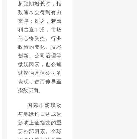
超预期增长时，指
数通常会得到有力
支撑；反之，若盈
利普遍下滑，市场
信心将受挫。行业
政策的变化、技术
创新、公司治理等
微观因素，也会通
过影响具体公司的
表现，进而传导至
指数层面。
国际市场联动
与地缘也日益成为
影响上证指数的重
要外部因素。全球