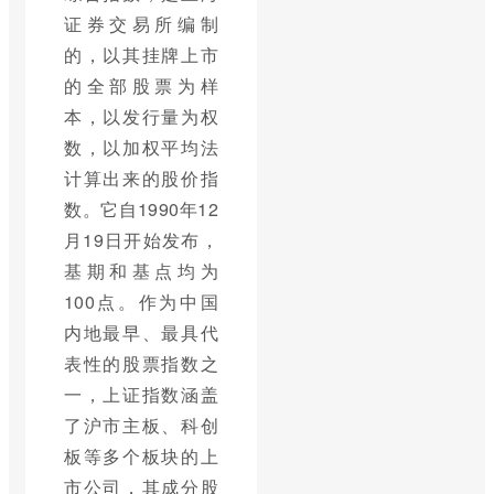
证券交易所编制
的，以其挂牌上市
的全部股票为样
本，以发行量为权
数，以加权平均法
计算出来的股价指
数。它自1990年12
月19日开始发布，
基期和基点均为
100点。作为中国
内地最早、最具代
表性的股票指数之
一，上证指数涵盖
了沪市主板、科创
板等多个板块的上
市公司，其成分股