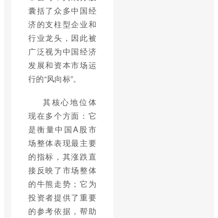
囊括了众多中国经
济的支柱型企业和
行业龙头，因此被
广泛视为中国经济
发展和资本市场运
行的“风向标”。
其核心地位体
现在多个方面：它
是衡量中国A股市
场整体表现最主要
的指标，其涨跌直
接反映了市场整体
的牛熊走势；它为
投资者提供了重要
的参考依据，帮助