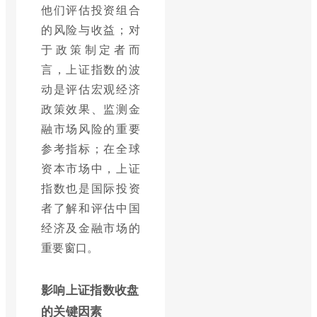
他们评估投资组合
的风险与收益；对
于政策制定者而
言，上证指数的波
动是评估宏观经济
政策效果、监测金
融市场风险的重要
参考指标；在全球
资本市场中，上证
指数也是国际投资
者了解和评估中国
经济及金融市场的
重要窗口。
影响上证指数收盘
的关键因素