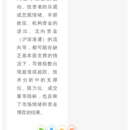
动。投资者的乐观
或悲观情绪、羊群
效应、机构资金的
进出、北向资金
（沪深港通）的流
向等，都可能在缺
乏基本面支撑的情
况下，导致指数出
现超涨或超跌。技
术分析中的支撑
位、阻力位、成交
量等指标，也反映
了市场情绪和资金
博弈的结果。