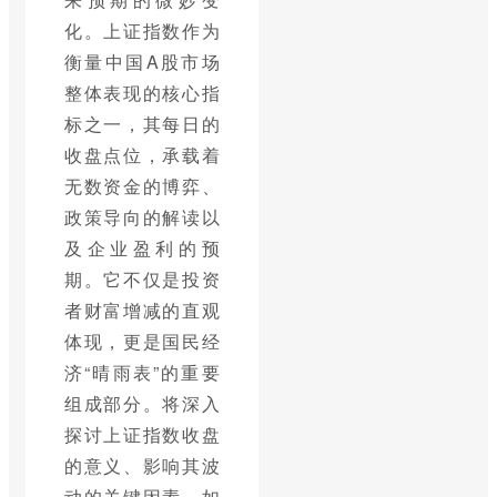
化。上证指数作为
衡量中国A股市场
整体表现的核心指
标之一，其每日的
收盘点位，承载着
无数资金的博弈、
政策导向的解读以
及企业盈利的预
期。它不仅是投资
者财富增减的直观
体现，更是国民经
济“晴雨表”的重要
组成部分。将深入
探讨上证指数收盘
的意义、影响其波
动的关键因素、如