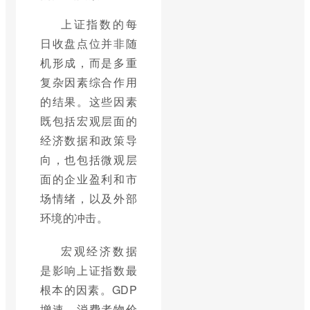
上证指数的每
日收盘点位并非随
机形成，而是多重
复杂因素综合作用
的结果。这些因素
既包括宏观层面的
经济数据和政策导
向，也包括微观层
面的企业盈利和市
场情绪，以及外部
环境的冲击。
宏观经济数据
是影响上证指数最
根本的因素。GDP
增速、消费者物价