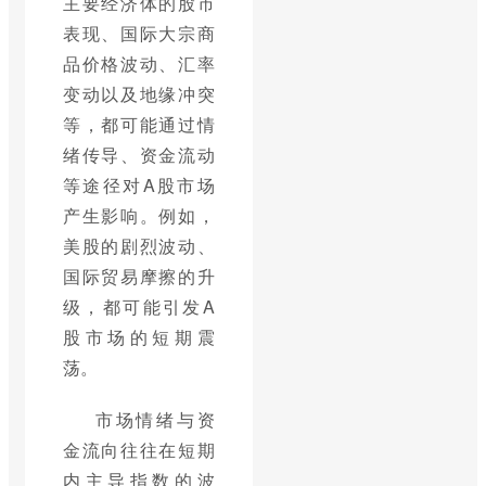
主要经济体的股市
表现、国际大宗商
品价格波动、汇率
变动以及地缘冲突
等，都可能通过情
绪传导、资金流动
等途径对A股市场
产生影响。例如，
美股的剧烈波动、
国际贸易摩擦的升
级，都可能引发A
股市场的短期震
荡。
市场情绪与资
金流向往往在短期
内主导指数的波