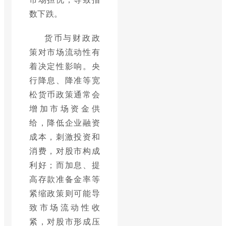
数下跌。
货币与财政政
策对市场流动性有
着决定性影响。央
行降息、降准等宽
松货币政策通常会
增加市场资金供
给，降低企业融资
成本，刺激投资和
消费，对股市构成
利好；而加息、提
高存款准备金率等
紧缩政策则可能导
致市场流动性收
紧，对股市形成压