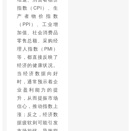
指数（CPI）、生
产者物价指数
（PPI）、工业增
加值、社会消费品
零售总额、采购经
理人指数（PMI）
等，都直接反映了
经济的健康状况。
当经济数据向好
时，通常预示着企
业盈利能力的提
升，从而提振市场
信心，推动指数上
涨；反之，经济数
据疲软则可能引发
市场担忧，导致指