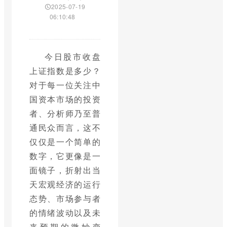
2025-07-19
06:10:48
今日股市收盘
上证指数是多少？
对于每一位关注中
国资本市场的投资
者、分析师乃至普
通民众而言，这不
仅仅是一个简单的
数字，它更像是一
面镜子，折射出当
天宏观经济的运行
态势、市场参与者
的情绪波动以及未
来预期的微妙变