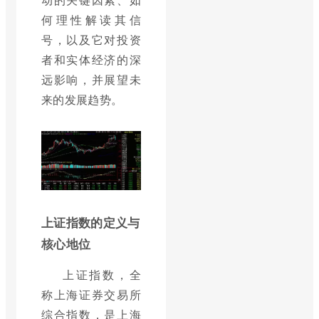
何理性解读其信
号，以及它对投资
者和实体经济的深
远影响，并展望未
来的发展趋势。
上证指数的定义与
核心地位
上证指数，全
称上海证券交易所
综合指数，是上海