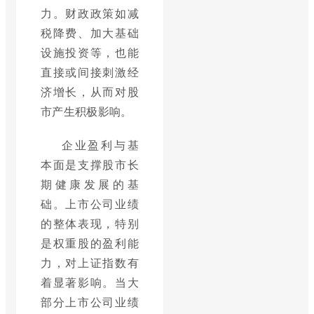
力。财政政策如减
税降费、加大基础
设施投资等，也能
直接或间接刺激经
济增长，从而对股
市产生积极影响。
企业盈利与基
本面是支撑股市长
期健康发展的基
础。上市公司业绩
的整体表现，特别
是权重股的盈利能
力，对上证指数有
着显著影响。当大
部分上市公司业绩