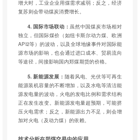
增大时，工业企业用煤需求减弱；反之，经济
复苏则会带动煤炭消费增长。
4. 国际市场联动：
虽然中国煤炭市场相对
独立，但国际煤价（如纽卡斯尔动力煤、欧洲
API2等）的波动，以及全球地缘事件对国际能
源市场的影响，也会通过进口成本、贸易流向
等途径，间接影响国内郑煤期货的价格。
5. 新能源发展：
随着风电、光伏等可再生
能源装机容量的不断增加，以及水电等清洁能
源发电量的波动，火电的发电比例和需求结构
正在发生改变。新能源发电量超预期，可能挤
压火电需求；反之，新能源出力不足，则会增
加对火电（及动力煤）的依赖。
技术分析在郑煤交易中的应用