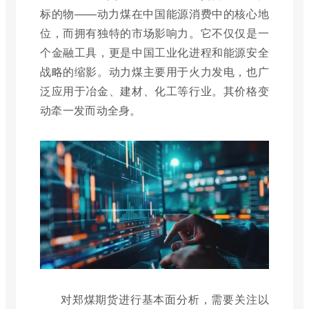
标的物——动力煤在中国能源消费中的核心地
位，而拥有独特的市场影响力。它不仅仅是一
个金融工具，更是中国工业化进程和能源安全
战略的缩影。动力煤主要用于火力发电，也广
泛应用于冶金、建材、化工等行业。其价格变
动牵一发而动全身。
对郑煤期货进行基本面分析，需要关注以