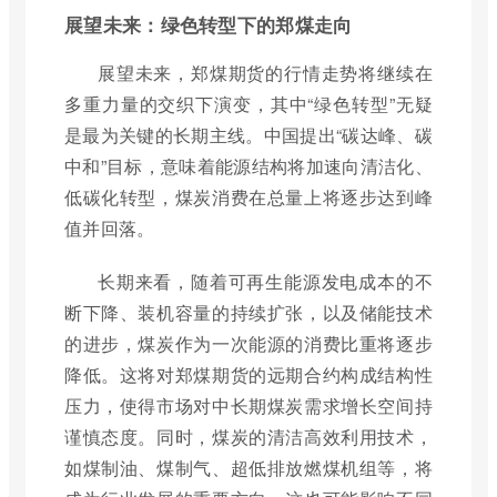
展望未来：绿色转型下的郑煤走向
展望未来，郑煤期货的行情走势将继续在
多重力量的交织下演变，其中“绿色转型”无疑
是最为关键的长期主线。中国提出“碳达峰、碳
中和”目标，意味着能源结构将加速向清洁化、
低碳化转型，煤炭消费在总量上将逐步达到峰
值并回落。
长期来看，随着可再生能源发电成本的不
断下降、装机容量的持续扩张，以及储能技术
的进步，煤炭作为一次能源的消费比重将逐步
降低。这将对郑煤期货的远期合约构成结构性
压力，使得市场对中长期煤炭需求增长空间持
谨慎态度。同时，煤炭的清洁高效利用技术，
如煤制油、煤制气、超低排放燃煤机组等，将