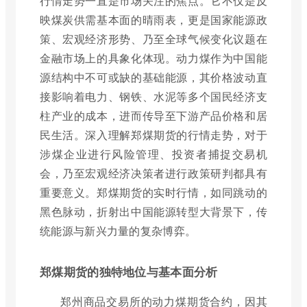
行情走势一直是市场关注的焦点。它不仅是反
映煤炭供需基本面的晴雨表，更是国家能源政
策、宏观经济形势、乃至全球气候变化议题在
金融市场上的具象化体现。动力煤作为中国能
源结构中不可或缺的基础能源，其价格波动直
接影响着电力、钢铁、水泥等多个国民经济支
柱产业的成本，进而传导至下游产品价格和居
民生活。深入理解郑煤期货的行情走势，对于
涉煤企业进行风险管理、投资者捕捉交易机
会，乃至宏观经济决策者进行政策研判都具有
重要意义。郑煤期货的实时行情，如同跳动的
黑色脉动，折射出中国能源转型大背景下，传
统能源与新兴力量的复杂博弈。
郑煤期货的独特地位与基本面分析
郑州商品交易所的动力煤期货合约，因其