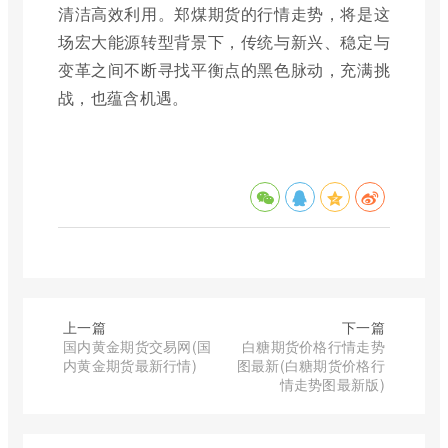
清洁高效利用。郑煤期货的行情走势，将是这
场宏大能源转型背景下，传统与新兴、稳定与
变革之间不断寻找平衡点的黑色脉动，充满挑
战，也蕴含机遇。
上一篇
下一篇
国内黄金期货交易网(国
白糖期货价格行情走势
内黄金期货最新行情)
图最新(白糖期货价格行
情走势图最新版)