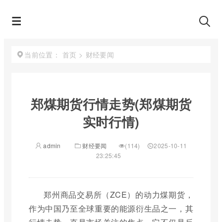
首页
>
财经要闻
当前位置：
郑煤期货行情走势(郑煤期货
实时行情)
admin
财经要闻
(114)
2025-10-11
23:25:45
郑州商品交易所（ZCE）的动力煤期货，
作为中国乃至全球重要的能源衍生品之一，其