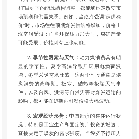
和”目标下的能源结构调整，都能够迅速改变市
场预期和供需关系。例如，当政府强调“保供稳
价”时，市场往往预期煤炭供给将增加，价格上
涨空间受限；而当环保压力加大时，煤矿产量
可能受限，价格则有上涨动能。
2. 季节性因素与天气：
动力煤消费具有明
显的季节性。夏季高温导致居民用电负荷激
增，冬季采暖需求旺盛，这两个时段通常是煤
炭消费的高峰期。极寒、酷热等极端天气事
件，以及台风、洪涝等自然灾害对煤炭运输的
影响，都可能在短期内引发价格大幅波动。
3. 宏观经济形势：
中国经济的整体运行状
况，特别是工业生产和固定资产投资的增速，
直接决定了煤炭的需求强度。当经济下行压力