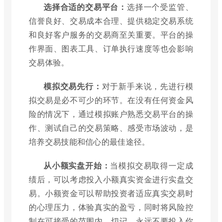
选择合适的交易平台：
选择一个受监管、
信誉良好、交易成本合理、提供稳定交易系统
和良好客户服务的交易商至关重要。平台的操
作界面、图表工具、订单执行速度等也会影响
交易体验。
模拟交易先行：
对于新手来说，先进行模
拟交易是必不可少的环节。在没有任何资金风
险的情况下，通过模拟账户熟悉交易平台的操
作、测试自己的交易策略、感受市场波动，是
培养交易技能和信心的最佳途径。
从小额实盘开始：
当模拟交易取得一定成
绩后，可以考虑投入小额真实资金进行实盘交
易。小额资金可以帮助投资者适应真实交易时
的心理压力，体验真实的盈亏，同时将风险控
制在可接受的范围内。切记，永远不要投入你