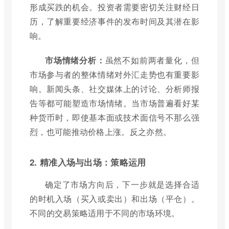
形成买跌的机会。投资者需要密切关注财经日
历，了解重要经济事件的发布时间及其潜在影
响。
市场情绪分析：
虽然不如前两者量化，但
市场参与者的整体情绪对外汇走势也有重要影
响。新闻头条、社交媒体上的讨论、分析师报
告等都可能塑造市场情绪。当市场普遍看好某
种货币时，即使基本面或技术面信号不那么强
烈，也可能推动价格上涨。反之亦然。
2. 精准入场与出场：策略运用
确定了市场方向后，下一步就是选择合适
的时机入场（买入或卖出）和出场（平仓）。
不同的交易策略适用于不同的市场环境。