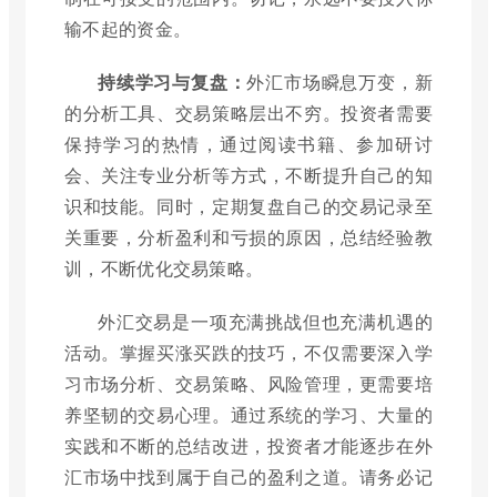
输不起的资金。
持续学习与复盘：
外汇市场瞬息万变，新
的分析工具、交易策略层出不穷。投资者需要
保持学习的热情，通过阅读书籍、参加研讨
会、关注专业分析等方式，不断提升自己的知
识和技能。同时，定期复盘自己的交易记录至
关重要，分析盈利和亏损的原因，总结经验教
训，不断优化交易策略。
外汇交易是一项充满挑战但也充满机遇的
活动。掌握买涨买跌的技巧，不仅需要深入学
习市场分析、交易策略、风险管理，更需要培
养坚韧的交易心理。通过系统的学习、大量的
实践和不断的总结改进，投资者才能逐步在外
汇市场中找到属于自己的盈利之道。请务必记