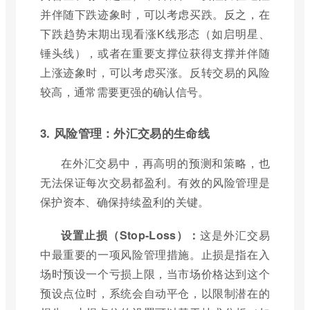
并伴随下跌迹象时，可以考虑买跌。反之，在
下跌趋势末期出现看涨K线形态（如启明星、
锤头线），或者在重要支撑位获得支撑并伴随
上涨迹象时，可以考虑买涨。反转交易的风险
较高，通常需要更强的确认信号。
3. 风险管理：外汇交易的生命线
在外汇交易中，再高明的预测和策略，也
无法保证每次交易都盈利。有效的风险管理是
保护资本、确保持续盈利的关键。
设置止损（Stop-Loss）：
这是外汇交易
中最重要的一项风险管理措施。止损是指在入
场时预设一个亏损上限，当市场价格达到这个
预设点位时，系统会自动平仓，以限制潜在的