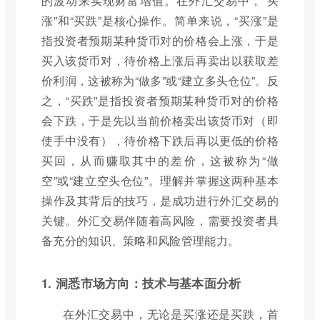
的波动来实现财富增值。在外汇交易中，“买
涨”和“买跌”是核心操作。简单来说，“买涨”是
指投资者预期某种货币对的价格会上涨，于是
买入该货币对，待价格上涨后再卖出以获取差
价利润，这被称为“做多”或“建立多头仓位”。反
之，“买跌”是指投资者预期某种货币对的价格
会下跌，于是先以当前价格卖出该货币对（即
使手中没有），待价格下跌后再以更低的价格
买回，从而赚取其中的差价，这被称为“做
空”或“建立空头仓位”。理解并掌握这两种基本
操作及其背后的技巧，是成功进行外汇交易的
关键。外汇交易伴随着高风险，需要投资者具
备充分的知识、策略和风险管理能力。
1. 洞悉市场方向：技术与基本面分析
在外汇交易中，无论是买涨还是买跌，首