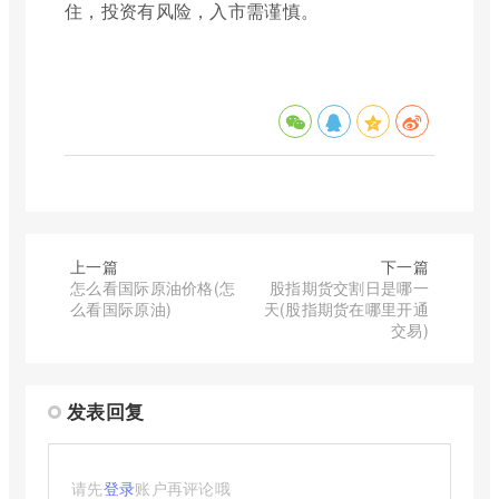
住，投资有风险，入市需谨慎。
上一篇
下一篇
怎么看国际原油价格(怎
股指期货交割日是哪一
么看国际原油)
天(股指期货在哪里开通
交易)
发表回复
请先
登录
账户再评论哦