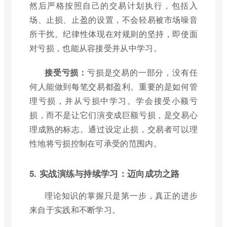
然后严格按照自己的交易计划执行，包括入
场、止损、止盈的设置，不会轻易被市场噪音
所干扰。纪律性体现在对规则的坚持，即使面
对亏损，也能从容接受并从中学习。
接受亏损：
亏损是交易的一部分，没有任
何人能做到每笔交易都盈利。重要的是如何管
理亏损，并从亏损中学习。学会接受小额亏
损，而不是让它们演变成巨额亏损，是交易心
理成熟的标志。通过设定止损，交易者可以理
性地将亏损控制在可承受的范围内。
5. 实战演练与持续学习：迈向成功之路
理论知识的掌握只是第一步，真正的进步
来自于实践和不断学习。