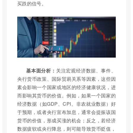
买跌的信号。
基本面分析：
关注宏观经济数据、事件、
央行货币政策、国际贸易关系等因素，这些因
素会影响一个国家或地区的经济健康状况，进
而影响其货币的价值。例如，如果一个国家的
经济数据（如GDP、CPI、非农就业数据）好
于预期，或者央行宣布加息，通常会提振该国
货币的价值，形成买涨的机会；反之，若经济
数据疲软或央行降息，则可能导致货币贬值，