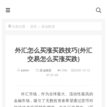
首页
>
原油期货
当前位置：
外汇怎么买涨买跌技巧(外汇
交易怎么买涨买跌)
admin
原油期货
(109)
2025-10-12
07:57:45
外汇市场，作为全球最大、流动性最高的
金融市场，吸引了无数投资者希望通过货币对