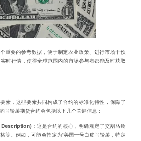
一个重要的参考数据，便于制定农业政策、进行市场干预
的实时行情，使得全球范围内的市场参与者都能及时获取
心要素，这些要素共同构成了合约的标准化特性，保障了
的马铃薯期货合约会包括以下几个关键信息：
Description)：
这是合约的核心，明确规定了交割马铃
格等。例如，可能会指定为“美国一号白皮马铃薯，特定