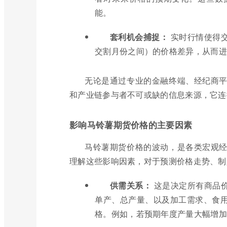
能。
套利机会捕捉：
实时行情使得
交割月份之间）的价格差异，从而进
无论是通过专业的金融终端、经纪商
和产业链参与者不可或缺的信息来源，它连
影响马铃薯期货价格的主要因素
马铃薯期货价格的波动，是各类宏观
理解这些影响因素，对于预测价格走势、制
供需关系：
这是决定所有商品
单产、总产量、以及加工需求、食
格。例如，若预期年度产量大幅增加