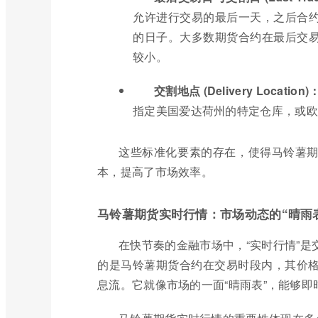
允许进行交易的最后一天，之后合
的日子。大多数期货合约在最后交
较小。
交割地点 (Delivery Location)
指定美国爱达荷州的特定仓库，或欧
这些标准化要素的存在，使得马铃薯
本，提高了市场效率。
马铃薯期货实时行情：市场动态的“晴雨
在快节奏的金融市场中，“实时行情”
的是马铃薯期货合约在交易时段内，其价
息流。它就像市场的一面“晴雨表”，能够