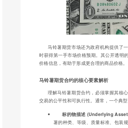
马铃薯期货市场还为政府机构提供了
时获得第一手市场价格预期。其公开透明
价格信息，有助于形成更合理的商品价格。
马铃薯期货合约的核心要素解析
理解马铃薯期货合约，必须掌握其核
交易的公平性和可执行性。通常，一个典型
标的物描述 (Underlying Asset 
薯的种类、等级、质量标准、包装规