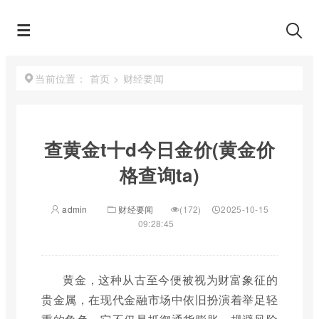
首页
>
财经要闻
当前位置：
查黄金t十d今日金价(黄金价
格查询ta)
admin
财经要闻
(172)
2025-10-15
09:28:45
黄金，这种从古至今便被视为财富象征的
贵金属，在现代金融市场中依旧扮演着举足轻