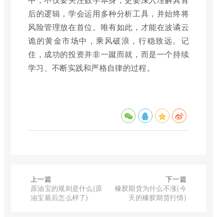
后的逻辑，学会运用多种分析工具，并始终将
风险管理放在首位。唯有如此，才能在波谲云
诡的黄金市场中，乘风破浪，行稳致远。记
住，成功的投资并非一蹴而就，而是一个持续
学习、不断实践和严格自律的过程。
上一篇
下一篇
原油宝的规则是什么(原
橡胶期货为什么不涨(今
油宝最后怎么样了)
天的橡胶期货行情)