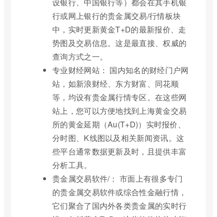
设银行、中国银行等）都会在其手机银
行或网上银行的贵金属交易/行情板块
中，实时更新黄金T+D的最新报价、走
势图及交易信息。这是最直接、权威的
查询方式之一。
专业财经网站： 国内知名的财经门户网
站，如新浪财经、东方财富、同花顺
等，均设有贵金属行情专区。在这些网
站上，您可以方便地找到上海黄金交易
所的黄金延期（Au(T+D)）实时报价、
分时图、K线图以及相关新闻资讯。这
些平台通常数据更新及时，且提供丰富
分析工具。
贵金属交易软件/： 市面上有很多专门
的贵金属交易软件或综合性金融行情，
它们聚合了国内外各类贵金属的实时行