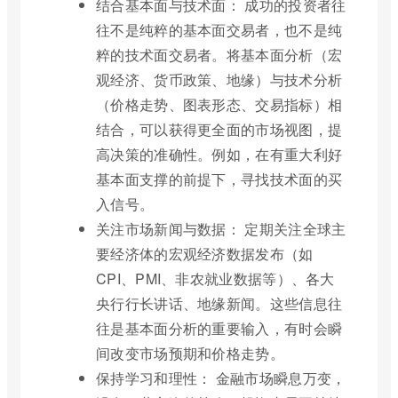
结合基本面与技术面： 成功的投资者往
往不是纯粹的基本面交易者，也不是纯
粹的技术面交易者。将基本面分析（宏
观经济、货币政策、地缘）与技术分析
（价格走势、图表形态、交易指标）相
结合，可以获得更全面的市场视图，提
高决策的准确性。例如，在有重大利好
基本面支撑的前提下，寻找技术面的买
入信号。
关注市场新闻与数据： 定期关注全球主
要经济体的宏观经济数据发布（如
CPI、PMI、非农就业数据等）、各大
央行行长讲话、地缘新闻。这些信息往
往是基本面分析的重要输入，有时会瞬
间改变市场预期和价格走势。
保持学习和理性： 金融市场瞬息万变，