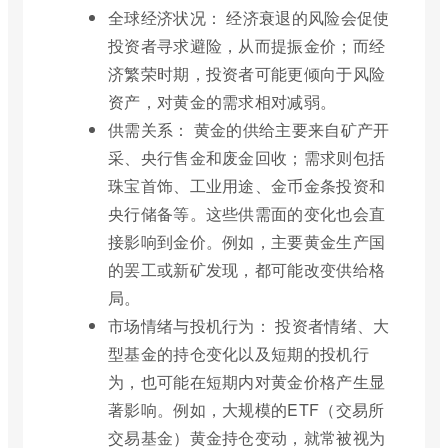
全球经济状况： 经济衰退的风险会促使
投资者寻求避险，从而提振金价；而经
济繁荣时期，投资者可能更倾向于风险
资产，对黄金的需求相对减弱。
供需关系： 黄金的供给主要来自矿产开
采、央行售金和废金回收；需求则包括
珠宝首饰、工业用途、金币金条投资和
央行储备等。这些供需面的变化也会直
接影响到金价。例如，主要黄金生产国
的罢工或新矿发现，都可能改变供给格
局。
市场情绪与投机行为： 投资者情绪、大
型基金的持仓变化以及短期的投机行
为，也可能在短期内对黄金价格产生显
著影响。例如，大规模的ETF（交易所
交易基金）黄金持仓变动，就常被视为