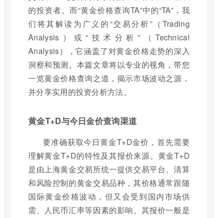
的投资者。而“黄金价格查询TA”中的“TA”，我
们将其解读为广义的“交易分析”（Trading
Analysis）或“技术分析”（Technical
Analysis），它涵盖了对黄金价格走势的深入
洞察和预测。本篇文章将以专业的视角，带您
一览黄金价格查询之道，揭示市场波动之源，
并分享实用的投资分析方法。
黄金T+D与今日金价查询渠道
要准确获取今日黄金T+D金价，首先需要
理解黄金T+D的特性及其报价来源。黄金T+D
是由上海黄金交易所统一提供交易平台、清算
和风险控制的黄金交易品种，其价格通常跟随
国际黄金价格波动，但又会受到国内市场供
需、人民币汇率等因素的影响。其报价一般是