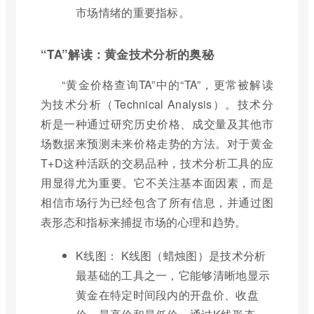
市场情绪的重要指标。
“TA”解读：黄金技术分析的奥秘
“黄金价格查询TA”中的“TA”，更常被解读
为技术分析（Technical Analysis）。技术分
析是一种通过研究历史价格、成交量及其他市
场数据来预测未来价格走势的方法。对于黄金
T+D这种活跃的交易品种，技术分析工具的应
用显得尤为重要。它不关注基本面因素，而是
相信市场行为已经包含了所有信息，并通过图
表形态和指标来捕捉市场的心理和趋势。
K线图： K线图（蜡烛图）是技术分析
最基础的工具之一，它能够清晰地显示
黄金在特定时间段内的开盘价、收盘