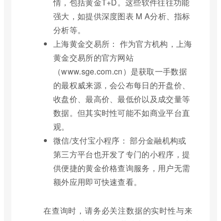
情，包括黄金T+D。这些软件往往功能
强大，如提供深度图表 M A分析、指标
分析等。
上海黄金交易所： 作为官方机构，上海
黄金交易所的官方网站
（www.sge.com.cn）是获取一手数据
的最权威来源，会公布每日的开盘价、
收盘价、最高价、最低价以及成交量等
数据。但其实时性可能不如商业平台直
观。
微信/支付宝小程序： 部分金融机构或
第三方平台也开发了专门的小程序，提
供便捷的黄金价格查询服务，用户无需
额外应用即可快速查看。
在查询时，请务必关注数据的实时性与来