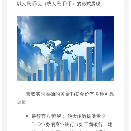
以人民币/克（或人民币/手）的形式展现。
获取实时准确的黄金T+D金价有多种可靠
渠道：
银行官方/网银： 绝大多数提供黄金
T+D业务的商业银行（如工商银行、建