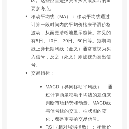
区。这些位置是投资者买入或卖出的重
要参考点。
移动平均线（MA）： 移动平均线通过
计算一段时间内的平均价格来平滑价格
波动，从而更清晰地显示趋势。常见的
有5日、10日、20日、60日等。短期均
线上穿长期均线（金叉）通常被视为买
入信号，反之（死叉）则被视为卖出信
号。
交易指标：
MACD（异同移动平均线）： 通
过计算两条移动平均线的差值来
判断市场趋势和动量。MACD线
与信号线的交叉、柱状图的变
化，都是重要的交易信号。
RSI（相对强弱指数）： 衡量价