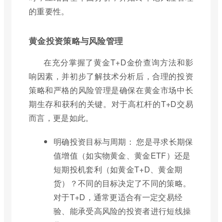
的重要性。
黄金投资策略与风险管理
在充分掌握了黄金T+D金价查询方法和影
响因素，并初步了解技术分析后，合理的投资
策略和严格的风险管理是确保在黄金市场中长
期生存和获利的关键。对于高杠杆的T+D交易
而言，更是如此。
明确投资目标与周期： 您是寻求长期保
值增值（如实物黄金、黄金ETF）还是
短期投机套利（如黄金T+D、黄金期
货）？不同的目标决定了不同的策略。
对于T+D，通常更适合有一定交易经
验、能承受高风险的投资者进行短线操