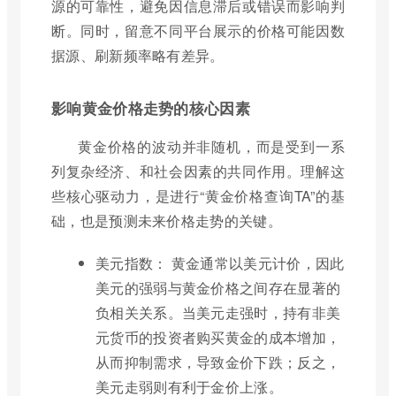
源的可靠性，避免因信息滞后或错误而影响判
断。同时，留意不同平台展示的价格可能因数
据源、刷新频率略有差异。
影响黄金价格走势的核心因素
黄金价格的波动并非随机，而是受到一系
列复杂经济、和社会因素的共同作用。理解这
些核心驱动力，是进行“黄金价格查询TA”的基
础，也是预测未来价格走势的关键。
美元指数： 黄金通常以美元计价，因此
美元的强弱与黄金价格之间存在显著的
负相关关系。当美元走强时，持有非美
元货币的投资者购买黄金的成本增加，
从而抑制需求，导致金价下跌；反之，
美元走弱则有利于金价上涨。