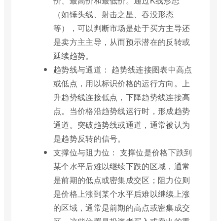
价、最高价和最低价。通过K线形态
（如锤头线、射击之星、吞没形态
等），可以判断市场是处于买方主导还
是卖方主主导，从而预示潜在的反转或
延续趋势。
趋势线与通道： 趋势线连接图表中高点
或低点，用以标识价格的运行方向。上
升趋势线连接低点，下降趋势线连接高
点。当价格沿趋势线运行时，形成趋势
通道。突破趋势线或通道，通常被认为
是趋势反转的信号。
支撑位与阻力位： 支撑位是价格下跌到
某个水平后难以继续下跌的区域，通常
是前期的低点或密集成交区；阻力位则
是价格上涨到某个水平后难以继续上涨
的区域，通常是前期的高点或密集成交