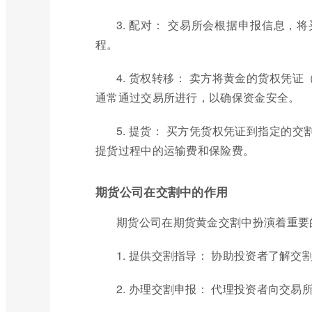
3. 配对： 交易所会根据申报信息
程。
4. 货权转移： 卖方将黄金的货权凭
通常通过交易所进行，以确保资金安全。
5. 提货： 买方凭货权凭证到指定的
提货过程中的运输费和保险费。
期货公司在交割中的作用
期货公司在期货黄金交割中扮演着重要的 in
1. 提供交割指导： 协助投资者了解
2. 办理交割申报： 代理投资者向交