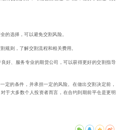
最安全的选择，可以避免交割风险。
的交割规则，了解交割流程和相关费用。
信誉良好、服务专业的期货公司，可以获得更好的交割指导
足一定的条件，并承担一定的风险。在做出交割决定前，
。对于大多数个人投资者而言，在合约到期前平仓是更明