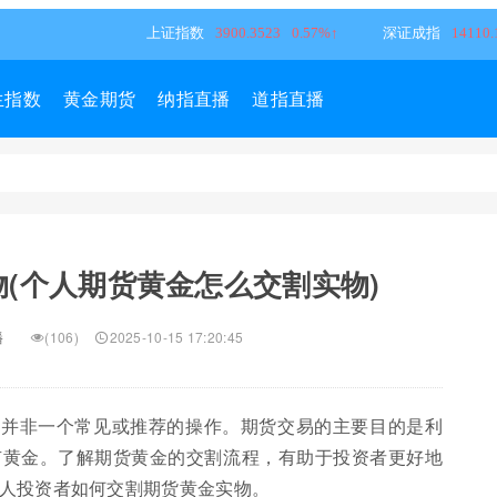
生指数
黄金期货
纳指直播
道指直播
(个人期货黄金怎么交割实物)
播
(106)
2025-10-15 17:20:45
，并非一个常见或推荐的操作。期货交易的主要目的是利
有黄金。了解期货黄金的交割流程，有助于投资者更好地
人投资者如何交割期货黄金实物。