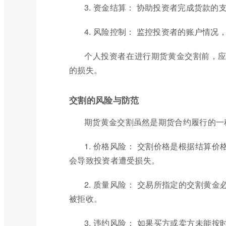
3. 资金结算： 协助投资者完成货款
4. 风险控制： 监控投资者的账户情
个人投资者在进行期货黄金交割前，
的损失。
交割的风险与防范
期货黄金交割虽然是期货合约履行的一
1. 价格风险： 交割价格是根据结算
会导致投资者遭受损失。
2. 质量风险： 交易所指定的交割黄
被拒收。
3. 违约风险： 如果买方或卖方未能