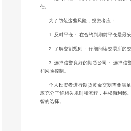
任。
为了防范这些风险，投资者应：
1. 及时平仓： 在合约到期前平仓是
2. 了解交割规则： 仔细阅读交易所
3. 选择信誉良好的期货公司： 选择
和风险控制。
个人投资者进行期货黄金交割需要满
应充分了解相关规则和流程，并权衡利弊
智的选择。