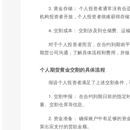
3. 黄金存储： 个人投资者通常没有
机构投资者开放，个人投资者很难获得存储
4. 交割成本： 交割涉及到仓储费、
对于个人投资者而言，在合约到期前
期货公司沟通，了解具体流程和费用，并做
个人期货黄金交割的具体流程
假设个人投资者满足了上述交割条件，
1. 交割申报： 在合约到期日前的指
量、交割仓库等信息。
2. 资金准备： 确保账户中有足够的
算出应支付的货款金额。