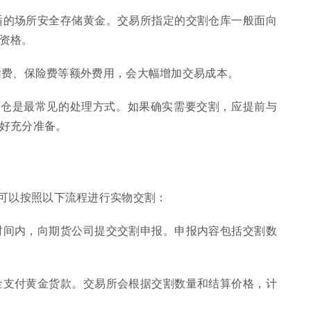
合适的场所安全存储黄金。交易所指定的交割仓库一般面向
资格。
运输费、保险费等额外费用，会大幅增加交易成本。
平仓是最常见的处理方式。如果确实需要交割，应提前与
好充分准备。
可以按照以下流程进行实物交割：
定时间内，向期货公司提交交割申报。申报内容包括交割数
资金支付黄金货款。交易所会根据交割数量和结算价格，计