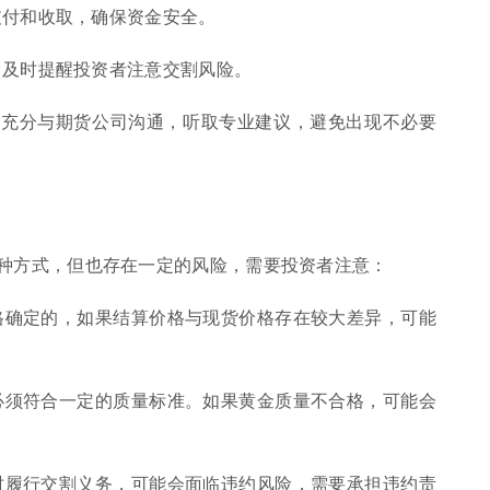
的支付和收取，确保资金安全。
况，及时提醒投资者注意交割风险。
应充分与期货公司沟通，听取专业建议，避免出现不必要
种方式，但也存在一定的风险，需要投资者注意：
价格确定的，如果结算价格与现货价格存在较大差异，可能
金必须符合一定的质量标准。如果黄金质量不合格，可能会
按时履行交割义务，可能会面临违约风险，需要承担违约责