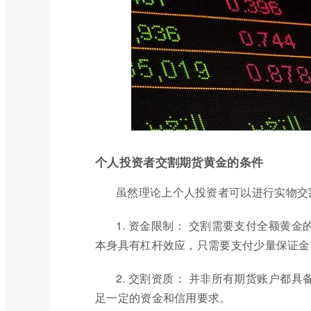
个人投资者交割期货黄金的条件
虽然理论上个人投资者可以进行实物交
1. 资金限制： 交割需要支付全额黄
本身具有杠杆效应，只需要支付少量保证金
2. 交割资质： 并非所有期货账户都
足一定的资金和信用要求。