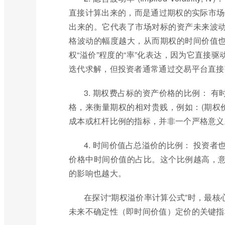
直接计算出来的，而是通过期权的实际市场价格
出来的。它代表了市场对标的资产未来波
格波动的幅度越大，从而期权的时间价值
权“溢价”程度的“率”化表达，因为它直接
迭代求解，但投资者通常通过交易平台直接
3. 期权费占标的资产价格的比例： 
格，来衡量期权的相对贵贱，例如：(期权价格
成本或杠杆比例的指标，并非一个严格意义上
4. 时间价值占总溢价的比例： 投资者也可
价格中时间价值的占比。这个比例越高，
的影响也越大。
在探讨“期权溢价率计算公式”时，最
未来不确定性（即时间价值）定价的关键指