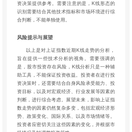
资决策提供参考。需要注意的是，K线形态的
识别需要结合其他技术指标和市场环境进行综
合判断，不能单独使用。
风险提示与展望
以上是对上证指数近期K线走势的分析，
旨在提供一些技术分析的视角。需要强调的
是，股市投资存在风险，K线分析只是一种辅
助工具，不能保证投资收益。投资者在进行投
资决策时，还需要结合自身风险承受能力、投
资目标，以及对宏观经济、行业发展等因素的
判断，进行综合考虑。展望未来，影响上证指
数走势的因素仍然复杂多变，包括宏观经济形
势、政策变化、国际关系、以及市场情绪等。
投资者应密切关注这些因素的变化，并根据市