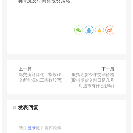
场情况及时调整投资策略。
上一篇
下一篇
郑交所能源化工指数(郑
股指期货今年交割价格
交所能源化工指数股票)
(股指期货交割日是几号
对股市有什么影响)
发表回复
请先
登录
账户再评论哦