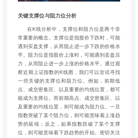
关键支撑位与阻力位分析
在K线分析中，支撑位和阻力位是两个非
常重要的概念。支撑位是指股价下跌时，可能
遇到买盘支撑，从而阻止进一步下跌的价格水
平。阻力位是指股价上涨时，可能遇到卖盘压
力，从而阻止进一步上涨的价格水平。通过观
察近期上证指数的K线图，我们可以尝试寻找
一些关键的支撑位和阻力位。例如，前期低
点、成交密集区、以及重要的均线位置，都可
能成为支撑位。而前期高点、成交密集区、以
及重要的均线位置，则可能成为阻力位。一旦
指数突破了某个阻力位，则可能意味着上涨趋
势的延续；反之，如果指数跌破了某个支撑
位，则可能意味着下跌趋势的开始。密切关注