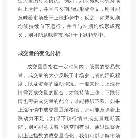
空力量的对比情况。例如，如果短期均线持续
向上运行，并且与长期均线形成金叉，则可能
意味着市场处于上涨趋势中；反之，如果短期
均线持续向下运行，并且与长期均线形成死
叉，则可能意味着市场处于下跌趋势中。
成交量的变化分析
成交量是指在一定时间内，股票的交易数
量。成交量的大小反映了市场参与者的活跃程
度，以及资金的流动情况。一般来说，上涨行
情需要成交量的配合，才能持续上涨；下跌行
情也需要成交量的配合，才能持续下跌。如果
上涨行情中成交量逐渐萎缩，则可能意味着上
涨动力不足；如果下跌行情中成交量逐渐萎
缩，则可能意味着下跌空间有限。通过观察近
期上证指数的成交量变化，我们可以了解市场