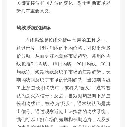
关键支撑位和阻力位的变化，对于判断市场趋
势具有重要意义。
均线系统的解读
均线系统是K线分析中常用的工具之一。
通过计算一段时间内的平均价格，可以平滑股
价波动，从而更好地观察市场趋势。常用的均
线包括5日均线、10日均线、20日均线、60日
均线等。短期均线反映了市场的短期趋势，长
期均线则反映了市场的长期趋势。当短期均线
向上穿过长期均线时，被称为“金叉”，通常被
认为是买入信号；反之，当短期均线向下穿过
长期均线时，被称为“死叉”，通常被认为是卖
出信号。通过观察近期上证指数的均线系统，
我们可以了解市场的短期和长期趋势，以及多