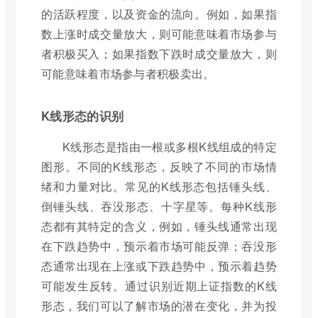
的活跃程度，以及资金的流向。例如，如果指
数上涨时成交量放大，则可能意味着市场参与
者积极买入；如果指数下跌时成交量放大，则
可能意味着市场参与者积极卖出。
K线形态的识别
K线形态是指由一根或多根K线组成的特定
图形。不同的K线形态，反映了不同的市场情
绪和力量对比。常见的K线形态包括锤头线、
倒锤头线、吞没形态、十字星等。每种K线形
态都有其特定的含义，例如，锤头线通常出现
在下跌趋势中，预示着市场可能反弹；吞没形
态通常出现在上涨或下跌趋势中，预示着趋势
可能发生反转。通过识别近期上证指数的K线
形态，我们可以了解市场的潜在变化，并为投