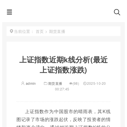
首页
>
期货直播
当前位置：
上证指数近期k线分析(最近
上证指数涨跌)
admin
期货直播
(98)
2025-10-20
00:27:45
上证指数作为中国股市的晴雨表，其K线
图记录了市场的涨跌起伏，反映了投资者的情