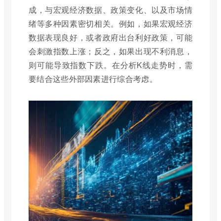
成，与宏观经济数据、政策变化、以及市场情
绪等多种因素密切相关。例如，如果宏观经济
数据表现良好，或者政府出台利好政策，可能
会刺激指数上涨；反之，如果出现不利消息，
则可能导致指数下跌。在分析K线走势时，需
要结合这些外部因素进行综合考虑。