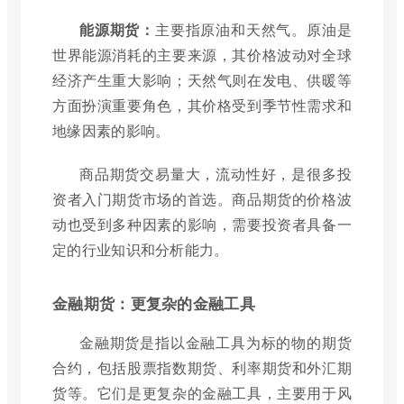
能源期货：
主要指原油和天然气。原油是
世界能源消耗的主要来源，其价格波动对全球
经济产生重大影响；天然气则在发电、供暖等
方面扮演重要角色，其价格受到季节性需求和
地缘因素的影响。
商品期货交易量大，流动性好，是很多投
资者入门期货市场的首选。商品期货的价格波
动也受到多种因素的影响，需要投资者具备一
定的行业知识和分析能力。
金融期货：更复杂的金融工具
金融期货是指以金融工具为标的物的期货
合约，包括股票指数期货、利率期货和外汇期
货等。它们是更复杂的金融工具，主要用于风