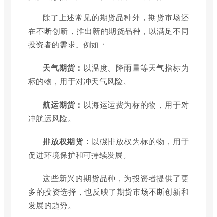
除了上述常见的期货品种外，期货市场还
在不断创新，推出新的期货品种，以满足不同
投资者的需求。例如：
天气期货：
以温度、降雨量等天气指标为
标的物，用于对冲天气风险。
航运期货：
以海运运费为标的物，用于对
冲航运风险。
排放权期货：
以碳排放权为标的物，用于
促进环境保护和可持续发展。
这些新兴的期货品种，为投资者提供了更
多的投资选择，也反映了期货市场不断创新和
发展的趋势。