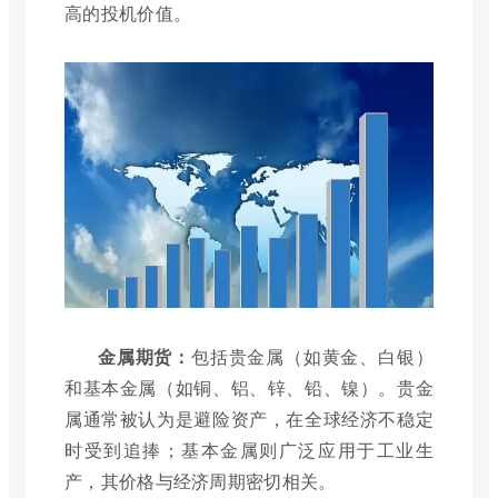
高的投机价值。
金属期货：
包括贵金属（如黄金、白银）
和基本金属（如铜、铝、锌、铅、镍）。贵金
属通常被认为是避险资产，在全球经济不稳定
时受到追捧；基本金属则广泛应用于工业生
产，其价格与经济周期密切相关。