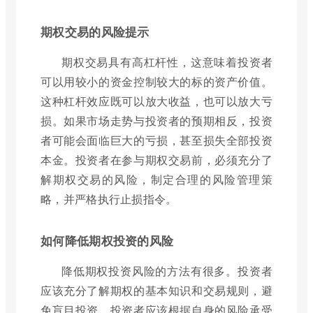
期权交易的风险提示
期权交易具有高杠杆性，这意味着投资者
可以用较小的资金控制较大的标的资产价值。
这种杠杆效应既可以放大收益，也可以放大亏
损。如果市场走势与投资者的预期相反，投资
者可能会面临巨大的亏损，甚至损失全部投资
本金。投资者在参与期权交易前，必须充分了
解期权交易的风险，制定合理的风险管理策
略，并严格执行止损指令。
如何降低期权投资的风险
降低期权投资风险的方法有很多。投资者
应该充分了解期权的基本知识和交易规则，避
免盲目投资。投资者应该根据自身的风险承受