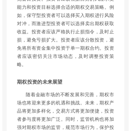
能力和投资目标选择合适的期权交易策略。例
如，保守型投资者可以选择买入期权进行风险
对冲，而激进型投资者可以选择卖出期权获取
收益。投资者应该严格执行止损指令，及时止
损，避免亏损扩大。投资者应该分散投资，避
免将所有资金集中投资于单一期权合约。投资
者应该密切关注市场动态，及时调整投资策
略。
期权投资的未来展望
随着金融市场的不断发展和完善，期权市
场也将迎来更多的机遇和挑战。未来，期权产
品将更加多样化，交易方式将更加便捷，投资
者参与度将更加广泛。同时，监管机构也将加
强对期权市场的监管，规范市场行为，保护投