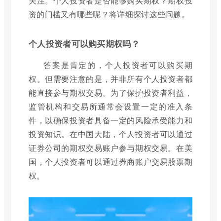
关注。个人投资者是否能够购买期权？期权投
资的门槛又有哪些呢？将详细探讨这些问题。
个人投资者可以购买期权吗？
答案是肯定的，个人投资者可以购买期
权。但需要注意的是，并非所有个人投资者都
能直接参与期权交易。为了保护投资者利益，
监管机构和交易所通常会设置一定的准入条
件，以确保投资者具备一定的风险承受能力和
投资知识。在中国大陆，个人投资者可以通过
证券公司的期权交易账户参与期权交易。在美
国，个人投资者可以通过券商账户交易股票期
权。