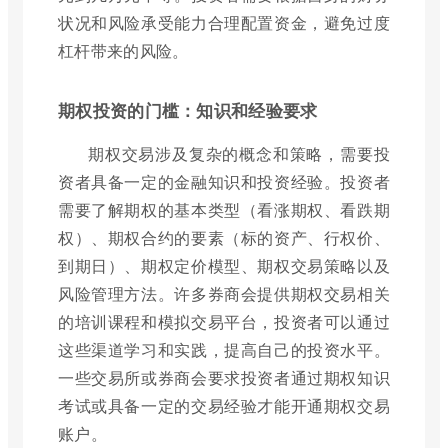
状况和风险承受能力合理配置资金，避免过度
杠杆带来的风险。
期权投资的门槛：知识和经验要求
期权交易涉及复杂的概念和策略，需要投
资者具备一定的金融知识和投资经验。投资者
需要了解期权的基本类型（看涨期权、看跌期
权）、期权合约的要素（标的资产、行权价、
到期日）、期权定价模型、期权交易策略以及
风险管理方法。许多券商会提供期权交易相关
的培训课程和模拟交易平台，投资者可以通过
这些渠道学习和实践，提高自己的投资水平。
一些交易所或券商会要求投资者通过期权知识
考试或具备一定的交易经验才能开通期权交易
账户。