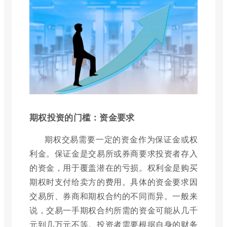
期权投资的门槛：资金要求
期权交易需要一定的资金作为保证金或权
利金。保证金是交易所或券商要求投资者存入
的资金，用于覆盖潜在的亏损。权利金是购买
期权时支付给卖方的费用。具体的资金要求因
交易所、券商和期权合约的不同而异。一般来
说，交易一手期权合约所需的资金可能从几千
元到几万元不等。投资者需要根据自身的财务