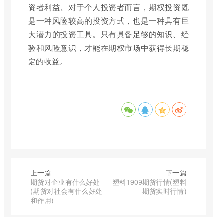
资者利益。对于个人投资者而言，期权投资既
是一种风险较高的投资方式，也是一种具有巨
大潜力的投资工具。只有具备足够的知识、经
验和风险意识，才能在期权市场中获得长期稳
定的收益。
上一篇
下一篇
期货对企业有什么好处
塑料1909期货行情(塑料
(期货对社会有什么好处
期货实时行情)
和作用)