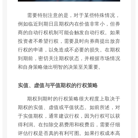
需要特别注意的是，对于某些特殊情况，
例如临近到期日且期权内在价值非常小，但券
商的自动行权机制可能会触发自动行权。如果
投资者不希望行权，需要及时向券商提出放弃
行权的申请，以免造成不必要的损失。在期权
到期前，密切关注期权状态，并根据市场情况
和自身策略做出明智的决策至关重要。
实值、虚值与平值期权的行权策略
期权到期时的行权策略很大程度上取决于
期权的实值、虚值或平值状态。如前所述，对
于实值期权，通常建议行权，因为行权可以获
得利润。在扣除交易费用和税费后，需要仔细
评估行权是否真的有利可图。如果行权成本高