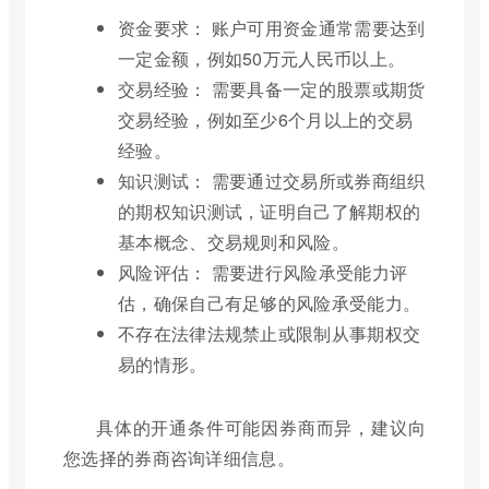
资金要求： 账户可用资金通常需要达到
一定金额，例如50万元人民币以上。
交易经验： 需要具备一定的股票或期货
交易经验，例如至少6个月以上的交易
经验。
知识测试： 需要通过交易所或券商组织
的期权知识测试，证明自己了解期权的
基本概念、交易规则和风险。
风险评估： 需要进行风险承受能力评
估，确保自己有足够的风险承受能力。
不存在法律法规禁止或限制从事期权交
易的情形。
具体的开通条件可能因券商而异，建议向
您选择的券商咨询详细信息。