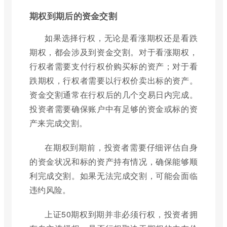
期权到期后的资金交割
如果选择行权，无论是看涨期权还是看跌
期权，都会涉及到资金交割。对于看涨期权，
行权者需要支付行权价购买标的资产；对于看
跌期权，行权者需要以行权价卖出标的资产。
资金交割通常在行权后的几个交易日内完成。
投资者需要确保账户中有足够的资金或标的资
产来完成交割。
在期权到期前，投资者需要仔细评估自身
的资金状况和标的资产持有情况，确保能够顺
利完成交割。如果无法完成交割，可能会面临
违约风险。
上证50期权到期并非必须行权，投资者拥