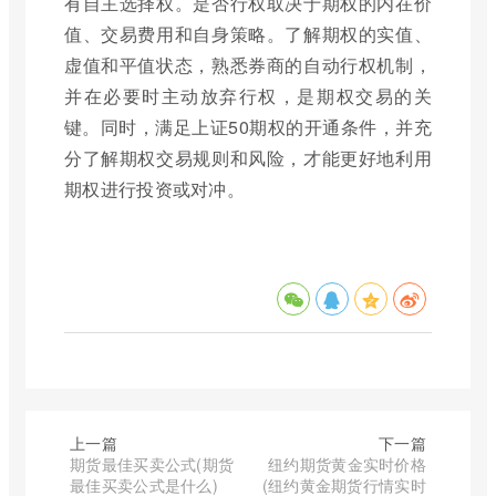
有自主选择权。是否行权取决于期权的内在价
值、交易费用和自身策略。了解期权的实值、
虚值和平值状态，熟悉券商的自动行权机制，
并在必要时主动放弃行权，是期权交易的关
键。同时，满足上证50期权的开通条件，并充
分了解期权交易规则和风险，才能更好地利用
期权进行投资或对冲。
上一篇
下一篇
期货最佳买卖公式(期货
纽约期货黄金实时价格
最佳买卖公式是什么)
(纽约黄金期货行情实时