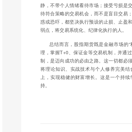
静，不带个人情绪看待市场；接受亏损是
待符合策略的交易机会，而不是盲目交易
惑或恐吓，都坚决执行预设的止损、止盈
弱点，将交易系统化、纪律化执行的人。
总结而言，股指期货既是金融市场的“
理，掌握T+0、保证金等交易机制，并通
制，是迈向成功的必由之路。这一切都必
将理论知识、实战技术与个人修养完美结
上，实现稳健的财富增长。这是一个持续
持。