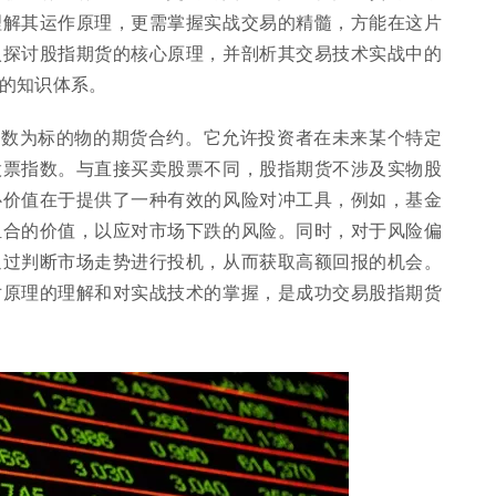
理解其运作原理，更需掌握实战交易的精髓，方能在这片
入探讨股指期货的核心原理，并剖析其交易技术实战中的
的知识体系。
指数为标的物的期货合约。它允许投资者在未来某个特定
股票指数。与直接买卖股票不同，股指期货不涉及实物股
心价值在于提供了一种有效的风险对冲工具，例如，基金
组合的价值，以应对市场下跌的风险。同时，对于风险偏
通过判断市场走势进行投机，从而获取高额回报的机会。
对原理的理解和对实战技术的掌握，是成功交易股指期货