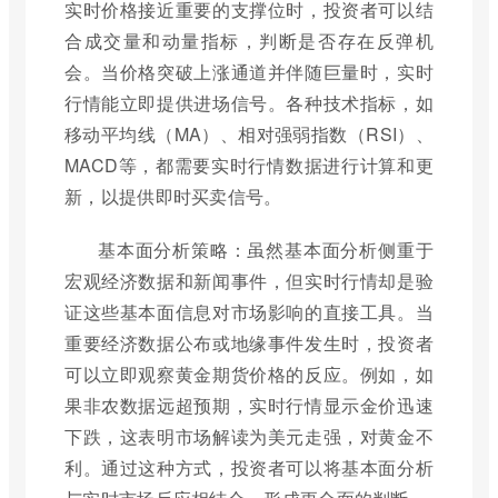
实时价格接近重要的支撑位时，投资者可以结
合成交量和动量指标，判断是否存在反弹机
会。当价格突破上涨通道并伴随巨量时，实时
行情能立即提供进场信号。各种技术指标，如
移动平均线（MA）、相对强弱指数（RSI）、
MACD等，都需要实时行情数据进行计算和更
新，以提供即时买卖信号。
基本面分析策略：虽然基本面分析侧重于
宏观经济数据和新闻事件，但实时行情却是验
证这些基本面信息对市场影响的直接工具。当
重要经济数据公布或地缘事件发生时，投资者
可以立即观察黄金期货价格的反应。例如，如
果非农数据远超预期，实时行情显示金价迅速
下跌，这表明市场解读为美元走强，对黄金不
利。通过这种方式，投资者可以将基本面分析