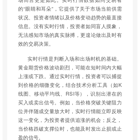
的“眼睛和耳朵”，它提供了关于市场当前供需
状况、投资者情绪以及价格变动趋势的最直接
信息。没有实时行情，投资者如同盲人摸象，
无法感知市场的真实脉搏，更遑论做出及时有
效的交易决策。
实时行情是判断入场和出场时机的基础。
黄金期货价格波动剧烈，可能在短时间内大幅
上涨或下跌。通过实时行情，投资者可以捕捉
到价格的细微变化，结合技术分析工具（如K
线图、移动平均线、RSI等），识别出潜在的
买入或卖出信号。例如，当价格突破关键阻力
位并伴随成交量放大时，实时行情能立即反映
这一变化，为投资者提供追涨的机会；反之，
当价格跌破支撑位时，也能及时发出止损或止
盈的信号。