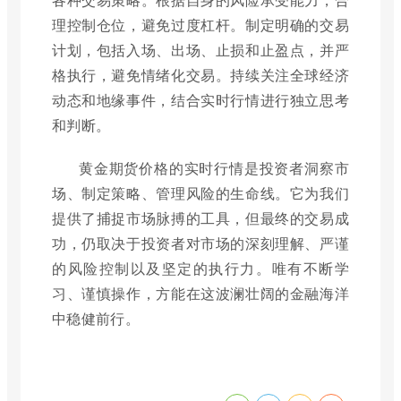
理控制仓位，避免过度杠杆。制定明确的交易
计划，包括入场、出场、止损和止盈点，并严
格执行，避免情绪化交易。持续关注全球经济
动态和地缘事件，结合实时行情进行独立思考
和判断。
黄金期货价格的实时行情是投资者洞察市
场、制定策略、管理风险的生命线。它为我们
提供了捕捉市场脉搏的工具，但最终的交易成
功，仍取决于投资者对市场的深刻理解、严谨
的风险控制以及坚定的执行力。唯有不断学
习、谨慎操作，方能在这波澜壮阔的金融海洋
中稳健前行。