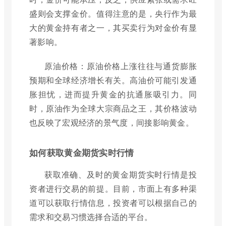
盛则会支撑金价。值得注意的是，央行作为最
大的黄金持有者之一，其买卖行为对金价有显
著影响。
原油价格：原油价格上涨往往与通货膨胀
预期和全球经济增长有关。高油价可能引发通
胀担忧，进而提升黄金的抗通胀吸引力。同
时，原油作为全球大宗商品之王，其价格波动
也反映了宏观经济的景气度，间接影响黄金。
如何获取黄金期货实时行情
获取准确、及时的黄金期货实时行情是投
资者进行交易的前提。目前，市面上有多种渠
道可以获取行情信息，投资者可以根据自己的
需求和交易习惯选择合适的平台。