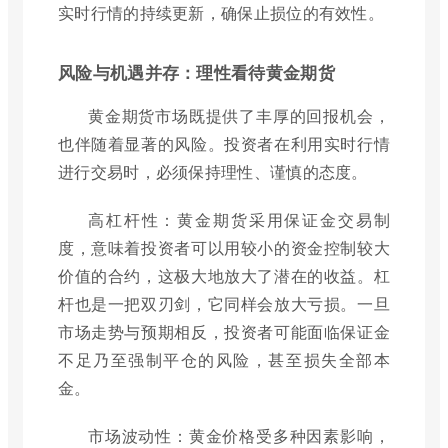
实时行情的持续更新，确保止损位的有效性。
风险与机遇并存：理性看待黄金期货
黄金期货市场既提供了丰厚的回报机会，
也伴随着显著的风险。投资者在利用实时行情
进行交易时，必须保持理性、谨慎的态度。
高杠杆性：黄金期货采用保证金交易制
度，意味着投资者可以用较小的资金控制较大
价值的合约，这极大地放大了潜在的收益。杠
杆也是一把双刃剑，它同样会放大亏损。一旦
市场走势与预期相反，投资者可能面临保证金
不足乃至强制平仓的风险，甚至损失全部本
金。
市场波动性：黄金价格受多种因素影响，