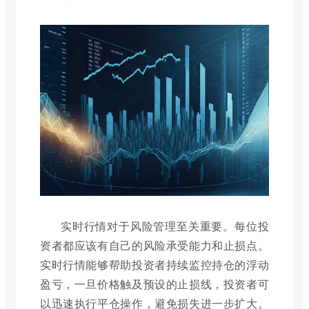
实时行情对于风险管理至关重要。每位投
资者都应该有自己的风险承受能力和止损点。
实时行情能够帮助投资者持续监控持仓的浮动
盈亏，一旦价格触及预设的止损线，投资者可
以迅速执行平仓操作，避免损失进一步扩大。