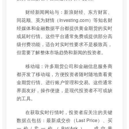
财经新闻网站与：新浪财经、东方财富、
同花顺、英为财情（Investing.com）等知名财
经媒体和金融数据平台都提供黄金期货的实时
或延时行情。这些平台通常免费或提供部分高
级付费功能，适合对实时性要求不是极致高，
但需要了解整体市场趋势和新闻的投资者。
移动端：许多期货公司和金融信息服务商
都开发了移动端，方便投资者随时随地查看黄
金期货行情、进行账户管理和交易。这些通常
界面友好，操作便捷，是现代投资者不可或缺
的工具。
在获取实时行情时，投资者应关注的关键
数据点包括：最新成交价（Last Price）、买
一价/卖一价（Bid/Ask）、成交量