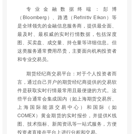
专业金融数据终端：彭博
（Bloomberg）、路透（Refinitiv Eikon）等
是全球领先的金融信息服务商，提供最全面、
最及时、最权威的实时行情数据，包括深度
图、买卖盘、成交量、持仓量等详细信息。但
这类服务通常费用昂贵，主要面向机构投资者
和专业交易员。
期货经纪商交易平台：对于个人投资者而
言，通过自己开户的期货经纪商提供的交易软
件是获取实时行情最常用且最便捷的方式。这
些平台通常会集成国内（如上海期货交易所、
上海国际能源交易中心）和国际（如
COMEX）黄金期货的实时报价，并提供K线
图、技术指标、新闻资讯等一站式服务，方便
投资者直接在平台上进行分析和交易。