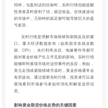
同样，当盈利达到目标时，实时行情也能提醒
投资者及时获利了结，锁定收益。在快速波动
的市场中，几秒钟的延迟都可能导致巨大的盈
亏差异。
实时行情是理解市场情绪和新闻反应的窗
口。重大经济数据发布（如美国非农就业数
据、CPI）、央行利率决议、地缘事件等都可
能对黄金价格产生立竿见影的影响。实时行情
能够即时展现市场对这些事件的反应，例如，
美元走强或避险情绪升温时，黄金价格通常会
有所波动。通过观察实时行情，投资者可以直
观地看到市场参与者如何消化和解读这些信
息。
影响黄金期货价格走势的关键因素