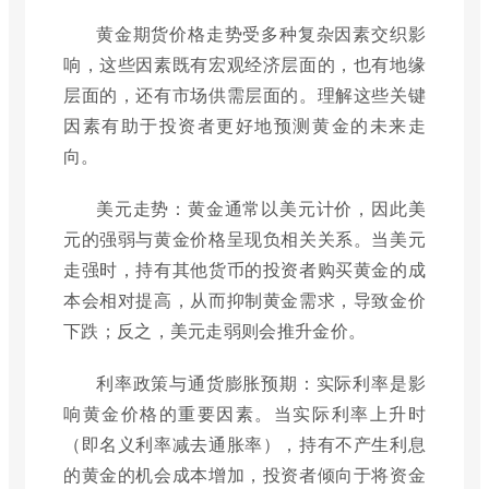
黄金期货价格走势受多种复杂因素交织影
响，这些因素既有宏观经济层面的，也有地缘
层面的，还有市场供需层面的。理解这些关键
因素有助于投资者更好地预测黄金的未来走
向。
美元走势：黄金通常以美元计价，因此美
元的强弱与黄金价格呈现负相关关系。当美元
走强时，持有其他货币的投资者购买黄金的成
本会相对提高，从而抑制黄金需求，导致金价
下跌；反之，美元走弱则会推升金价。
利率政策与通货膨胀预期：实际利率是影
响黄金价格的重要因素。当实际利率上升时
（即名义利率减去通胀率），持有不产生利息
的黄金的机会成本增加，投资者倾向于将资金