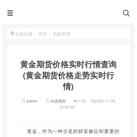
首页
>
内盘期货
当前位置：
黄金期货价格实时行情查询
(黄金期货价格走势实时行
情)
admin
内盘期货
(112)
2025-11-04
12:03:46
黄金，作为一种古老的财富象征和重要的