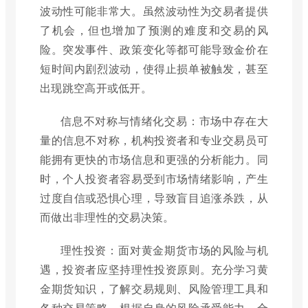
波动性可能非常大。虽然波动性为交易者提供
了机会，但也增加了预测的难度和交易的风
险。突发事件、政策变化等都可能导致金价在
短时间内剧烈波动，使得止损单被触发，甚至
出现跳空高开或低开。
信息不对称与情绪化交易：市场中存在大
量的信息不对称，机构投资者和专业交易员可
能拥有更快的市场信息和更强的分析能力。同
时，个人投资者容易受到市场情绪影响，产生
过度自信或恐惧心理，导致盲目追涨杀跌，从
而做出非理性的交易决策。
理性投资：面对黄金期货市场的风险与机
遇，投资者应坚持理性投资原则。充分学习黄
金期货知识，了解交易规则、风险管理工具和
各种交易策略。根据自身的风险承受能力，合