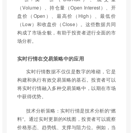
（Volume）、持仓量（Open Interest）、开
盘价（Open）、最高价（High）、最低价
（Low）和收盘价（Close）。这些数据共同
构成了市场全貌，有助于投资者进行全面的市
场分析。
实时行情在交易策略中的应用
实时行情数据不仅仅是数字的堆砌，它是
构建和执行有效交易策略的基石。投资者可以
将实时行情融入多种交易策略中，以期在市场
中获得优势。
技术分析策略：实时行情是技术分析的“燃
料”。通过实时更新的K线图，投资者可以观察
价格形态、趋势线、支撑与阻力位。例如，当