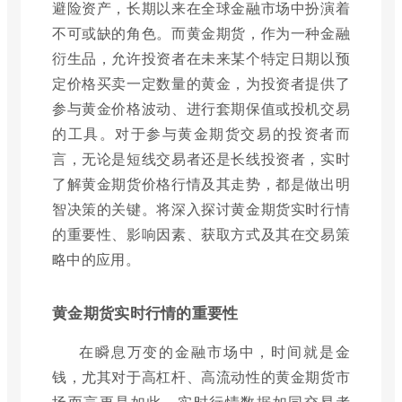
避险资产，长期以来在全球金融市场中扮演着
不可或缺的角色。而黄金期货，作为一种金融
衍生品，允许投资者在未来某个特定日期以预
定价格买卖一定数量的黄金，为投资者提供了
参与黄金价格波动、进行套期保值或投机交易
的工具。对于参与黄金期货交易的投资者而
言，无论是短线交易者还是长线投资者，实时
了解黄金期货价格行情及其走势，都是做出明
智决策的关键。将深入探讨黄金期货实时行情
的重要性、影响因素、获取方式及其在交易策
略中的应用。
黄金期货实时行情的重要性
在瞬息万变的金融市场中，时间就是金
钱，尤其对于高杠杆、高流动性的黄金期货市
场而言更是如此。实时行情数据如同交易者