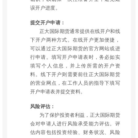
误开户进度。
提交开户申请：
正大国际期货通常提供在线开户和线
下开户两种方式。在线开户更加便捷，
可以通过正大国际期货的官方网站或进
行申请。填写开户申请表时，务必如实
填写个人信息，并上传所需的开户资
料。线下开户则需要前往正大国际期货
的营业网点，在工作人员的指导下填写
开户申请表并提交资料。
风险评估：
为了保护投资者利益，正大国际期货
会对申请人进行风险承受能力评估。评
估内容包括投资经验、财务状况、风险