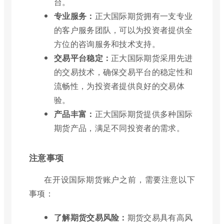
台。
专业服务：
正大国际期货拥有一支专业
的客户服务团队，可以为投资者提供全
方位的咨询服务和技术支持。
交易平台稳定：
正大国际期货采用先进
的交易技术，确保交易平台的稳定性和
流畅性，为投资者提供良好的交易体
验。
产品丰富：
正大国际期货提供多种国际
期货产品，满足不同投资者的需求。
注意事项
在开设国际期货账户之前，需要注意以下
事项：
了解期货交易风险：
期货交易具有高风