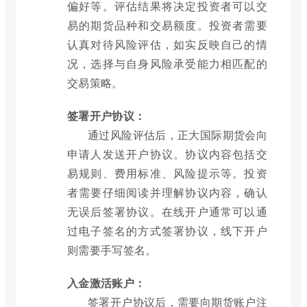
偏好等。评估结果将决定投资者可以交
易的期货品种和交易额度。投资者需要
认真对待风险评估，如实反映自己的情
况，选择与自身风险承受能力相匹配的
交易策略。
签署开户协议：
通过风险评估后，正大国际期货会向
申请人发送开户协议。协议内容包括交
易规则、费用标准、风险提示等。投资
者需要仔细阅读并理解协议内容，确认
无误后签署协议。在线开户通常可以通
过电子签名的方式签署协议，线下开户
则需要手写签名。
入金激活账户：
签署开户协议后，需要向期货账户注