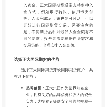
入资金。正大国际期货通常支持多种入
金方式，例如银行转账、信用卡支付
等。入金完成后，账户即可激活，可以
开始进行国际期货交易。需要注意的
是，不同期货品种对最低入金金额有不
同的要求，投资者需要根据自身需求和
交易策略，合理安排入金金额。
选择正大国际期货的优势
选择正大国际期货开设国际期货账户，具
有以下优势：
品牌信誉：
正大集团作为世界知名企
业，拥有良好的品牌信誉和强大的资金
实力，为投资者提供安全可靠的交易平