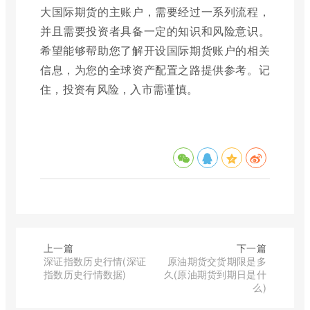
大国际期货的主账户，需要经过一系列流程，
并且需要投资者具备一定的知识和风险意识。
希望能够帮助您了解开设国际期货账户的相关
信息，为您的全球资产配置之路提供参考。记
住，投资有风险，入市需谨慎。
上一篇
下一篇
深证指数历史行情(深证
原油期货交货期限是多
指数历史行情数据)
久(原油期货到期日是什
么)