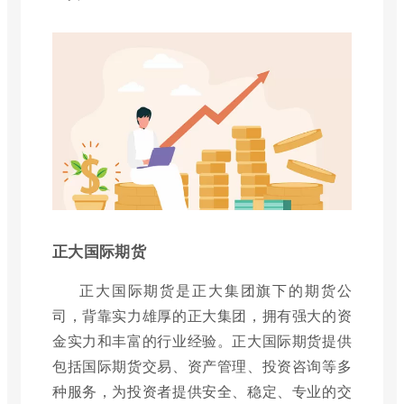
正大国际期货
正大国际期货是正大集团旗下的期货公
司，背靠实力雄厚的正大集团，拥有强大的资
金实力和丰富的行业经验。正大国际期货提供
包括国际期货交易、资产管理、投资咨询等多
种服务，为投资者提供安全、稳定、专业的交