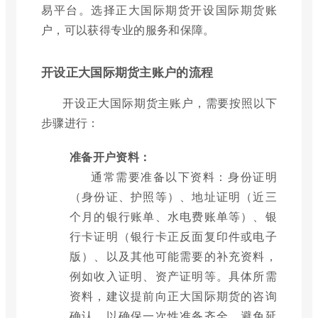
易平台。选择正大国际期货开设国际期货账
户，可以获得专业的服务和保障。
开设正大国际期货主账户的流程
开设正大国际期货主账户，需要按照以下
步骤进行：
准备开户资料：
通常需要准备以下资料：身份证明
（身份证、护照等）、地址证明（近三
个月的银行账单、水电费账单等）、银
行卡证明（银行卡正反面复印件或电子
版）、以及其他可能需要的补充资料，
例如收入证明、资产证明等。具体所需
资料，建议提前向正大国际期货的咨询
确认，以确保一次性准备齐全，避免延