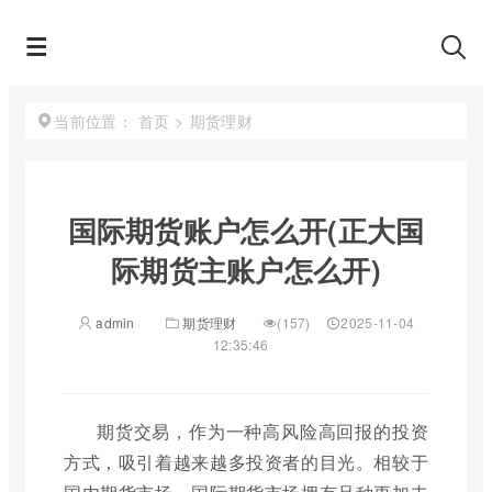
首页
>
期货理财
当前位置：
国际期货账户怎么开(正大国
际期货主账户怎么开)
admin
期货理财
(157)
2025-11-04
12:35:46
期货交易，作为一种高风险高回报的投资
方式，吸引着越来越多投资者的目光。相较于