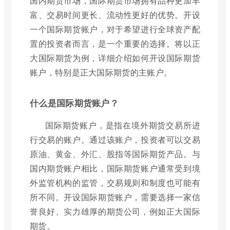
国内期货市场，国际期货市场拥有品种更加丰
富、交易时间更长、流动性更好的优势。开设
一个国际期货账户，对于希望进行全球资产配
置的投资者而言，是一个重要的选择。将以正
大国际期货为例，详细介绍如何开设国际期货
账户，特别是正大国际期货的主账户。
什么是国际期货账户？
国际期货账户，是指在境外期货交易所进
行交易的账户。通过该账户，投资者可以交易
原油、黄金、外汇、股指等国际期货产品。与
国内期货账户相比，国际期货账户通常受到境
外监管机构的监管，交易规则和制度也可能有
所不同。开设国际期货账户，需要选择一家信
誉良好、实力雄厚的期货公司，例如正大国际
期货。