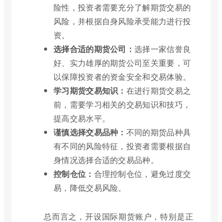
险性，投资者需要充分了解期货交易的
风险，并根据自身风险承受能力进行投
资。
选择合适的期货公司：
选择一家信誉良
好、实力雄厚的期货公司至关重要，可
以保障投资者的资金安全和交易体验。
学习期货交易知识：
在进行期货交易之
前，需要学习相关的交易知识和技巧，
提高交易水平。
谨慎选择交易品种：
不同的期货品种具
有不同的风险特征，投资者需要根据自
身情况选择合适的交易品种。
控制仓位：
合理控制仓位，避免过度交
易，降低交易风险。
总而言之，开设国际期货账户，特别是正