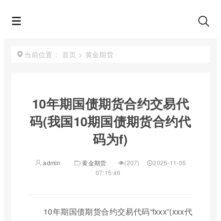
首页
>
黄金期货
当前位置：
10年期国债期货合约交易代
码(我国10期国债期货合约代
码为f)
admin
黄金期货
(207)
2025-11-05
07:15:46
10年期国债期货合约交易代码“fxxx”(xxx代