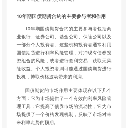
10年期国债期货合约的主要参与者和作用
10年期国债期货合约的主要参与者包括商
业银行、证券公司、基金公司、保险公司以及
一部分个人投资者。这些机构投资者通常利用
国债期货进行利率风险管理，对冲现有债券投
资组合的风险，或者进行套利交易，获取无风
险收益。个人投资者则可能通过国债期货进行
投机，博取价格波动带来的利润。
国债期货的市场作用主要体现在以下几个
方面：它为市场提供了一个有效的利率风险管
理工具；它提高了债券市场的流动性；它为市
场提供了一个价格发现机制，反映了市场对未
来利率走势的预期。