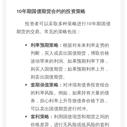
10年期国债期货合约的投资策略
投资者可以采取多种策略进行10年期国债
期货的交易。常见的策略包括：
利率预期策略：
根据对未来利率走势的
判断，买入或卖出国债期货，博取价格
波动带来的利润。如果预期利率下降，
则买入国债期货；如果预期利率上升，
则卖出国债期货。
套期保值策略：
对冲现有债券投资组合
的利率风险。例如，如果持有大量的债
券，担心利率上升导致债券价格下跌，
可以卖出国债期货进行对冲。
套利策略：
利用国债现货和期货之间的
价格差异，进行无风险或低风险的套利