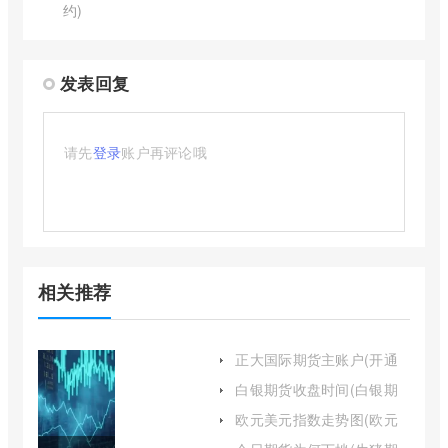
约)
发表回复
请先
登录
账户再评论哦
相关推荐
正大国际期货主账户(开通
正大国际期货账户的流程)
白银期货收盘时间(白银期
货晚上几点停盘)
欧元美元指数走势图(欧元
指数实时行情走势图)