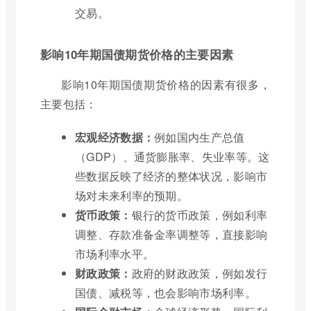
交易。
影响10年期国债期货价格的主要因素
影响10年期国债期货价格的因素有很多，
主要包括：
宏观经济数据：
例如国内生产总值
（GDP）、通货膨胀率、失业率等。这
些数据反映了经济的整体状况，影响市
场对未来利率的预期。
货币政策：
银行的货币政策，例如利率
调整、存款准备金率调整等，直接影响
市场利率水平。
财政政策：
政府的财政政策，例如发行
国债、减税等，也会影响市场利率。