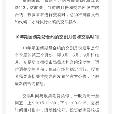
举例来说，最新的合约可能是f2409或者
f2412，这取决于当前的月份和交易所发布的
合约。投资者在进行交易时，必须准确输入合
约代码，才能执行正确的交易指令。
10年期国债期货合约的交割月份和交易时间
10年期国债期货合约的交割月份通常是每
个季度的第三个月份，即3月、6月、9月和12
月。交易所会根据市场需求和合约流动性，适
时调整交割月份，保证市场的稳定运行。投资
者需要密切关注交易所发布的官方公告，了解
最新的合约信息。
交易时间与股票期货类似，一般为周一至
周五，上午9:15-11:30，下午1:00-3:15。交易
时间相对集中，流动性较好。投资者需要根据