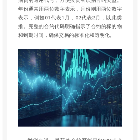
年份通常用两位数字表示，月份则用两位数字
表示，例如01代表1月，02代表2月，以此类
推。完整的合约代码明确指示了合约的标的物
和到期时间，确保交易的标准化和透明化。