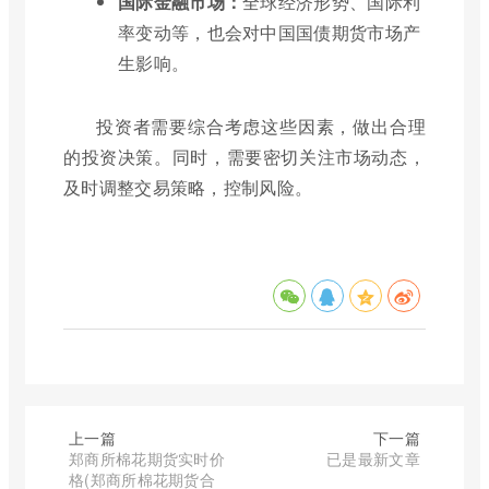
国际金融市场：
全球经济形势、国际利
率变动等，也会对中国国债期货市场产
生影响。
投资者需要综合考虑这些因素，做出合理
的投资决策。同时，需要密切关注市场动态，
及时调整交易策略，控制风险。
上一篇
下一篇
郑商所棉花期货实时价
已是最新文章
格(郑商所棉花期货合