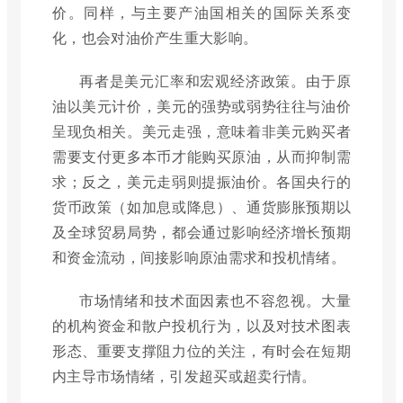
价。同样，与主要产油国相关的国际关系变
化，也会对油价产生重大影响。
再者是美元汇率和宏观经济政策。由于原
油以美元计价，美元的强势或弱势往往与油价
呈现负相关。美元走强，意味着非美元购买者
需要支付更多本币才能购买原油，从而抑制需
求；反之，美元走弱则提振油价。各国央行的
货币政策（如加息或降息）、通货膨胀预期以
及全球贸易局势，都会通过影响经济增长预期
和资金流动，间接影响原油需求和投机情绪。
市场情绪和技术面因素也不容忽视。大量
的机构资金和散户投机行为，以及对技术图表
形态、重要支撑阻力位的关注，有时会在短期
内主导市场情绪，引发超买或超卖行情。