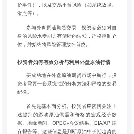
价事件），以及交易平台风险（如系统故障、
滑点等）。
参与外盘原油期货交易，投资者必须对自
身的风险承受能力有清晰的认知，严格控制仓
位，并始终将风险管理放在首位。
投资者如何有效分析与利用外盘原油行情
要成功地在外盘原油期货市场中航行，投
资者需要一套系统性的分析方法和严格的交易
纪律。
首先是基本面分析。投资者应密切关注上
述提到的影响原油供需和价格的宏观经济数
据、地缘新闻、OPEC+会议结果、EIA/API库
存报告等。这些信息是判断原油中长期趋势的