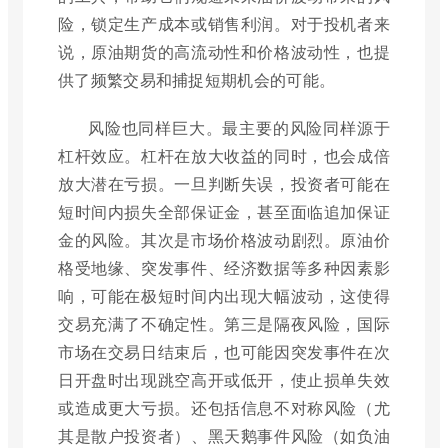
险，锁定生产成本或销售利润。对于投机者来
说，原油期货的高流动性和价格波动性，也提
供了频繁交易和捕捉短期机会的可能。
风险也同样巨大。最主要的风险同样源于
杠杆效应。杠杆在放大收益的同时，也会成倍
放大潜在亏损。一旦判断失误，投资者可能在
短时间内损失全部保证金，甚至面临追加保证
金的风险。其次是市场价格波动剧烈。原油价
格受地缘、突发事件、经济数据等多种因素影
响，可能在极短时间内出现大幅波动，这使得
交易充满了不确定性。第三是隔夜风险，国际
市场在交易日结束后，也可能因突发事件在次
日开盘时出现跳空高开或低开，使止损单失效
或造成更大亏损。还包括信息不对称风险（尤
其是散户投资者）、黑天鹅事件风险（如负油