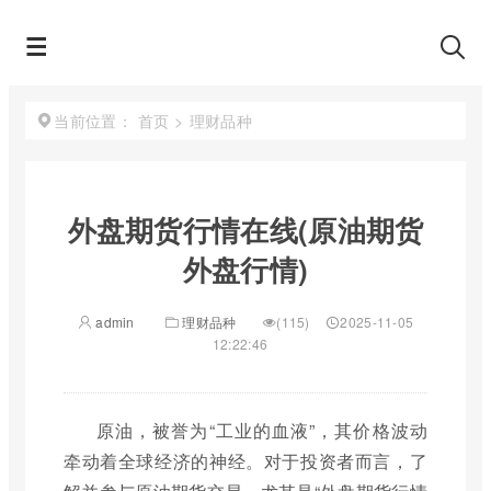
首页
>
理财品种
当前位置：
外盘期货行情在线(原油期货
外盘行情)
admin
理财品种
(115)
2025-11-05
12:22:46
原油，被誉为“工业的血液”，其价格波动
牵动着全球经济的神经。对于投资者而言，了