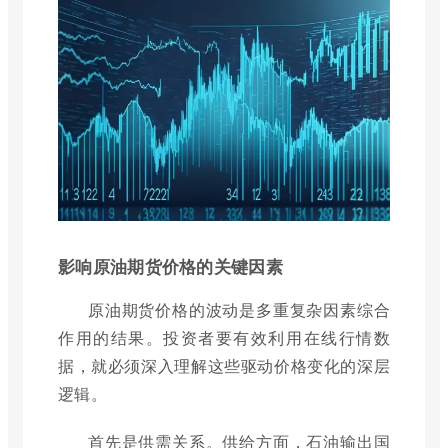
影响原油期货价格的关键因素
原油期货价格的波动是多重复杂因素综合
作用的结果。投资者要有效利用在线行情数
据，就必须深入理解这些驱动价格变化的深层
逻辑。
首先是供需关系。供给方面，石油输出国