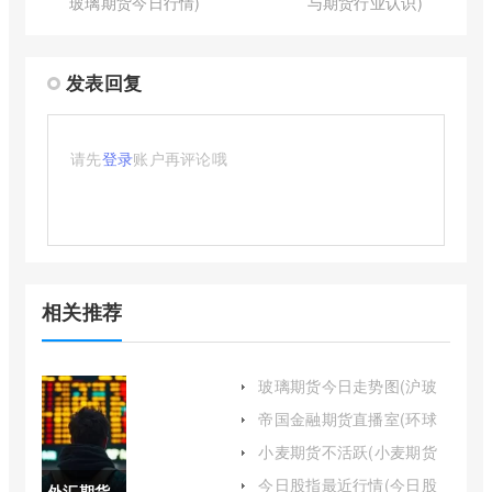
玻璃期货今日行情)
与期货行业认识)
发表回复
请先
登录
账户再评论哦
相关推荐
玻璃期货今日走势图(沪玻
璃期货今日行情)
帝国金融期货直播室(环球
金融期货直播室)
小麦期货不活跃(小麦期货
市场现状)
今日股指最近行情(今日股
外汇期货