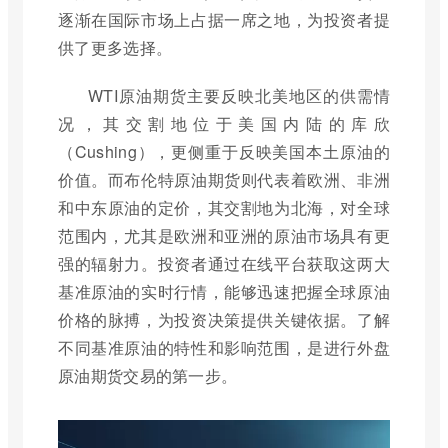
逐渐在国际市场上占据一席之地，为投资者提
供了更多选择。
WTI原油期货主要反映北美地区的供需情
况，其交割地位于美国内陆的库欣
（Cushing），更侧重于反映美国本土原油的
价值。而布伦特原油期货则代表着欧洲、非洲
和中东原油的定价，其交割地为北海，对全球
范围内，尤其是欧洲和亚洲的原油市场具有更
强的辐射力。投资者通过在线平台获取这两大
基准原油的实时行情，能够迅速把握全球原油
价格的脉搏，为投资决策提供关键依据。了解
不同基准原油的特性和影响范围，是进行外盘
原油期货交易的第一步。