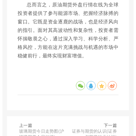
总而言之，原油期货外盘行情在线为全球
投资者提供了参与能源市场、把握经济脉搏的
窗口。它既是资金逐鹿的战场，也是经济风向
的指引。面对其高波动性和复杂性，投资者需
怀揣敬畏之心，通过深入学习、科学分析、严
格风控，方能在这片充满挑战与机遇的市场中
稳健前行，最终实现财富增值。
上一篇
下一篇
玻璃期货今日走势图(沪
证券与期货的认识(证券