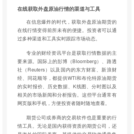
在线获取外盘原油行情的渠道与工具
在信息爆炸的时代，获取外盘原油期货的
在线行情变得前所未有的便捷。投资者可以通
过多种渠道和工具实时跟踪市场动态。
专业的财经资讯平台是获取行情数据的主
要来源。国际上的彭博（Bloomberg）、路透
社（Reuters）以及国内的东方财富、新浪财
经、同花顺等，都提供WTI和布伦特原油期货
的实时报价、历史数据、K线图、分时图以及
相关的市场新闻和分析报告。这些平台通常有
网页版和手机，方便投资者随时随地查看。
期货公司或券商的交易软件也是重要的行
情工具。无论是国内获得资质的期货公司，还