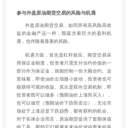
参与外盘原油期货交易的风险与机遇
外盘原油期货交易，如同所有高风险高收
益的金融产品一样，既蕴含着巨大的盈利机
遇，也伴随着显著的风险。
机遇方面，首先是杠杆效应。期货交易采
用保证金制度，投资者只需支付合约价值的一
部分作为保证金，就能控制一份大额合约。这
意味着，即使油价出现微小波动，投资者也可
能获得可观的收益。其次是双向交易机制，即
投资者既可以做多（预期油价上涨而买入），
也可以做空（预期油价下跌而卖出），无论市
场处于上涨还是下跌趋势，都有获利的机会。
对于实体企业而言，原油期货提供了套期保值
的工具，帮助它们规避未来油价波动带来的风