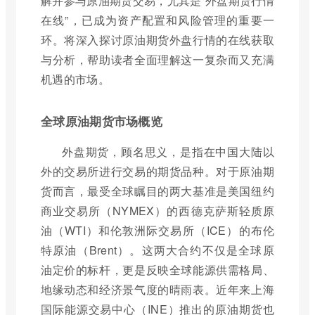
解并参与原油期货交易，尤其是“外盘期货行情
在线”，已成为资产配置和风险管理的重要一
环。将深入探讨原油期货外盘行情的在线获取
与分析，帮助读者全面理解这一复杂而又充满
机遇的市场。
全球原油期货市场概览
外盘期货，顾名思义，是指在中国大陆以
外的交易所进行交易的期货品种。对于原油期
货而言，最受全球瞩目的两大基准是美国纽约
商业交易所（NYMEX）的西德克萨斯轻质原
油（WTI）和伦敦洲际交易所（ICE）的布伦
特原油（Brent）。这两大合约不仅是全球原
油定价的标杆，更是反映全球能源供需格局、
地缘动态和经济景气度的晴雨表。近年来上海
国际能源交易中心（INE）推出的原油期货也