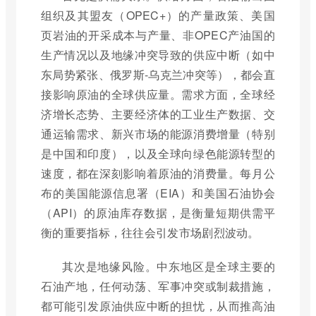
组织及其盟友（OPEC+）的产量政策、美国
页岩油的开采成本与产量、非OPEC产油国的
生产情况以及地缘冲突导致的供应中断（如中
东局势紧张、俄罗斯-乌克兰冲突等），都会直
接影响原油的全球供应量。需求方面，全球经
济增长态势、主要经济体的工业生产数据、交
通运输需求、新兴市场的能源消费增量（特别
是中国和印度），以及全球向绿色能源转型的
速度，都在深刻影响着原油的消费量。每月公
布的美国能源信息署（EIA）和美国石油协会
（API）的原油库存数据，是衡量短期供需平
衡的重要指标，往往会引发市场剧烈波动。
其次是地缘风险。中东地区是全球主要的
石油产地，任何动荡、军事冲突或制裁措施，
都可能引发原油供应中断的担忧，从而推高油