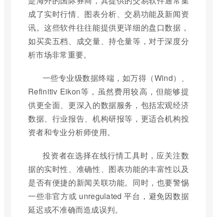
是海外的国际券商，其提供的交易软件通常集
成了实时行情、图表分析、交易功能及新闻资
讯。这些软件往往能提供更详细的盘口数据，
如买卖五档、成交量、持仓量等，对于深度分
析市场非常重要。
一些专业级数据终端，如万得（Wind）、
Refinitiv Eikon等，虽然费用较高，但能够提
供更全面、更深入的数据服务，包括宏观经济
数据、行业报告、机构研报等，更适合机构投
资者和专业分析师使用。
投资者在选择在线行情工具时，应关注数
据的实时性、准确性、图表功能的丰富性以及
是否有便捷的新闻关联功能。同时，也要警惕
一些非官方或 unregulated 平台，避免因数据
延迟或不准确而造成误判。