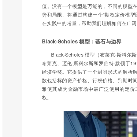
值。没有一个模型是万能的，不同的模型
势和局限。将通过构建一个“期权定价模型
在实践中的考量，帮助我们理解如何在广阔
Black-Scholes 模型：基石与边界
Black-Scholes 模型（布莱克
布莱克、迈伦·斯科尔斯和罗伯特·默顿于19
经济学奖。它提供了一个封闭形式的解析
数包括标的资产价格、行权价格、到期时
雅使其成为金融市场中最广泛使用的定价
权。