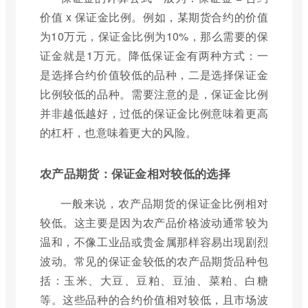
价值 x 保证金比例。例如，某期货合约的价值
为10万元，保证金比例为10%，那么需要的保
证金就是1万元。降低保证金有两种方式：一
是选择合约价值较低的品种，二是选择保证金
比例较低的品种。需要注意的是，保证金比例
并非越低越好，过低的保证金比例意味着更高
的杠杆，也意味着更大的风险。
农产品期货：保证金相对较低的选择
一般来说，农产品期货的保证金比例相对
较低。这主要是因为农产品价格波动通常较为
温和，不像工业品或贵金属那样容易出现剧烈
波动。常见的保证金较低的农产品期货品种包
括：玉米、大豆、豆粕、豆油、菜粕、白糖
等。这些品种的合约价值相对较低，且市场波