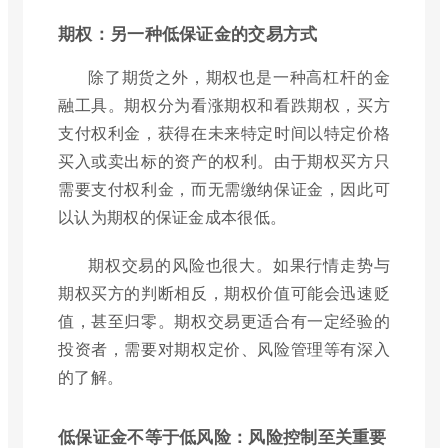
期权：另一种低保证金的交易方式
除了期货之外，期权也是一种高杠杆的金
融工具。期权分为看涨期权和看跌期权，买方
支付权利金，获得在未来特定时间以特定价格
买入或卖出标的资产的权利。由于期权买方只
需要支付权利金，而无需缴纳保证金，因此可
以认为期权的保证金成本很低。
期权交易的风险也很大。如果行情走势与
期权买方的判断相反，期权价值可能会迅速贬
值，甚至归零。期权交易更适合有一定经验的
投资者，需要对期权定价、风险管理等有深入
的了解。
低保证金不等于低风险：风险控制至关重要