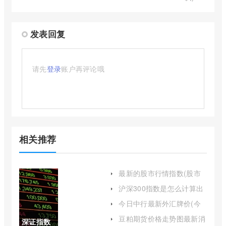
发表回复
请先
登录
账户再评论哦
相关推荐
最新的股市行情指数(股市
最新指数行情)
沪深300指数是怎么计算出
来的(沪深300指数公式)
今日中行最新外汇牌价(今
日中行最新外汇牌价表)
豆粕期货价格走势图最新消
深证指数