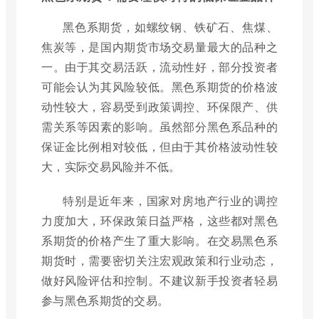
黑色系期货，如螺纹钢、铁矿石、焦煤、
焦炭等，是国内期货市场交易量最大的品种之
一。由于其交易活跃，流动性好，部分投资者
可能会认为其风险较低。黑色系期货的价格波
动性较大，容易受到政策调控、环保限产、供
需关系等因素的影响。虽然部分黑色系品种的
保证金比例相对较低，但由于其价格波动性较
大，实际交易风险并不低。
特别是近年来，国家对房地产行业的调控
力度加大，环保政策日益严格，这些都对黑色
系期货的价格产生了重大影响。在交易黑色系
期货时，需要密切关注宏观政策和行业动态，
做好风险评估和控制。不建议新手投资者轻易
参与黑色系期货的交易。