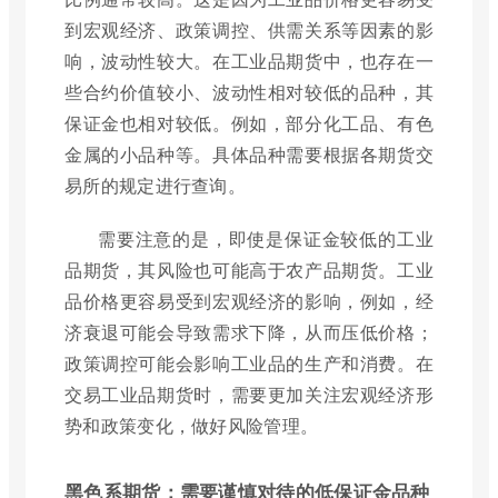
到宏观经济、政策调控、供需关系等因素的影
响，波动性较大。在工业品期货中，也存在一
些合约价值较小、波动性相对较低的品种，其
保证金也相对较低。例如，部分化工品、有色
金属的小品种等。具体品种需要根据各期货交
易所的规定进行查询。
需要注意的是，即使是保证金较低的工业
品期货，其风险也可能高于农产品期货。工业
品价格更容易受到宏观经济的影响，例如，经
济衰退可能会导致需求下降，从而压低价格；
政策调控可能会影响工业品的生产和消费。在
交易工业品期货时，需要更加关注宏观经济形
势和政策变化，做好风险管理。
黑色系期货：需要谨慎对待的低保证金品种