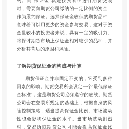
约。而“保证金”就是投资者在进行期货交易
时，需要向期货公司缴纳的一定比例的资金，
作为履约保证。选择保证金较低的期货品种，
意味着可以用更少的资金参与交易，这对于资
金量较小的投资者来说，具有一定的吸引力。
将探讨期货市场上保证金相对较少的品种，并
分析其背后的原因和风险。
了解期货保证金的构成与计算
期货保证金并非固定不变的，它受到多种
因素的影响。期货交易所会设定一个“最低保证
金标准”，这是期货公司必须遵守的底线。期货
公司会在交易所规定的基础上，根据自身的风
险控制策略，适当提高保证金比例。市场波动
性也会影响保证金的水平。当市场波动剧烈
时，交易所或期货公司可能会提高保证金比