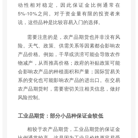
动性相对稳定，因此保证金比例通常在
5%-10%之间。对于资金量有限的投资者来
说，这些品种是比较容易入门的选择。
需要注意的是，农产品期货也并非没有风
险。天气、政策、供需关系等因素都会影响农
产品价格。例如，干旱或洪涝可能会导致农作
物减产，从而推高价格；政府的补贴政策可能
会影响农产品的种植面积和产量；国际贸易关
系的变化也可能影响农产品的进出口。在交易
农产品期货时，需要密切关注相关信息，做好
风险控制。
工业品期货：部分小品种保证金较低
相较于农产品期货，工业品期货的保证金
比例通常较高。这是因为工业品价格更容易受