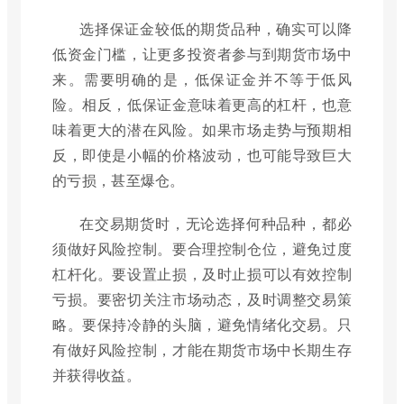
选择保证金较低的期货品种，确实可以降
低资金门槛，让更多投资者参与到期货市场中
来。需要明确的是，低保证金并不等于低风
险。相反，低保证金意味着更高的杠杆，也意
味着更大的潜在风险。如果市场走势与预期相
反，即使是小幅的价格波动，也可能导致巨大
的亏损，甚至爆仓。
在交易期货时，无论选择何种品种，都必
须做好风险控制。要合理控制仓位，避免过度
杠杆化。要设置止损，及时止损可以有效控制
亏损。要密切关注市场动态，及时调整交易策
略。要保持冷静的头脑，避免情绪化交易。只
有做好风险控制，才能在期货市场中长期生存
并获得收益。