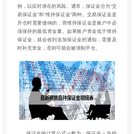
例，以应对潜在的风险。通常，保证金分为“交
易保证金”和“维持保证金”两种。交易保证金是
开仓时需要缴纳的，而维持保证金是账户中必
须保持的最低资金量。如果账户资金低于维持
保证金，就会收到追加保证金的通知，需要及
时补充资金，否则可能会被强制平仓。
保证金的计算公式一般为：保证金 = 合约