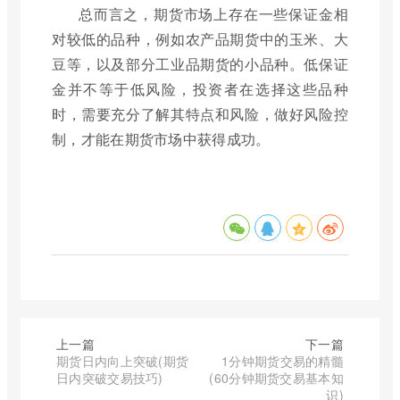
总而言之，期货市场上存在一些保证金相
对较低的品种，例如农产品期货中的玉米、大
豆等，以及部分工业品期货的小品种。低保证
金并不等于低风险，投资者在选择这些品种
时，需要充分了解其特点和风险，做好风险控
制，才能在期货市场中获得成功。
上一篇
下一篇
期货日内向上突破(期货
1分钟期货交易的精髓
日内突破交易技巧)
(60分钟期货交易基本知
识)