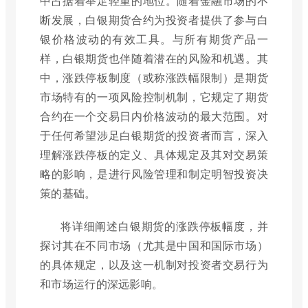
中占据着举足轻重的地位。随着金融市场的不
断发展，白银期货合约为投资者提供了参与白
银价格波动的有效工具。与所有期货产品一
样，白银期货也伴随着潜在的风险和机遇。其
中，涨跌停板制度（或称涨跌幅限制）是期货
市场特有的一项风险控制机制，它规定了期货
合约在一个交易日内价格波动的最大范围。对
于任何希望涉足白银期货的投资者而言，深入
理解涨跌停板的定义、具体规定及其对交易策
略的影响，是进行风险管理和制定明智投资决
策的基础。
将详细阐述白银期货的涨跌停板幅度，并
探讨其在不同市场（尤其是中国和国际市场）
的具体规定，以及这一机制对投资者交易行为
和市场运行的深远影响。