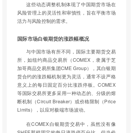
这些动态调整机制体现了中国期货市场在
风险管理上的灵活性和审慎性，旨在平衡市场
活力与风险控制的需求。
国际市场白银期货的涨跌幅概况
与中国市场有所不同，国际主要期货交易
所，如纽约商品交易所（COMEX，隶属于芝
加哥商品交易所集团CME Group），其白银期
货合约的涨跌幅机制更为灵活，通常不设严格
意义上的每日固定百分比涨跌停板。COMEX
等国际交易所更多采用一种动态的、分级的熔
断机制（Circuit Breaker）或价格限制（Price
Limits），以应对极端市场波动。
在COMEX白银期货交易中，虽然没有像
SHFE那样固定的每日涨跌停百分比，但当价