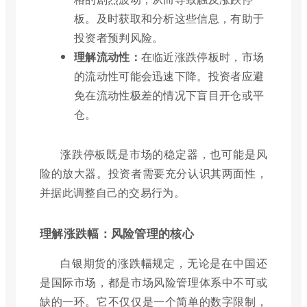
板。及时获取和分析这些信息，有助于
投资者预判风险。
理解流动性：
在临近涨跌停板时，市场
的流动性可能会迅速下降。投资者应避
免在流动性极差的情况下盲目开仓或平
仓。
涨跌停板既是市场的稳定器，也可能是风
险的放大器。投资者需要充分认识其两面性，
并据此调整自己的交易行为。
理解涨跌幅：风险管理的核心
白银期货的涨跌幅规定，无论是在中国还
是国际市场，都是市场风险管理体系中不可或
缺的一环。它不仅仅是一个简单的数字限制，