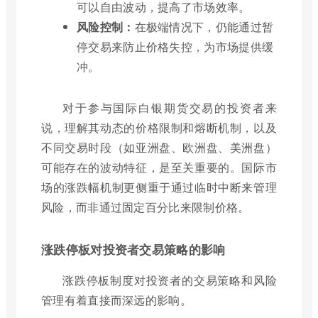
可以自由波动，提高了市场效率。
风险控制：
在极端情况下，仍能通过暂
停交易来防止价格失控，为市场提供缓
冲。
对于参与国际白银期货交易的投资者来
说，理解其动态的价格限制和熔断机制，以及
不同交易时段（如亚洲盘、欧洲盘、美洲盘）
可能存在的波动特征，是至关重要的。国际市
场的涨跌幅机制更侧重于通过临时中断来管理
风险，而非通过固定百分比来限制价格。
涨跌停板对投资者交易策略的影响
涨跌停板制度对投资者的交易策略和风险
管理有着直接而深远的影响。