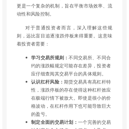
更是一个复杂的机制，旨在平衡市场效率、流
动性和风险控制。
对于普通投资者而言，深入理解这些规
则，远比盲目追逐涨跌停板来得重要。这意味
着投资者需要：
学习交易所规则：
不同交易所、不同合
约的涨跌幅规定可能存在差异，投资者
应仔细查阅其交易平台的具体规则。
认识杠杆风险：
期货交易具有高杠杆特
性，涨跌停板的存在使得这种杠杆效应
在极端行情下被放大。即使是很小的价
格波动，在杠杆作用下也可能导致巨大
的盈亏。
制定全面的交易计划：
一个完善的交易