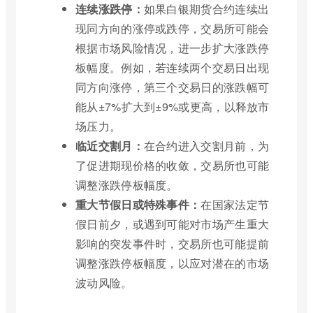
连续涨跌停：
如果白银期货合约连续出
现同方向的涨停或跌停，交易所可能会
根据市场风险情况，进一步扩大涨跌停
板幅度。例如，若连续两个交易日出现
同方向涨停，第三个交易日的涨跌幅可
能从±7%扩大到±9%或更高，以释放市
场压力。
临近交割月：
在合约进入交割月前，为
了促进期现价格的收敛，交易所也可能
调整涨跌停板幅度。
重大节假日或特殊事件：
在国家法定节
假日前夕，或遇到可能对市场产生重大
影响的突发事件时，交易所也可能提前
调整涨跌停板幅度，以应对潜在的市场
波动风险。