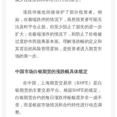
涨跌停板也间接保护了部分投资者。例
如，在极端跌停的情况下，虽然投资者可能无
法及时平仓止损，但至少阻止了损失的进一步
扩大；在极端涨停的情况下，则防止了价格被
过度炒作而脱离基本面。理解涨跌幅的定义和
其背后的风险管理逻辑，是投资者进入期货市
场的第一步。
中国市场白银期货的涨跌幅具体规定
在中国，上海期货交易所（SHFE）是白
银期货的主要交易平台。根据SHFE的规定，
白银期货合约的每日涨跌停板幅度并非一成不
变，而是根据市场情况和合约特性进行动态调
整。