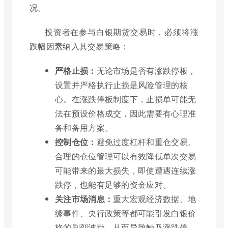
况。
投资者在参与白银期货交易时，必须将涨
跌幅因素纳入其交易策略：
严格止损：
无论市场是否有涨跌停板，
设置并严格执行止损是风险管理的核
心。在涨跌停板制度下，止损单可能无
法在预设价格成交，因此需要有心理准
备和备用方案。
控制仓位：
避免过度杠杆和重仓交易。
合理的仓位管理可以有效降低单次交易
可能带来的最大损失，即使遭遇连续涨
跌停，也能有足够的资金应对。
关注市场消息：
重大宏观经济数据、地
缘事件、央行政策等都可能引发白银价
格的剧烈波动，从而导致触及涨跌停