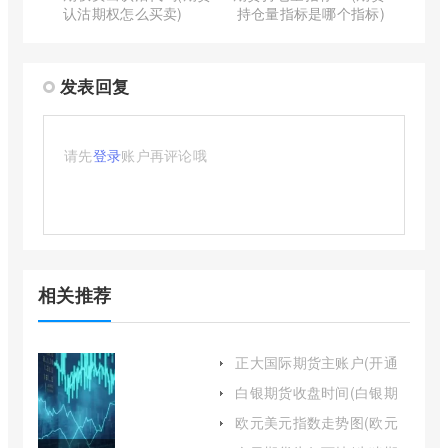
认沽期权怎么买卖)
持仓量指标是哪个指标)
发表回复
请先
登录
账户再评论哦
相关推荐
正大国际期货主账户(开通
正大国际期货账户的流程)
白银期货收盘时间(白银期
货晚上几点停盘)
欧元美元指数走势图(欧元
指数实时行情走势图)