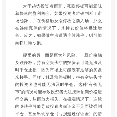
对于趋势投资者而言，涨跌停板可能意味
着快速的盈利机会。如果投资者准确判断了市
场趋势，并在价格触及涨停板之前入场，那么
在连续涨停的情况下，其持仓价值将迅速增
长。反之，如果做空者遭遇连续涨停，则可能
面临巨额亏损。
硬币的另一面是巨大的风险。一旦价格触
及跌停板，持有空头头寸的投资者可能无法及
时平仓止损，因为市场上可能没有足够的买盘
来接手。同样，触及涨停板时，持有空头头寸
的投资者也可能无法及时平仓。这种“有价无
市”的情况可能导致投资者无法按照预期价格进
行交易，从而放大损失。在极端情况下，连续
的涨跌停可能导致投资者保证金不足而被强制
平仓，甚至出现穿仓（亏损超过保证金）的情