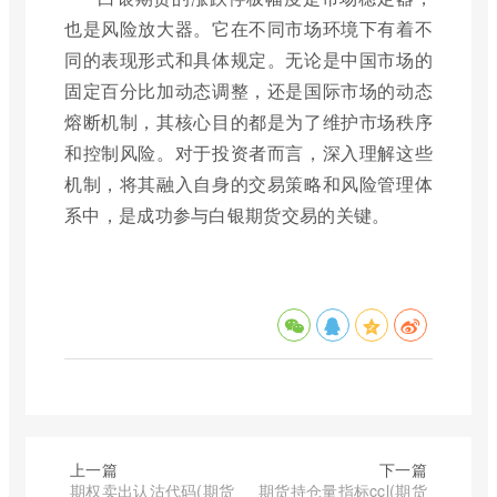
也是风险放大器。它在不同市场环境下有着不
同的表现形式和具体规定。无论是中国市场的
固定百分比加动态调整，还是国际市场的动态
熔断机制，其核心目的都是为了维护市场秩序
和控制风险。对于投资者而言，深入理解这些
机制，将其融入自身的交易策略和风险管理体
系中，是成功参与白银期货交易的关键。
上一篇
下一篇
期权卖出认沽代码(期货
期货持仓量指标ccl(期货