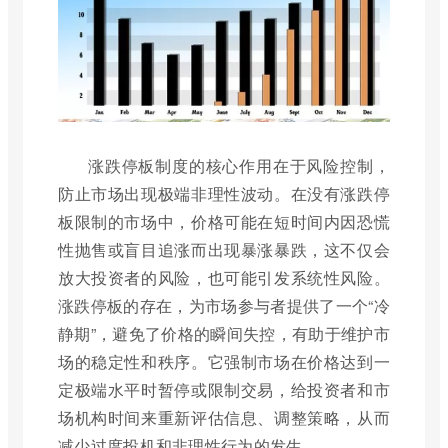
涨跌停板制度的核心作用在于风险控制，
防止市场出现极端非理性波动。在没有涨跌停
板限制的市场中，价格可能在短时间内因恐慌
性抛售或盲目追涨而出现暴涨暴跌，这不仅会
放大投资者的风险，也可能引发系统性风险。
涨跌停板的存在，为市场参与者提供了一个“冷
静期”，避免了价格的瞬间失控，有助于维护市
场的稳定性和秩序。它强制市场在价格达到一
定极端水平时暂停或限制交易，给投资者和市
场机构时间来重新评估信息、调整策略，从而
减少过度投机和非理性行为的发生。