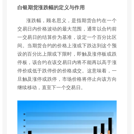
白银期货涨跌幅的定义与作用
涨跌幅，顾名思义，是指期货合约在一个
交易日内价格波动的最大范围，通常以合约前
一交易日的结算价为基准，设定一个百分比区
间。当期货合约的价格上涨或下跌达到这个预
设的百分比上限或下限时，即触及涨停板或跌
停板，该合约在该交易日内将不能再以高于涨
停价或低于跌停价的价格成交。这意味着，一
旦触及涨停或跌停，市场价格将停止向该方向
继续移动，直至下一个交易日。