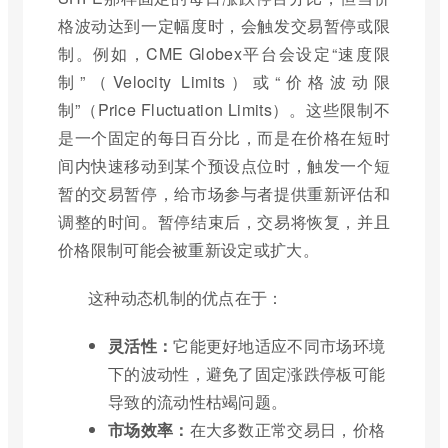
格波动达到一定幅度时，会触发交易暂停或限
制。例如，CME Globex平台会设定“速度限
制”（Velocity Limits）或“价格波动限
制”（Price Fluctuation Limits）。这些限制不
是一个固定的每日百分比，而是在价格在短时
间内快速移动到某个预设点位时，触发一个短
暂的交易暂停，给市场参与者提供重新评估和
调整的时间。暂停结束后，交易将恢复，并且
价格限制可能会被重新设定或扩大。
这种动态机制的优点在于：
灵活性：
它能更好地适应不同市场环境
下的波动性，避免了固定涨跌停板可能
导致的流动性枯竭问题。
市场效率：
在大多数正常交易日，价格