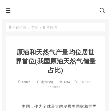
首页
>
期货行情
当前位置：
原油和天然气产量均位居世
界首位(我国原油天然气储量
占比)
admin
期货行情
(135)
2025-10-10
15:39:45
中国，作为全球最大的发展中国家和世界