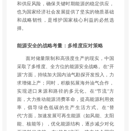
和供应风险，确保关键时期能源的稳定供应，
也为国家经济社会发展提供了坚实的物质基础
和战略韧性，是维护国家核心利益的必然选
择。
能源安全的战略考量：多维度应对策略
面对储量限制和高强度生产的现实，中国
采取了多维度、全方位的能源安全战略。在“开
源”方面，持续加大国内油气勘探开发投入，力
求增储上产；同时，积极拓展海外油气合作，
实现进口来源和路径的多元化。在“节流”方
面，大力推动能源消费革命，提高能源利用效
率，倡导绿色低碳的生产生活方式。在“替
代”方面，加速发展可再生能源（如风能、太阳
能、核能等），优化能源结构，逐步减少对化