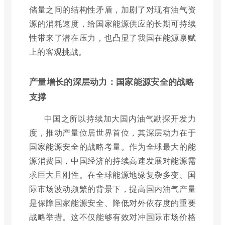
储量之间的结构性矛盾，加剧了对现有油气资
源的消耗速度，给国家能源供应的长期可持续
性带来了潜在压力，也凸显了我国在能源禀赋
上的客观挑战。
产量增长的深层动力：国家能源安全的战略
支撑
中国之所以持续加大国内油气勘探开发力
度，推动产量位居世界首位，其深层动力在于
国家能源安全的战略考量。作为全球最大的能
源消费国，中国经济的持续高速发展对能源需
求巨大且刚性。在全球能源地缘复杂多变、国
际市场波动频繁的背景下，提高国内油气产量
是保障国家能源安全、降低对外依存度的重要
战略举措。这不仅能够有效对冲国际市场价格