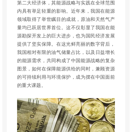
第二大经济体，其能源战略与实践在全球范围
内具有举足轻重的影响。近年来，我国在能源
领域取得了举世瞩目的成就，原油和天然气产
量均已跃居世界首位。这不仅彰显了我国在能
源勘探开发上的巨大进步，也为国民经济发展
提供了坚实保障。在这光鲜亮丽的数字背后，
我国相对有限的油气储量占比，以及日益增长
的能源需求，共同构成了中国能源战略的复杂
图景，如何在保障能源供给的同时，兼顾资源
的可持续利用与环境保护，成为摆在中国面前
的重大课题。