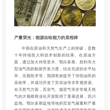
产量荣光：能源自给能力的里程碑
中国在原油和天然气生产上的突破，是数
十年持续投入和技术创新的结果。在原油方
面，通过加大对塔里木、鄂尔多斯、胜利等大
型油气田的勘探开发力度，结合先进的水平钻
井、压裂技术等，我国有效提升了传统油田的
采收率，并成功开发了页岩油等非常规资源。
在天然气方面，页岩气、煤层气等非常规天然
气的大规模商业化开发取得了显著进展，四川
盆地、鄂尔多斯盆地等地的页岩气储量和产量
均实现快速增长。这些技术进步和国家政策的