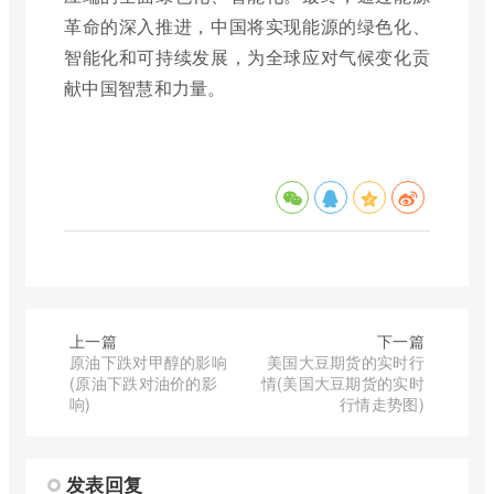
革命的深入推进，中国将实现能源的绿色化、
智能化和可持续发展，为全球应对气候变化贡
献中国智慧和力量。
上一篇
下一篇
原油下跌对甲醇的影响
美国大豆期货的实时行
(原油下跌对油价的影
情(美国大豆期货的实时
响)
行情走势图)
发表回复