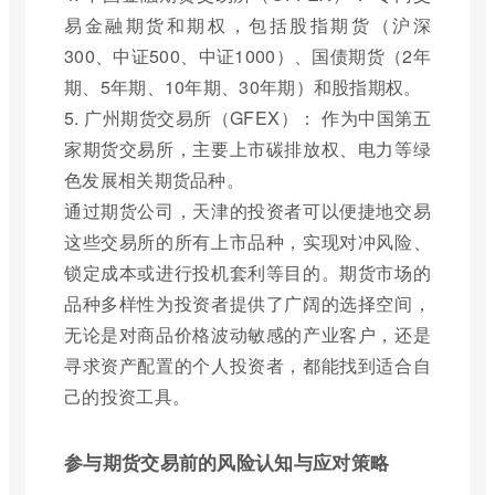
易金融期货和期权，包括股指期货（沪深
300、中证500、中证1000）、国债期货（2年
期、5年期、10年期、30年期）和股指期权。
5. 广州期货交易所（GFEX）： 作为中国第五
家期货交易所，主要上市碳排放权、电力等绿
色发展相关期货品种。
通过期货公司，天津的投资者可以便捷地交易
这些交易所的所有上市品种，实现对冲风险、
锁定成本或进行投机套利等目的。期货市场的
品种多样性为投资者提供了广阔的选择空间，
无论是对商品价格波动敏感的产业客户，还是
寻求资产配置的个人投资者，都能找到适合自
己的投资工具。
参与期货交易前的风险认知与应对策略