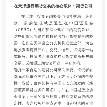
在天津进行期货交易的核心载体：期货公司
在天津，投资者想要参与期货交易，最直
接、最的途径就是通过在中国证监会
（CSRC）注册并获得经营许可的期货公司。
这些期货公司是连接投资者与期货交易所的桥
梁，它们在天津设立分支机构或营业部，为当
地投资者提供开户、交易、结算、咨询等一站
式服务。投资者无法直接在期货交易所开户和
交易，必须通过期货公司这一中介机构。
选择一家合适的期货公司至关重要。投资者在
选择时应重点关注以下几个方面：公司的合规
性与资质，确保其拥有中国证监会颁发的《经
营证券期货业务许可证》，并在中国期货业协
会备案；公司的服务质量，包括交易系统的稳
定性、客户服务的响应速度、研究报告的专业