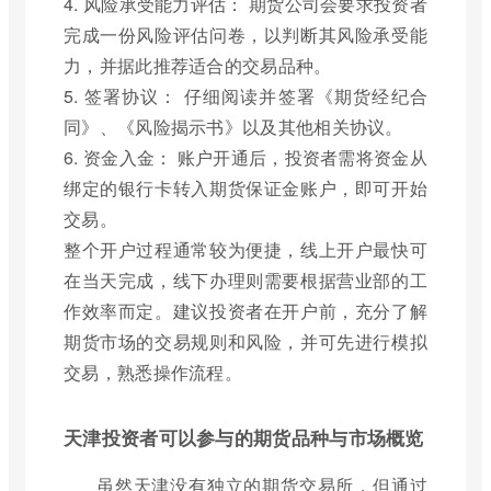
4. 风险承受能力评估： 期货公司会要求投资者
完成一份风险评估问卷，以判断其风险承受能
力，并据此推荐适合的交易品种。
5. 签署协议： 仔细阅读并签署《期货经纪合
同》、《风险揭示书》以及其他相关协议。
6. 资金入金： 账户开通后，投资者需将资金从
绑定的银行卡转入期货保证金账户，即可开始
交易。
整个开户过程通常较为便捷，线上开户最快可
在当天完成，线下办理则需要根据营业部的工
作效率而定。建议投资者在开户前，充分了解
期货市场的交易规则和风险，并可先进行模拟
交易，熟悉操作流程。
天津投资者可以参与的期货品种与市场概览
虽然天津没有独立的期货交易所，但通过