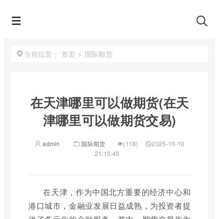
首页
>
国际期货
当前位置：
在天津哪里可以做期货(在天
津哪里可以做期货交易)
admin
国际期货
(118)
2025-10-10
21:15:45
在天津，作为中国北方重要的经济中心和
港口城市，金融业发展日益成熟，为投资者提