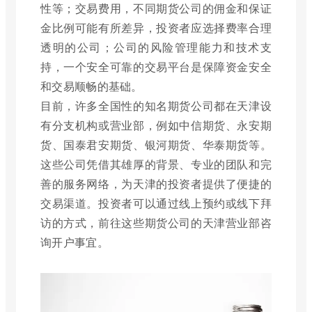
性等；交易费用，不同期货公司的佣金和保证
金比例可能有所差异，投资者应选择费率合理
透明的公司；公司的风险管理能力和技术支
持，一个安全可靠的交易平台是保障资金安全
和交易顺畅的基础。
目前，许多全国性的知名期货公司都在天津设
有分支机构或营业部，例如中信期货、永安期
货、国泰君安期货、银河期货、华泰期货等。
这些公司凭借其雄厚的背景、专业的团队和完
善的服务网络，为天津的投资者提供了便捷的
交易渠道。投资者可以通过线上预约或线下拜
访的方式，前往这些期货公司的天津营业部咨
询开户事宜。