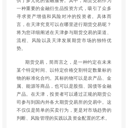
供了多元化的金融服务。其中，期货交易作为
一种重要的金融衍生品投资方式，吸引了众多
寻求资产增值和风险对冲的投资者。具体而
言，在天津究竟可以在哪里进行期货交易呢？
将为您详细阐述在天津参与期货交易的渠道、
流程、风险以及天津发展期货市场的独特优
势。
期货交易，简而言之，是一种约定在未来
某个特定时间、以特定价格交割特定数量标的
物的标准化合约。其标的物可以是农产品、金
属、能源等商品，也可以是股指、国债等金融
产品。在天津，投资者可以通过正规的期货公
司参与到国内外各大期货交易所的交易中。这
不仅仅是简单的买卖行为，更是对市场趋势的
判断、风险管理的实践以及资金配置的艺术。