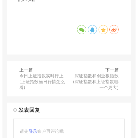
上一篇
下一篇
今日上证指数实时行上
深证指数和创业板指数
(上证指数当日行情怎么
(深证指数和上证指数哪
看)
一个更大)
发表回复
请先
登录
账户再评论哦