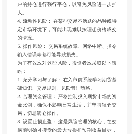
户的持仓进行强行平仓，以避免风险进一步扩
大。
4. 流动性风险： 在某些交易不活跃的品种或特
定市场环境下，可能出现难以按理想价格成交
的情况。
5. 操作风险： 交易系统故障、网络中断、指令
输入错误等都可能导致损失。
为了有效应对这些风险，投资者应采取以下策
略：
1. 充分学习与了解： 在入市前系统学习期货基
础知识、交易规则、风险管理策略。
2. 合理资金管理： 严格控制投入期货市场的资
金比例，确保不影响日常生活，并坚持轻仓交
易，切忌满仓操作。
3. 设置止损止盈： 这是风险管理的核心，在交
易前明确可接受的最大亏损和预期收益目标，