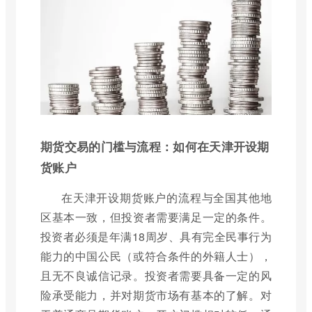
期货交易的门槛与流程：如何在天津开设期
货账户
在天津开设期货账户的流程与全国其他地
区基本一致，但投资者需要满足一定的条件。
投资者必须是年满18周岁、具有完全民事行为
能力的中国公民（或符合条件的外籍人士），
且无不良诚信记录。投资者需要具备一定的风
险承受能力，并对期货市场有基本的了解。对