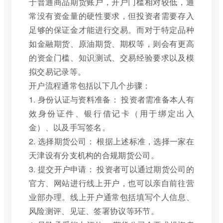
于普通商品期货账户，开户门槛相对较低，通
常没有资金量的硬性要求，但投资者需要存入
足够的保证金才能进行交易。而对于特定品种
如金融期货、原油期货、期权等，则会有更高
的资金门槛、知识测试、交易经验要求以及模
拟交易记录等。
开户流程通常包括以下几个步骤：
1. 身份认证与资料准备： 投资者需准备本人有
效身份证件、银行借记卡（用于绑定出入
金）、以及手写签名。
2. 选择期货公司： 根据上述标准，选择一家在
天津设有分支机构的合规期货公司。
3. 提交开户申请： 投资者可以通过期货公司的
官方、网站进行线上开户，也可以亲自前往营
业部办理。线上开户通常包括填写个人信息、
风险测评、见证、签署协议等环节。