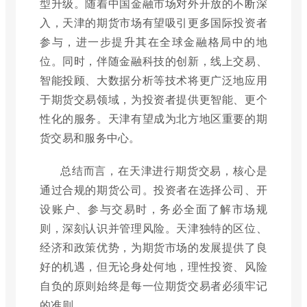
型升级。随着中国金融市场对外开放的不断深
入，天津的期货市场有望吸引更多国际投资者
参与，进一步提升其在全球金融格局中的地
位。同时，伴随金融科技的创新，线上交易、
智能投顾、大数据分析等技术将更广泛地应用
于期货交易领域，为投资者提供更智能、更个
性化的服务。天津有望成为北方地区重要的期
货交易和服务中心。
总结而言，在天津进行期货交易，核心是
通过合规的期货公司。投资者在选择公司、开
设账户、参与交易时，务必全面了解市场规
则，深刻认识并管理风险。天津独特的区位、
经济和政策优势，为期货市场的发展提供了良
好的机遇，但无论身处何地，理性投资、风险
自负的原则始终是每一位期货交易者必须牢记
的准则。