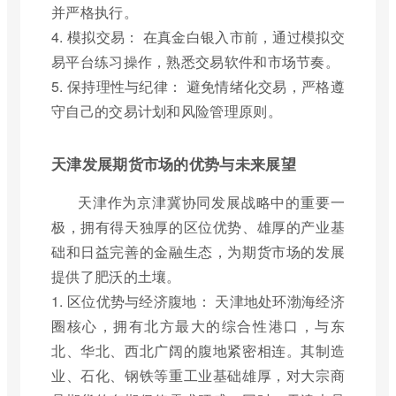
并严格执行。
4. 模拟交易： 在真金白银入市前，通过模拟交
易平台练习操作，熟悉交易软件和市场节奏。
5. 保持理性与纪律： 避免情绪化交易，严格遵
守自己的交易计划和风险管理原则。
天津发展期货市场的优势与未来展望
天津作为京津冀协同发展战略中的重要一
极，拥有得天独厚的区位优势、雄厚的产业基
础和日益完善的金融生态，为期货市场的发展
提供了肥沃的土壤。
1. 区位优势与经济腹地： 天津地处环渤海经济
圈核心，拥有北方最大的综合性港口，与东
北、华北、西北广阔的腹地紧密相连。其制造
业、石化、钢铁等重工业基础雄厚，对大宗商