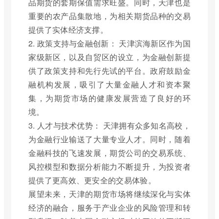
品期货的套期保值需求旺盛。同时，天津也是
重要的农产品集散地，为相关期货品种的交易
提供了实体经济支撑。
2. 政策支持与金融创新： 天津滨海新区作为国
家级新区，以及自贸区的设立，为金融创新提
供了政策支持和先行先试的平台。政府鼓励金
融机构发展，吸引了大量金融人才和资本聚
集，为期货市场的健康发展营造了良好的环
境。
3. 人才与技术优势： 天津拥有众多知名高校，
为金融行业输送了大量专业人才。同时，随着
金融科技的飞速发展，期货公司的交易系统、
风控模型和数据分析能力不断提升，为投资者
提供了更高效、更安全的交易体验。
展望未来，天津的期货市场将继续深化与实体
经济的融合，服务于产业企业的风险管理和转