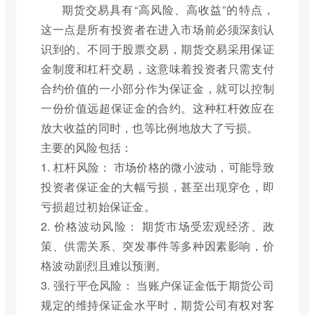
期货交易具有“高风险、高收益”的特点，
这一点是所有投资者在进入市场前必须深刻认
识到的。不同于股票交易，期货交易采用保证
金制度和杠杆交易，这意味着投资者只需支付
合约价值的一小部分作为保证金，就可以控制
一份价值远超保证金的合约。这种杠杆效应在
放大收益的同时，也等比例地放大了亏损。
主要的风险包括：
1. 杠杆风险： 市场价格的微小波动，可能导致
投资者保证金的大幅亏损，甚至出现穿仓，即
亏损超过初始保证金。
2. 价格波动风险： 期货市场受宏观经济、政
策、供需关系、突发事件等多种因素影响，价
格波动剧烈且难以预测。
3. 强行平仓风险： 当账户保证金低于期货公司
规定的维持保证金水平时，期货公司有权对客