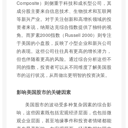
Composite）则侧重于科技和成长型公司，其
成分股主要来自信息技术、生物技术和互联网
等新兴产业。对于关注创新和高增长领域的投
资者来说，纳斯达克综合指数提供了独特的视
角。而罗素2000指数（Russell 2000）则专注
于美国的小盘股，反映了小型企业和新兴公司
的表现。这些公司往往具有更高的增长潜力，
但也伴随着更高的风险。通过综合分析这些不
同的指数，投资者可以从不同维度了解美国股
市的运行状况，从而做出更明智的投资决策。
影响美国股市的关键因素
美国股市的波动受多种复杂因素的综合影
响，这些因素既包括宏观经济层面，也包括微
观企业层面，甚至地缘事件和投资者情绪都能