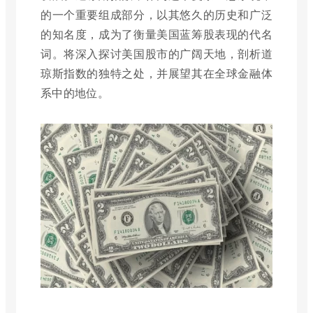
的一个重要组成部分，以其悠久的历史和广泛
的知名度，成为了衡量美国蓝筹股表现的代名
词。将深入探讨美国股市的广阔天地，剖析道
琼斯指数的独特之处，并展望其在全球金融体
系中的地位。