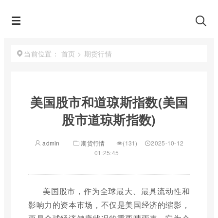
首页
>
期货行情
当前位置：
美国股市和道琼斯指数(美国
股市道琼斯指数)
admin
期货行情
(131)
2025-10-12
01:25:45
美国股市，作为全球最大、最具流动性和
影响力的资本市场，不仅是美国经济的缩影，