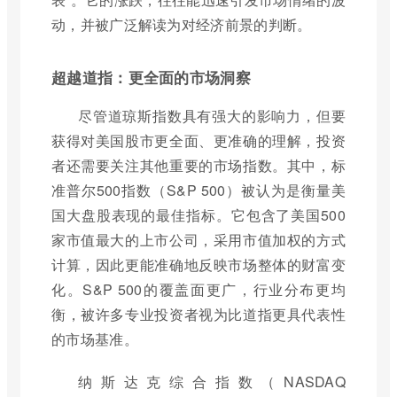
动，并被广泛解读为对经济前景的判断。
超越道指：更全面的市场洞察
尽管道琼斯指数具有强大的影响力，但要
获得对美国股市更全面、更准确的理解，投资
者还需要关注其他重要的市场指数。其中，标
准普尔500指数（S&P 500）被认为是衡量美
国大盘股表现的最佳指标。它包含了美国500
家市值最大的上市公司，采用市值加权的方式
计算，因此更能准确地反映市场整体的财富变
化。S&P 500的覆盖面更广，行业分布更均
衡，被许多专业投资者视为比道指更具代表性
的市场基准。
纳斯达克综合指数（NASDAQ