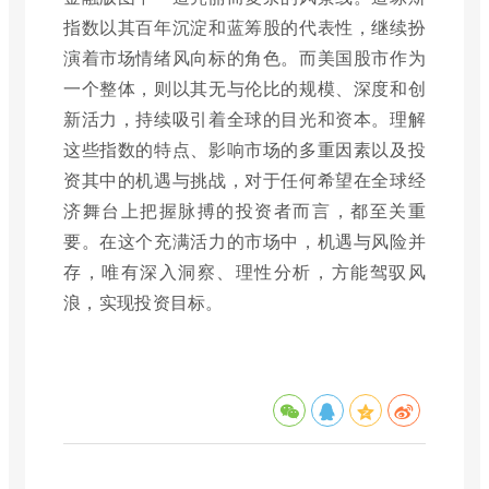
指数以其百年沉淀和蓝筹股的代表性，继续扮
演着市场情绪风向标的角色。而美国股市作为
一个整体，则以其无与伦比的规模、深度和创
新活力，持续吸引着全球的目光和资本。理解
这些指数的特点、影响市场的多重因素以及投
资其中的机遇与挑战，对于任何希望在全球经
济舞台上把握脉搏的投资者而言，都至关重
要。在这个充满活力的市场中，机遇与风险并
存，唯有深入洞察、理性分析，方能驾驭风
浪，实现投资目标。