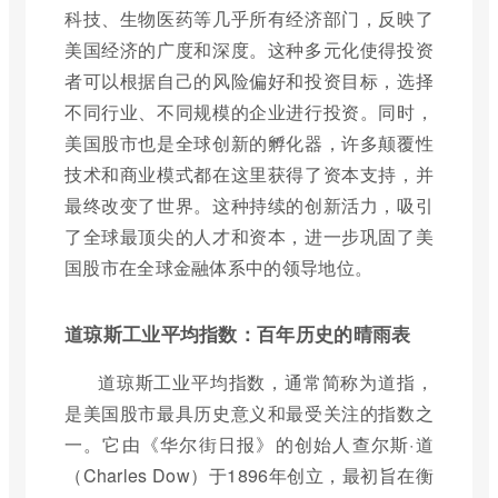
科技、生物医药等几乎所有经济部门，反映了
美国经济的广度和深度。这种多元化使得投资
者可以根据自己的风险偏好和投资目标，选择
不同行业、不同规模的企业进行投资。同时，
美国股市也是全球创新的孵化器，许多颠覆性
技术和商业模式都在这里获得了资本支持，并
最终改变了世界。这种持续的创新活力，吸引
了全球最顶尖的人才和资本，进一步巩固了美
国股市在全球金融体系中的领导地位。
道琼斯工业平均指数：百年历史的晴雨表
道琼斯工业平均指数，通常简称为道指，
是美国股市最具历史意义和最受关注的指数之
一。它由《华尔街日报》的创始人查尔斯·道
（Charles Dow）于1896年创立，最初旨在衡