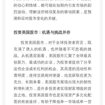
的信心和情绪，都可能在短期内引发市场的剧
烈波动。理解这些错综复杂的驱动因素，是预
测和应对股市变化的关键。
投资美国股市：机遇与挑战并存
投资美国股市，对于全球投资者而言，既
充满了诱人的机遇，也伴随着不可忽视的挑
战。从机遇层面看，美国股市汇聚了全球最具
创新力、最成功的企业，为投资者提供了分享
这些企业成长红利的机会。其高度的流动性和
透明度，使得交易相对便捷，信息获取也更为
充分。长期来看，美国股市展现出强大的韧性
和增长潜力，是许多投资者实现财富增值的首
选之地。投资美国股市也是实现资产多元化配
置的有效途径，有助于降低单一市场或单一货