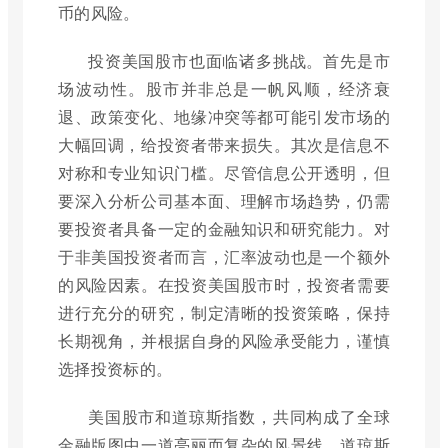
币的风险。
投资美国股市也面临诸多挑战。首先是市
场波动性。股市并非总是一帆风顺，经济衰
退、政策变化、地缘冲突等都可能引发市场的
大幅回调，给投资者带来损失。其次是信息不
对称和专业知识门槛。尽管信息公开透明，但
要深入分析公司基本面、理解市场趋势，仍需
要投资者具备一定的金融知识和研究能力。对
于非美国投资者而言，汇率波动也是一个额外
的风险因素。在投资美国股市时，投资者需要
进行充分的研究，制定清晰的投资策略，保持
长期视角，并根据自身的风险承受能力，谨慎
选择投资标的。
美国股市和道琼斯指数，共同构成了全球
金融版图中一道亮丽而复杂的风景线。道琼斯