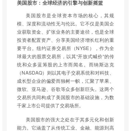
美国股市：全球经济的引擎与创新摇篮
美国股市是全球资本市场的核心，其规
模、深度和流动性无与伦比。它不仅是美国企
业获取资金、扩张业务的主要途径，也是全球
投资者配置资产、分享美国经济增长红利的重
要平台。纽约证券交易所（NYSE），作为全
球最大的股票交易所，以其“开放式喊价”的传
统和众多蓝筹股的上市而闻名。而纳斯达克
（NASDAQ）则以其电子交易系统和对科技、
成长型企业的偏爱而独树一帜，汇聚了苹果、
微软、亚马逊、谷歌等众多创新巨头。这两个
交易所共同构成了美国股市的基础设施，为数
千家上市公司提供了交易场所。
美国股市的强大之处在于其多元化和创新
能力。它涵盖了从传统工业、金融、能源到高