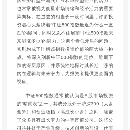
国经济转型中新兴产业和成长型企业的活力，
也常常被视为衡量市场情绪和经济活力的重要
风向标。在过去的相当长一段时间里，许多投
资者心头萦绕着“中证500指数最近为什么一直
跌”的疑问，同时又忍不住展望“中证500指数未
来能涨多少”的潜力。这两个看似矛盾的问题，
实则构成了理解该指数投资价值的两大核心挑
战。将深入剖析中证500指数的定位、近期下
跌的深层原因，并系统性地探讨其长期上涨的
内在逻辑与未来潜力，为投资者提供更全面的
视角。
中证500指数通常被认为是A股市场投资
的“晴雨表”之一，其成分股介于沪深300（大盘
蓝筹）和创业板指（高成长小盘）之间，涵盖
了众多具有成长潜力的中等市值公司。这些公
司往往处于产业升级、技术创新的前沿，代表