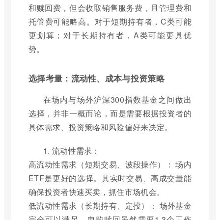
和赎回费，但会收取销售服务费，且管理费和
托管费可能略高。对于短期持有者，C类可能
更划算；对于长期持有者，A类可能更具优
势。
选择考量：流动性、成本与投资策略
在场内与场外沪深300指数基金之间做出
选择，并非一概而论，而是需要根据投资者的
具体需求、投资策略和风险偏好来决定。
1. 流动性需求：
高流动性需求（短期交易、波段操作）： 场内
ETF是更好的选择。其实时交易、高成交量能
确保投资者快速买卖，抓住市场机会。
低流动性需求（长期持有、定投）： 场外基金
完全可以满足。申购赎回虽然需要1-3个工作