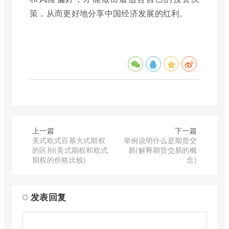
策，从而更好地分享中国经济发展的红利。
上一篇
下一篇
美式欧式百慕大式期权
举例说明什么是期货交
的区别(美式期权和欧式
易(解释期货交易的概
期权的价格比较)
念)
发表回复