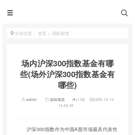
首页
>
国际期货
当前位置：
场内沪深300指数基金有哪
些(场外沪深300指数基金有
哪些)
admin
国际期货
(118)
2025-10-13
14:53:45
沪深300指数作为中国A股市场最具代表性