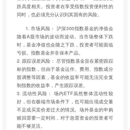
跌高度相关。投资者在享受指数投资便利性的
同时，也必须充分认识到其固有的风险。
1. 市场风险： 沪深300指数基金的净值会
随着A股市场的波动而波动。当市场整体下跌
时，基金净值也会随之下跌，投资者可能面临
亏损。指数基金并非保本产品。
2. 跟踪误差风险： 尽管指数基金旨在紧密跟踪
标的指数，但由于基金运作、费用、指数成分
股调整等因素，基金的收益率可能无法完全复
制指数的收益率，产生跟踪误差。
3. 流动性风险： 场内ETF虽然整体流动性较
好，但在极端市场条件下，也可能出现成交量
不足或买卖价差过大的情况。场外基金的申购
赎回需要一定时间，对于急需资金的投资者可
能不够灵活。