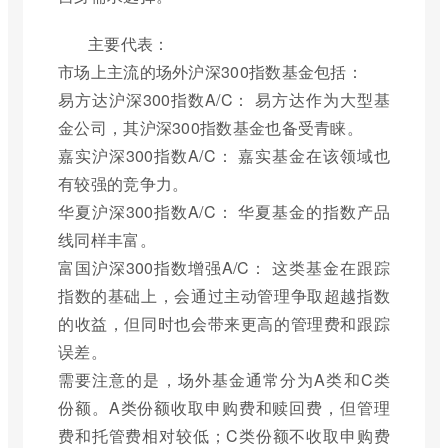
主要代表：
市场上主流的场外沪深300指数基金包括：
易方达沪深300指数A/C： 易方达作为大型基
金公司，其沪深300指数基金也备受青睐。
嘉实沪深300指数A/C： 嘉实基金在该领域也
有较强的竞争力。
华夏沪深300指数A/C： 华夏基金的指数产品
线同样丰富。
富国沪深300指数增强A/C： 这类基金在跟踪
指数的基础上，会通过主动管理争取超越指数
的收益，但同时也会带来更高的管理费和跟踪
误差。
需要注意的是，场外基金通常分为A类和C类
份额。A类份额收取申购费和赎回费，但管理
费和托管费相对较低；C类份额不收取申购费