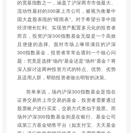
的宽基指数之一，涵盖了沪深两市市值最大、
流动性最好的300家上市公司，被视为衡量中
国大盘股表现的“晴雨表”。对于希望分享中国
经济增长红利、实现资产配置多元化的投资者
而言，投资沪深300指数基金无疑是一个高效
且便捷的选择。面对市场上琳琅满目的沪深
300指数基金，投资者常常会遇到一个核心问
题：究竟是选择“场内”基金还是“场外”基金？将
深入探讨这两种投资方式的特点、优势、劣势
及适用人群，帮助投资者做出明智的决策。
简单来说，场内沪深300指数基金是指在
证券交易所上市交易的基金，投资者需要通过
股票账户进行买卖，交易方式类似于股票。而
场外沪深300指数基金则是在银行、基金公司
或第三方基金销售平台（如支付宝、天天基金