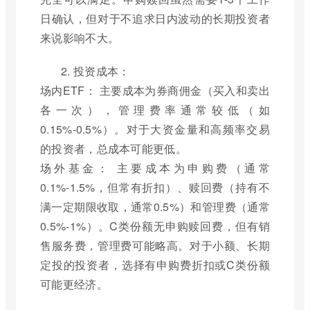
日确认，但对于不追求日内波动的长期投资者
来说影响不大。
2. 投资成本：
场内ETF： 主要成本为券商佣金（买入和卖出
各一次），管理费率通常较低（如
0.15%-0.5%）。对于大资金量和高频率交易
的投资者，总成本可能更低。
场外基金： 主要成本为申购费（通常
0.1%-1.5%，但常有折扣）、赎回费（持有不
满一定期限收取，通常0.5%）和管理费（通常
0.5%-1%）。C类份额无申购赎回费，但有销
售服务费，管理费可能略高。对于小额、长期
定投的投资者，选择有申购费折扣或C类份额
可能更经济。