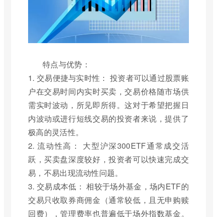
特点与优势：
1. 交易便捷与实时性： 投资者可以通过股票账
户在交易时间内实时买卖，交易价格随市场供
需实时波动，所见即所得。这对于希望把握日
内波动或进行短线交易的投资者来说，提供了
极高的灵活性。
2. 流动性高： 大型沪深300ETF通常成交活
跃，买卖盘深度较好，投资者可以快速完成交
易，不易出现流动性问题。
3. 交易成本低： 相较于场外基金，场内ETF的
交易只收取券商佣金（通常较低，且无申购赎
回费），管理费率也普遍低于场外指数基金。