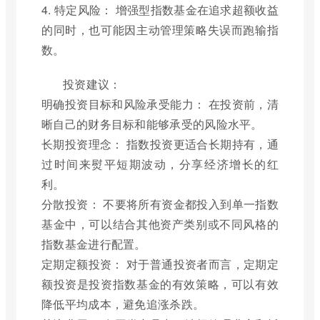
4. 特定风险： 增强型指数基金在追求超额收益
的同时，也可能因主动管理策略失误而跑输指
数。
投资建议：
明确投资目标和风险承受能力： 在投资前，清
晰自己的财务目标和能够承受的风险水平。
长期投资理念： 指数投资更适合长期持有，通
过时间来熨平短期波动，分享经济增长的红
利。
分散投资： 不要将所有资金都投入到单一指数
基金中，可以结合其他资产类别或不同风格的
指数基金进行配置。
定期定额投资： 对于普通投资者而言，定期定
额投资是投资指数基金的有效策略，可以有效
降低平均成本，避免追涨杀跌。