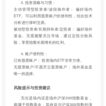
3. 投资策略与习惯：
主动管理型投资者/波段操作者： 偏好场内
ETF。可以利用股票账户的便利性，结合技术
分析进行择时交易。
被动型投资者/长期持有者/定投者： 偏好场外
基金。无需频繁关注市场，通过定投分散风
险，享受指数长期增长的红利。
4. 账户便利性：
已有股票账户： 投资场内ETF非常方便。
无股票账户/不愿开立股票账户： 场外基金是
唯一的选择。
风险提示与投资建议
无论是场内还是场外沪深300指数基金，
都属于指数基金，其收益与沪深300指数的涨