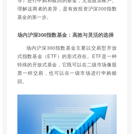
等）进行申购和赎回的基金，无需股票账户。
理解这两者的差异，是有效投资沪深300指数
基金的第一步。
场内沪深300指数基金：高效与灵活的选择
场内沪深300指数基金主要以交易型开放
式指数基金（ETF）的形式存在。ETF是一种
特殊的开放式基金，它既可以在二级市场像股
票一样交易，也可以在一级市场进行申购赎
回。