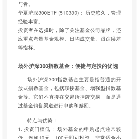
与者。
华夏沪深300ETF (510330)： 历史悠久，管理
经验丰富。
投资者在选择时，除了关注基金公司品牌，还
应重点考量基金规模、日均成交量、跟踪误差
等指标。
场外沪深300指数基金：便捷与定投的优选
场外沪深300指数基金主要是指普通的开
放式指数基金，包括联接基金、增强型指数基
金等。它们不直接在交易所挂牌交易，而是通
过基金销售渠道进行申购和赎回。
特点与优势：
1. 投资门槛低： 场外基金的申购起点通常较
低，例如10元、100元即可投资，非常适合小