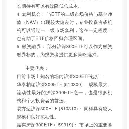
长期持有可以有效降低总成本。
4. 套利机会： 当ETF的二级市场价格与基金净
值（NAV）出现较大偏差时，专业投资者或机
构可以通过一二级市场套利，这在一定程度上
也有助于ETF价格回归合理区间。
5. 融资融券： 部分沪深300ETF可以作为融资
融券标的，为投资者提供更多策略选择。
主要代表：
目前市场上知名的场内沪深300ETF包括：
华泰柏瑞沪深300ETF (510300)： 规模最大、
流动性最好的沪深300ETF之一，也是很多机
构和个人投资者的首选。
易方达沪深300ETF (510310)： 同样具有较大
规模和良好流动性。
嘉实沪深300ETF (159919)： 市场上的重要参