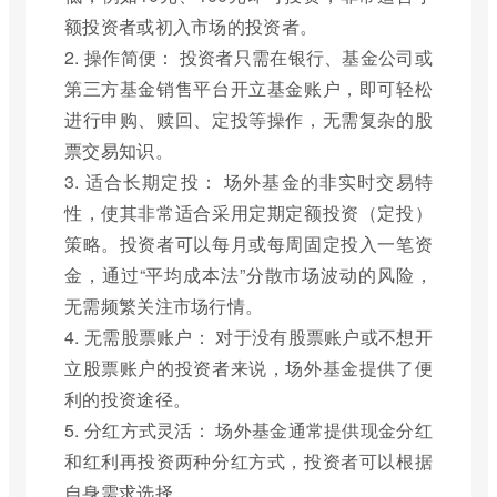
额投资者或初入市场的投资者。
2. 操作简便： 投资者只需在银行、基金公司或
第三方基金销售平台开立基金账户，即可轻松
进行申购、赎回、定投等操作，无需复杂的股
票交易知识。
3. 适合长期定投： 场外基金的非实时交易特
性，使其非常适合采用定期定额投资（定投）
策略。投资者可以每月或每周固定投入一笔资
金，通过“平均成本法”分散市场波动的风险，
无需频繁关注市场行情。
4. 无需股票账户： 对于没有股票账户或不想开
立股票账户的投资者来说，场外基金提供了便
利的投资途径。
5. 分红方式灵活： 场外基金通常提供现金分红
和红利再投资两种分红方式，投资者可以根据
自身需求选择。