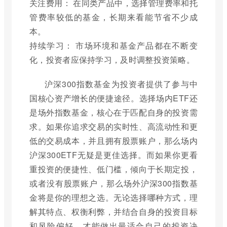
关注费用： 在同类产品中，选择管理费率和托
管费率较低的基金，长期来看能节省不少成
本。
持续学习： 市场环境和基金产品都在不断变
化，投资者应保持学习，及时调整投资策略。
沪深300指数基金为投资者提供了参与中
国核心资产增长的便捷途径。选择场内ETF还
是场外指数基金，核心在于匹配自身的投资需
求。如果你追求交易的实时性、高流动性和更
低的交易成本，并且拥有股票账户，那么场内
沪深300ETF无疑是更佳选择。而如果你更看
重投资的便捷性、低门槛，倾向于长期定投，
或者没有股票账户，那么场外沪深300指数基
金将是你的理想之选。无论选择哪种方式，理
解其特点、权衡利弊，并结合自身的投资目标
和风险偏好，才能做出最适合自己的投资决