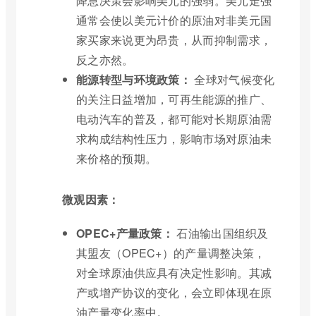
降息决策会影响美元的强弱。美元走强
通常会使以美元计价的原油对非美元国
家买家来说更为昂贵，从而抑制需求，
反之亦然。
能源转型与环境政策：
全球对气候变化
的关注日益增加，可再生能源的推广、
电动汽车的普及，都可能对长期原油需
求构成结构性压力，影响市场对原油未
来价格的预期。
微观因素：
OPEC+产量政策：
石油输出国组织及
其盟友（OPEC+）的产量调整决策，
对全球原油供应具有决定性影响。其减
产或增产协议的变化，会立即体现在原
油产量变化率中。