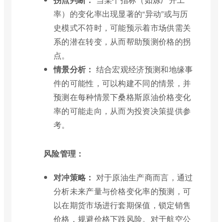
率）的变化率出现显著的“异动”或与历
史模式不符时，可能预示着市场供需关
系的潜在转变，从而帮助预测价格的拐
点。
情景分析：
结合宏观经济预测和地缘事
件的可能性，可以构建不同的情景，并
预测在每种情景下桑格斯原油价格变化
率的可能走向，从而为投资决策提供参
考。
风险管理：
对冲策略：
对于原油生产商而言，通过
分析未来产量与价格变化率的预测，可
以在期货市场进行套期保值，锁定销售
价格，规避价格下跌风险。对于航空公