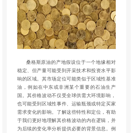
桑格斯原油的产地假设位于一个地缘相对
稳定、但产量可能受到开采技术和投资水平影
响的区域。其市场定位可能类似于区域性基准
油，例如在中东或非洲某个重要的石油生产
国。其价格波动不仅受全球供需大环境影响，
也可能受到区域性事件、运输瓶颈或特定买家
需求变化的影响。了解这些特性和定位，有助
于我们更好地理解其价格波动的内在逻辑，并
为后续的变化率分析提供必要的背景信息。例