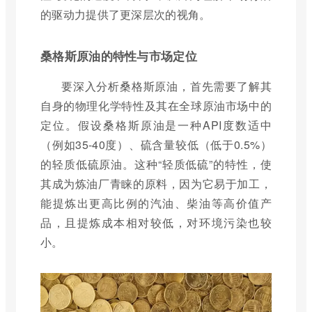
的驱动力提供了更深层次的视角。
桑格斯原油的特性与市场定位
要深入分析桑格斯原油，首先需要了解其
自身的物理化学特性及其在全球原油市场中的
定位。假设桑格斯原油是一种API度数适中
（例如35-40度）、硫含量较低（低于0.5%）
的轻质低硫原油。这种“轻质低硫”的特性，使
其成为炼油厂青睐的原料，因为它易于加工，
能提炼出更高比例的汽油、柴油等高价值产
品，且提炼成本相对较低，对环境污染也较
小。