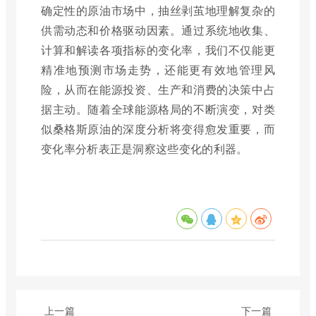
确定性的原油市场中，抽丝剥茧地理解复杂的
供需动态和价格驱动因素。通过系统地收集、
计算和解读各项指标的变化率，我们不仅能更
精准地预测市场走势，还能更有效地管理风
险，从而在能源投资、生产和消费的决策中占
据主动。随着全球能源格局的不断演变，对类
似桑格斯原油的深度分析将变得愈发重要，而
变化率分析表正是洞察这些变化的利器。
上一篇
下一篇