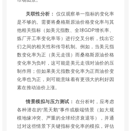
关联性分析：
仅仅观察单一指标的变化率
是不够的。需要将桑格斯原油价格变化率与其
他相关指标（如美元指数、全球GDP增长率、
炼厂开工率变化率等）进行交叉分析，找出它
们之间的相关性和传导机制。例如，当美元指
数变化率为正（美元走强）而桑格斯原油价格
变化率为负时，这可能是美元走强对油价的压
制作用；但如果美元指数变化率为正而油价变
化率也为正，则可能意味着有更强大的利好因
素在推动油价上涨。
情景模拟与压力测试：
在分析时，应考虑
各种潜在的“黑天鹅”事件或极端情景（如大规
模地缘冲突、严重的全球经济衰退等），并通
过对这些情景下关键指标变化率的模拟，评估