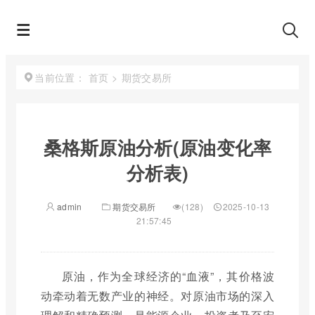
首页
>
期货交易所
当前位置：
桑格斯原油分析(原油变化率
分析表)
admin
期货交易所
(128)
2025-10-13
21:57:45
原油，作为全球经济的“血液”，其价格波
动牵动着无数产业的神经。对原油市场的深入