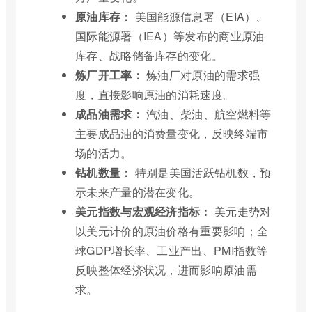
原油库存：
美国能源信息署（EIA）、
国际能源署（IEA）等发布的商业原油
库存、战略储备库存的变化。
炼厂开工率：
炼油厂对原油的需求强
度，直接影响原油的消耗速度。
成品油需求：
汽油、柴油、航空燃料等
主要成品油的消费量变化，反映终端市
场的活力。
钻机数量：
特别是美国活跃钻机数，预
示未来产量的潜在变化。
美元指数与宏观经济指标：
美元走势对
以美元计价的原油价格有重要影响；全
球GDP增长率、工业产出、PMI指数等
反映整体经济状况，进而影响原油需
求。