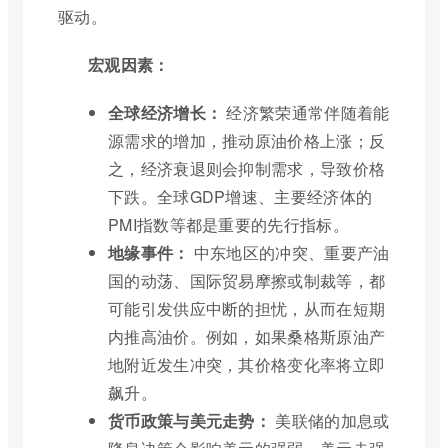
驱动。
宏观因素：
全球经济增长：
经济繁荣通常伴随着能
源需求的增加，推动原油价格上涨；反
之，经济衰退则会抑制需求，导致价格
下跌。全球GDP增速、主要经济体的
PMI指数等都是重要的先行指标。
地缘事件：
中东地区的冲突、重要产油
国的动荡、国际贸易摩擦或制裁等，都
可能引发供应中断的担忧，从而在短期
内推高油价。例如，如果桑格斯原油产
地附近发生冲突，其价格变化率将立即
飙升。
货币政策与美元走势：
美联储的加息或