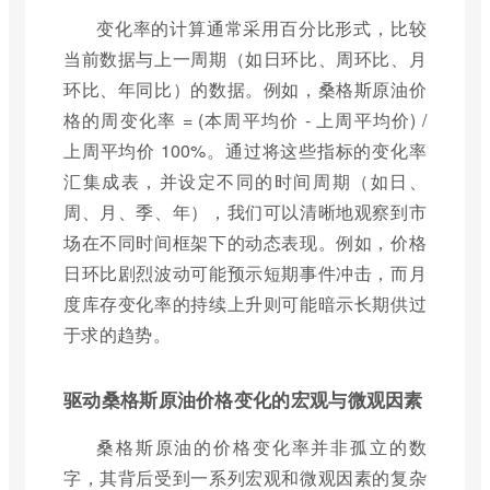
变化率的计算通常采用百分比形式，比较
当前数据与上一周期（如日环比、周环比、月
环比、年同比）的数据。例如，桑格斯原油价
格的周变化率 = (本周平均价 - 上周平均价) /
上周平均价 100%。通过将这些指标的变化率
汇集成表，并设定不同的时间周期（如日、
周、月、季、年），我们可以清晰地观察到市
场在不同时间框架下的动态表现。例如，价格
日环比剧烈波动可能预示短期事件冲击，而月
度库存变化率的持续上升则可能暗示长期供过
于求的趋势。
驱动桑格斯原油价格变化的宏观与微观因素
桑格斯原油的价格变化率并非孤立的数
字，其背后受到一系列宏观和微观因素的复杂