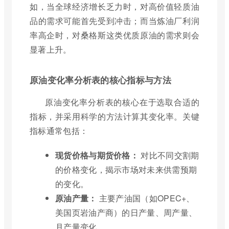
如，当全球经济增长乏力时，对高价值轻质油
品的需求可能首先受到冲击；而当炼油厂利润
率高企时，对桑格斯这类优质原油的需求则会
显著上升。
原油变化率分析表的核心指标与方法
原油变化率分析表的核心在于选取合适的
指标，并采用科学的方法计算其变化率。关键
指标通常包括：
现货价格与期货价格：
对比不同交割期
的价格变化，揭示市场对未来供需预期
的变化。
原油产量：
主要产油国（如OPEC+、
美国页岩油产商）的日产量、周产量、
月产量变化。