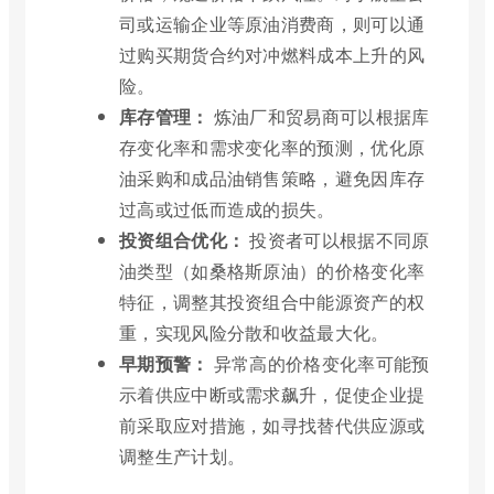
司或运输企业等原油消费商，则可以通
过购买期货合约对冲燃料成本上升的风
险。
库存管理：
炼油厂和贸易商可以根据库
存变化率和需求变化率的预测，优化原
油采购和成品油销售策略，避免因库存
过高或过低而造成的损失。
投资组合优化：
投资者可以根据不同原
油类型（如桑格斯原油）的价格变化率
特征，调整其投资组合中能源资产的权
重，实现风险分散和收益最大化。
早期预警：
异常高的价格变化率可能预
示着供应中断或需求飙升，促使企业提
前采取应对措施，如寻找替代供应源或
调整生产计划。