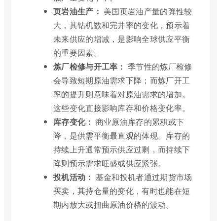
页岩油生产：
美国页岩油产量的弹性较
大，其钻机数和完井率的变化，预示着
未来供应的增减，是影响全球供应平衡
的重要因素。
炼厂检修与开工率：
季节性的炼厂检修
会导致短期原油需求下降；而炼厂开工
率的提升则意味着对原油需求的增加。
这些变化直接影响库存和价格变化率。
库存变化：
商业原油库存的累积或下
降，是供需平衡最直观的体现。库存的
持续上升通常预示供应过剩，而持续下
降则预示需求旺盛或供应紧张。
投机活动：
基金和投机者通过期货市场
买卖，其持仓量的变化，有时也能在短
期内放大或扭曲原油价格的波动。