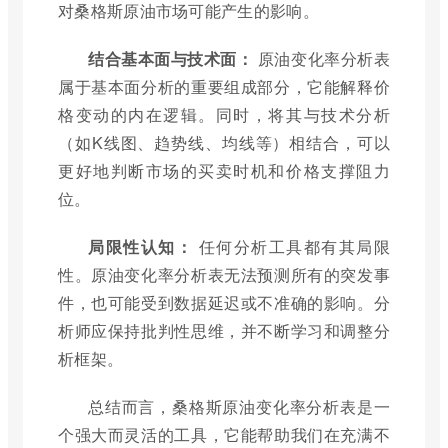
对桑格斯原油市场可能产生的影响。
结合基本面与技术面：
原油变化率分析表
属于基本面分析的重要组成部分，它能解释价
格变动的内在逻辑。同时，将其与技术分析
（如K线图、趋势线、均线等）相结合，可以
更好地判断市场的买卖时机和价格支撑阻力
位。
局限性认知：
任何分析工具都有其局限
性。原油变化率分析表无法预测所有的突发事
件，也可能受到数据延迟或不准确的影响。分
析师应保持批判性思维，并不断学习和调整分
析框架。
总结而言，桑格斯原油变化率分析表是一
个强大而灵活的工具，它能帮助我们在充满不