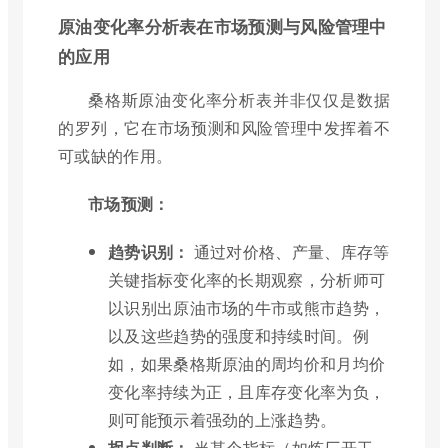
原油变化率分析表在市场预测与风险管理中
的应用
桑格斯原油变化率分析表并非仅仅是数据
的罗列，它在市场预测和风险管理中发挥着不
可或缺的作用。
市场预测：
趋势识别：
通过对价格、产量、库存等
关键指标变化率的长期观察，分析师可
以识别出原油市场的牛市或熊市趋势，
以及这些趋势的强度和持续时间。例
如，如果桑格斯原油的周均价和月均价
变化率持续为正，且库存变化率为负，
则可能预示着强劲的上涨趋势。
拐点判断：
当某个指标（如炼厂开工