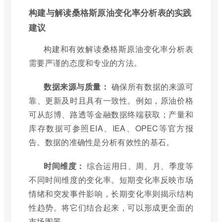
构建与解读桑格斯原油变化率分析表的实践
建议
构建和有效解读桑格斯原油变化率分析表
需要严谨的态度和专业的方法。
数据来源与质量：
确保所有数据的来源可
靠、更新及时且具有一致性。例如，原油价格
可从彭博、路透等金融数据终端获取；产量和
库存数据可参照EIA、IEA、OPEC等官方报
告。数据的准确性是分析有效性的基石。
时间维度：
综合运用日、周、月、季度等
不同时间维度的变化率。短期变化率反映市场
情绪和突发事件影响，长期变化率则揭示结构
性趋势。将它们结合起来，可以形成更全面的
市场图景。