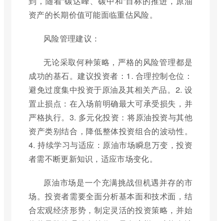
到，随着“碳达峰、碳中和”目标的推进，原油
资产的长期价值可能面临重估风险。
风险管理建议：
无论采取何种策略，严格的风险管理都是
成功的基石。建议投资者：1. 合理控制仓位：
避免过度集中投资于原油及其相关产品。2. 设
置止损点：在入场前明确最大可承受损失，并
严格执行。3. 多元化投资：将原油投资与其他
资产类别结合，降低整体投资组合的波动性。
4. 持续学习与适应：原油市场瞬息万变，投资
者需不断更新知识，适应市场变化。
原油市场是一个充满挑战但机遇并存的市
场。投资者需要全面分析基本面和技术面，结
合宏观经济形势，制定灵活的投资策略，并始