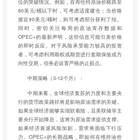
位的突破情况。例如，在布伦特原油价格跌至
80美元/桶以下时，可考虑适度建仓；当价格
接近90美元/桶时，则可考虑部分获利了结。
同时，密切关注每周的原油库存数据和
OPEC+的最新声明，这些信息可能引发价格
的即时反应。对于风险承受能力较高的投资
者，可考虑利用期权或期货进行套期保值或方
向性交易，但务必设置严格的止损点。
中期策略（3-12个月）：
中期来看，全球经济复苏的力度和主要央
行的货币政策路径将是影响原油需求的关键。
如果全球经济能够实现软着陆，且美联储等主
要央行开始降息，这将为原油需求提供支撑。
如果经济衰退风险加剧，需求将面临下行压
力。OPEC+的长期战略，即如何在维持油价