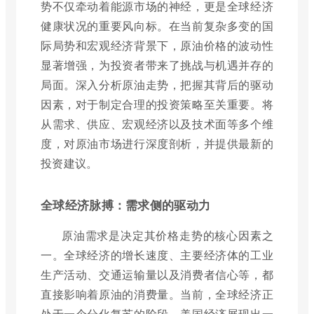
势不仅牵动着能源市场的神经，更是全球经济
健康状况的重要风向标。在当前复杂多变的国
际局势和宏观经济背景下，原油价格的波动性
显著增强，为投资者带来了挑战与机遇并存的
局面。深入分析原油走势，把握其背后的驱动
因素，对于制定合理的投资策略至关重要。将
从需求、供应、宏观经济以及技术面等多个维
度，对原油市场进行深度剖析，并提供最新的
投资建议。
全球经济脉搏：需求侧的驱动力
原油需求是决定其价格走势的核心因素之
一。全球经济的增长速度、主要经济体的工业
生产活动、交通运输量以及消费者信心等，都
直接影响着原油的消费量。当前，全球经济正
处于一个分化复苏的阶段。美国经济展现出一