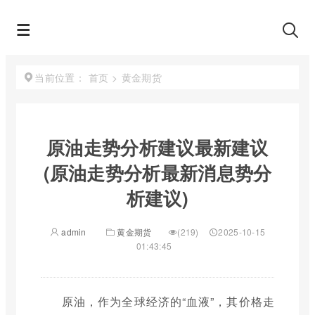
首页
>
黄金期货
当前位置：
原油走势分析建议最新建议
(原油走势分析最新消息势分
析建议)
admin
黄金期货
(219)
2025-10-15
01:43:45
原油，作为全球经济的“血液”，其价格走