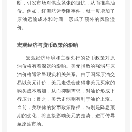
断，引发市场对供应紧张的担忧，从而推高油
价。例如，红海航运受阻事件，就一度增加了
原油运输成本和时间，形成了额外的风险溢
价。
宏观经济与货币政策的影响
宏观经济环境和主要央行的货币政策对原
油价格有着深远的影响。美元指数的强弱与原
油价格通常呈现负相关关系。由于国际原油交
易以美元计价，美元走强会使得非美元买家的
购买成本增加，从而抑制需求，对油价形成下
行压力；反之，美元走弱则有利于油价上涨。
当前，美联储的货币政策路径，特别是降息预
期的变化，将直接影响美元的走势，进而传导
至原油市场。