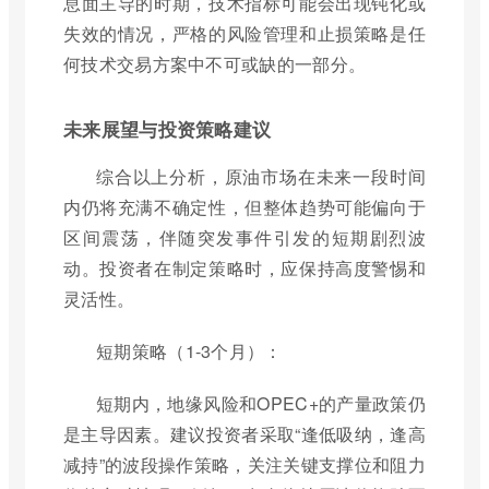
息面主导的时期，技术指标可能会出现钝化或
失效的情况，严格的风险管理和止损策略是任
何技术交易方案中不可或缺的一部分。
未来展望与投资策略建议
综合以上分析，原油市场在未来一段时间
内仍将充满不确定性，但整体趋势可能偏向于
区间震荡，伴随突发事件引发的短期剧烈波
动。投资者在制定策略时，应保持高度警惕和
灵活性。
短期策略（1-3个月）：
短期内，地缘风险和OPEC+的产量政策仍
是主导因素。建议投资者采取“逢低吸纳，逢高
减持”的波段操作策略，关注关键支撑位和阻力