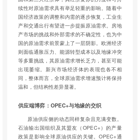
续性对原油需求具有举足轻重的影响。随着中
国经济政策的调整和内需的逐步恢复，工业生
产和交通出行有望进一步提振原油需求。房地
产市场的挑战和外部需求的不确定性，也为中
国的原油需求前景蒙上了一层阴影。欧洲经济
则面临通胀压力、能源转型成本以及地缘冲突
等多重挑战，其原油需求增长乏力，甚至可能
出现萎缩。新兴市场经济体的表现也各不相
同，整体而言，全球原油需求增速预计将保持
温和，但结构性差异显著。
供应端博弈：OPEC+与地缘的交织
原油供应侧的动态同样复杂且充满变数。
石油输出国组织及其盟友（OPEC+）的产量
政策是影响全球原油供应的关键。OPEC+通