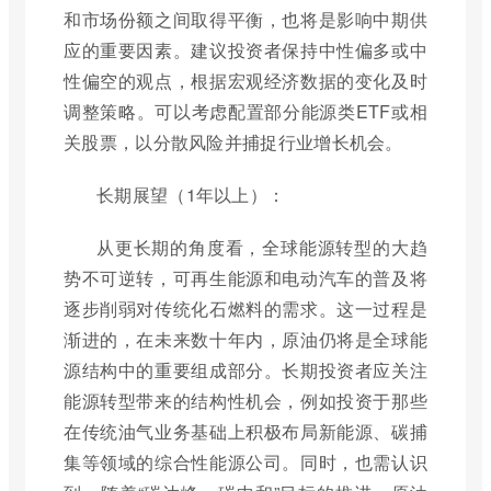
和市场份额之间取得平衡，也将是影响中期供
应的重要因素。建议投资者保持中性偏多或中
性偏空的观点，根据宏观经济数据的变化及时
调整策略。可以考虑配置部分能源类ETF或相
关股票，以分散风险并捕捉行业增长机会。
长期展望（1年以上）：
从更长期的角度看，全球能源转型的大趋
势不可逆转，可再生能源和电动汽车的普及将
逐步削弱对传统化石燃料的需求。这一过程是
渐进的，在未来数十年内，原油仍将是全球能
源结构中的重要组成部分。长期投资者应关注
能源转型带来的结构性机会，例如投资于那些
在传统油气业务基础上积极布局新能源、碳捕
集等领域的综合性能源公司。同时，也需认识