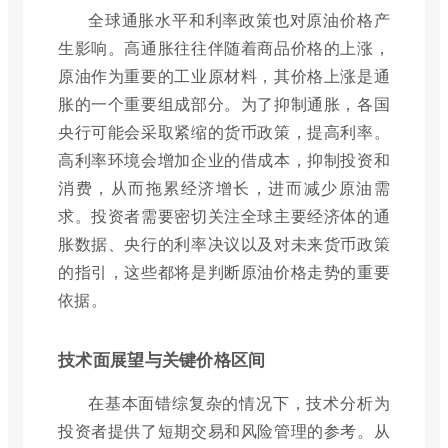
全球通胀水平和利率政策也对原油价格产
生影响。高通胀往往伴随着商品价格的上涨，
原油作为重要的工业原材料，其价格上涨是通
胀的一个重要组成部分。为了抑制通胀，各国
央行可能会采取紧缩的货币政策，提高利率。
高利率环境会增加企业的借成本，抑制投资和
消费，从而拖累经济增长，进而减少原油需
求。投资者需要密切关注全球主要经济体的通
胀数据、央行的利率决议以及对未来货币政策
的指引，这些都将是判断原油价格走势的重要
依据。
技术面展望与关键价格区间
在基本面错综复杂的情况下，技术分析为
投资者提供了短期交易和风险管理的参考。从