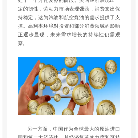
定的韧性，劳动力市场表现强劲，消费支出保
持稳定，这为汽油和航空煤油的需求提供了支
撑。高利率环境对投资和部分消费领域的影响
正逐步显现，未来需求增长的持续性仍需观
察。
另一方面，中国作为全球最大的原油进口
国和第二大经济体，其经济复苏的力度和可持