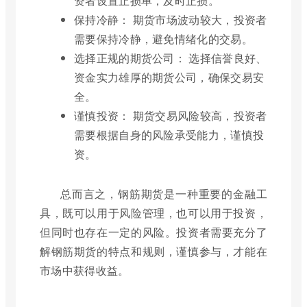
资者设置止损单，及时止损。
保持冷静： 期货市场波动较大，投资者
需要保持冷静，避免情绪化的交易。
选择正规的期货公司： 选择信誉良好、
资金实力雄厚的期货公司，确保交易安
全。
谨慎投资： 期货交易风险较高，投资者
需要根据自身的风险承受能力，谨慎投
资。
总而言之，钢筋期货是一种重要的金融工
具，既可以用于风险管理，也可以用于投资，
但同时也存在一定的风险。投资者需要充分了
解钢筋期货的特点和规则，谨慎参与，才能在
市场中获得收益。