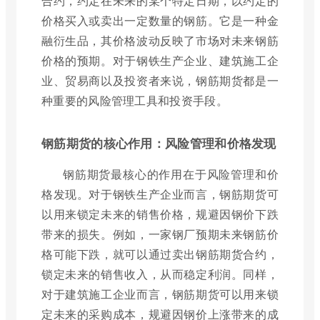
合约，约定在未来的某个特定日期，以约定的
价格买入或卖出一定数量的钢筋。它是一种金
融衍生品，其价格波动反映了市场对未来钢筋
价格的预期。对于钢铁生产企业、建筑施工企
业、贸易商以及投资者来说，钢筋期货都是一
种重要的风险管理工具和投资手段。
钢筋期货的核心作用：风险管理和价格发现
钢筋期货最核心的作用在于风险管理和价
格发现。对于钢铁生产企业而言，钢筋期货可
以用来锁定未来的销售价格，规避因钢价下跌
带来的损失。例如，一家钢厂预期未来钢筋价
格可能下跌，就可以通过卖出钢筋期货合约，
锁定未来的销售收入，从而稳定利润。同样，
对于建筑施工企业而言，钢筋期货可以用来锁
定未来的采购成本，规避因钢价上涨带来的成