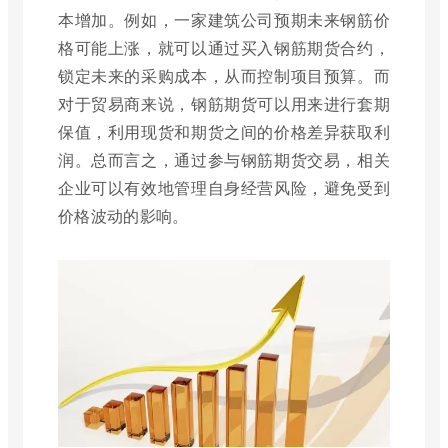
本增加。例如，一家建筑公司预期未来钢筋价
格可能上涨，就可以通过买入钢筋期货合约，
锁定未来的采购成本，从而控制项目预算。而
对于贸易商来说，钢筋期货可以用来进行套期
保值，利用现货和期货之间的价格差异获取利
润。总而言之，通过参与钢筋期货交易，相关
企业可以有效地管理自身经营风险，避免受到
价格波动的影响。