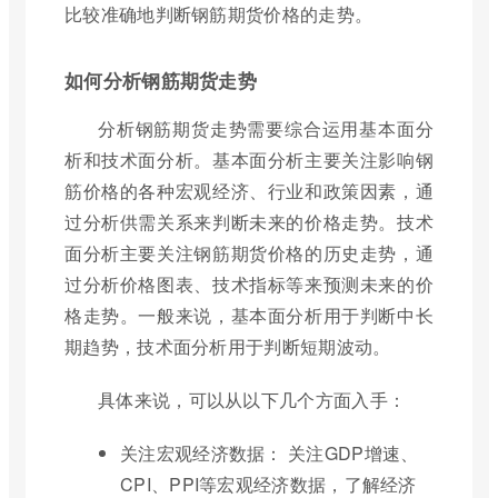
比较准确地判断钢筋期货价格的走势。
如何分析钢筋期货走势
分析钢筋期货走势需要综合运用基本面分
析和技术面分析。基本面分析主要关注影响钢
筋价格的各种宏观经济、行业和政策因素，通
过分析供需关系来判断未来的价格走势。技术
面分析主要关注钢筋期货价格的历史走势，通
过分析价格图表、技术指标等来预测未来的价
格走势。一般来说，基本面分析用于判断中长
期趋势，技术面分析用于判断短期波动。
具体来说，可以从以下几个方面入手：
关注宏观经济数据： 关注GDP增速、
CPI、PPI等宏观经济数据，了解经济