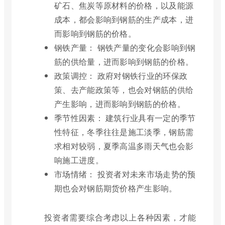
矿石、焦炭等原材料的价格，以及能源
成本，都会影响到钢筋的生产成本，进
而影响到钢筋的价格。
钢铁产量： 钢铁产量的变化会影响到钢
筋的供给量，进而影响到钢筋的价格。
政策调控： 政府对钢铁行业的环保政
策、去产能政策等，也会对钢筋的供给
产生影响，进而影响到钢筋的价格。
季节性因素： 建筑行业具有一定的季节
性特征，冬季往往是施工淡季，钢筋需
求相对较弱，夏季高温多雨天气也会影
响施工进度。
市场情绪： 投资者对未来市场走势的预
期也会对钢筋期货价格产生影响。
投资者需要综合考虑以上各种因素，才能