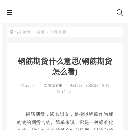
首页
>
期货直播
当前位置：
钢筋期货什么意思(钢筋期货
怎么看)
admin
期货直播
(102)
2025-10-16
16:24:45
钢筋期货，顾名思义，是指以钢筋作为标
的物的期货合约。简单来说，它是一种标准化