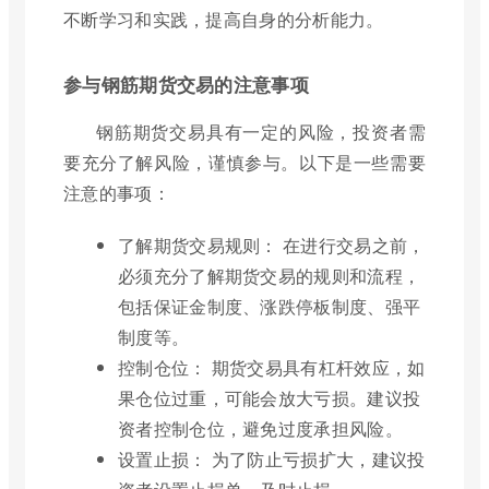
不断学习和实践，提高自身的分析能力。
参与钢筋期货交易的注意事项
钢筋期货交易具有一定的风险，投资者需
要充分了解风险，谨慎参与。以下是一些需要
注意的事项：
了解期货交易规则： 在进行交易之前，
必须充分了解期货交易的规则和流程，
包括保证金制度、涨跌停板制度、强平
制度等。
控制仓位： 期货交易具有杠杆效应，如
果仓位过重，可能会放大亏损。建议投
资者控制仓位，避免过度承担风险。
设置止损： 为了防止亏损扩大，建议投