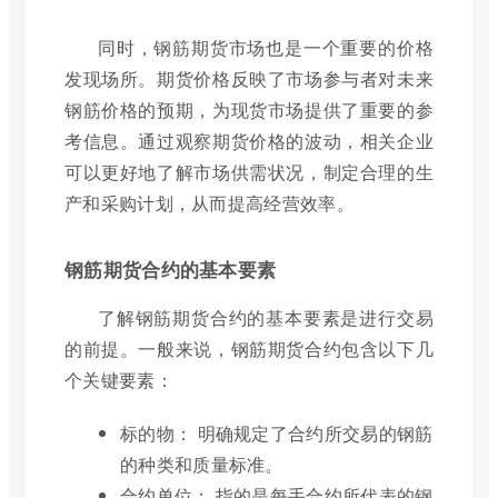
同时，钢筋期货市场也是一个重要的价格
发现场所。期货价格反映了市场参与者对未来
钢筋价格的预期，为现货市场提供了重要的参
考信息。通过观察期货价格的波动，相关企业
可以更好地了解市场供需状况，制定合理的生
产和采购计划，从而提高经营效率。
钢筋期货合约的基本要素
了解钢筋期货合约的基本要素是进行交易
的前提。一般来说，钢筋期货合约包含以下几
个关键要素：
标的物： 明确规定了合约所交易的钢筋
的种类和质量标准。
合约单位： 指的是每手合约所代表的钢