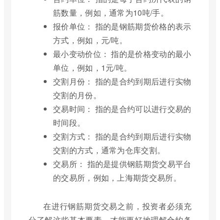
筋数量，例如，通常为10吨/手。
报价单位： 指的是钢筋期货价格的表示
方式，例如，元/吨。
最小变动价位： 指的是价格变动的最小
单位，例如，1元/吨。
交割月份： 指的是合约到期后进行实物
交割的月份。
交易时间： 指的是合约可以进行交易的
时间段。
交割方式： 指的是合约到期后进行实物
交割的方式，通常为仓库交割。
交易所： 指的是提供钢筋期货交易平台
的交易所，例如，上海期货交易所。
在进行钢筋期货交易之前，投资者必须充
分了解这些基本要素，才能更好地理解合约条