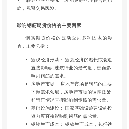
款，规避交易风险。
影响钢筋期货价格的主要因素
钢筋期货价格的波动受到多种因素的影
响，主要包括：
宏观经济形势： 宏观经济的增长或衰退
直接影响到建筑行业的景气度，进而影
响到钢筋的需求。
房地产市场： 房地产市场是钢筋的主要
下游需求领域，房地产市场的调控政策
和销售情况直接影响到钢筋的需求量。
基础设施建设： 国家基础设施建设的投
资力度直接影响到钢筋的需求量。
钢铁生产成本： 钢铁生产成本，包括铁