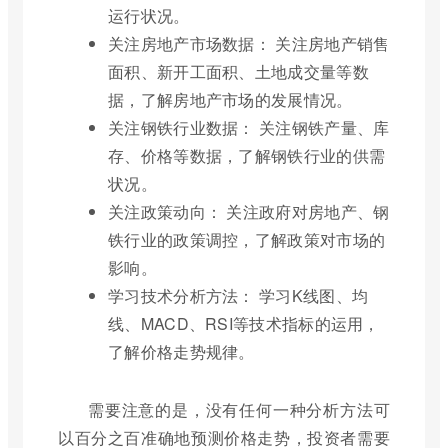
运行状况。
关注房地产市场数据： 关注房地产销售
面积、新开工面积、土地成交量等数
据，了解房地产市场的发展情况。
关注钢铁行业数据： 关注钢铁产量、库
存、价格等数据，了解钢铁行业的供需
状况。
关注政策动向： 关注政府对房地产、钢
铁行业的政策调控，了解政策对市场的
影响。
学习技术分析方法： 学习K线图、均
线、MACD、RSI等技术指标的运用，
了解价格走势规律。
需要注意的是，没有任何一种分析方法可
以百分之百准确地预测价格走势，投资者需要