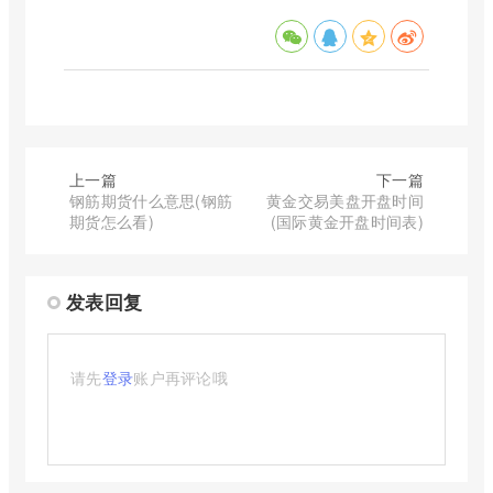
上一篇
下一篇
钢筋期货什么意思(钢筋
黄金交易美盘开盘时间
期货怎么看)
(国际黄金开盘时间表)
发表回复
请先
登录
账户再评论哦