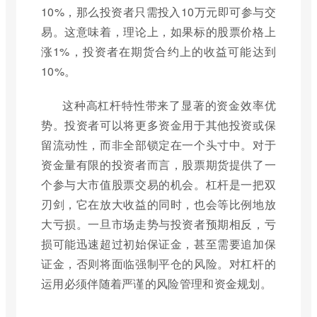
10%，那么投资者只需投入10万元即可参与交
易。这意味着，理论上，如果标的股票价格上
涨1%，投资者在期货合约上的收益可能达到
10%。
这种高杠杆特性带来了显著的资金效率优
势。投资者可以将更多资金用于其他投资或保
留流动性，而非全部锁定在一个头寸中。对于
资金量有限的投资者而言，股票期货提供了一
个参与大市值股票交易的机会。杠杆是一把双
刃剑，它在放大收益的同时，也会等比例地放
大亏损。一旦市场走势与投资者预期相反，亏
损可能迅速超过初始保证金，甚至需要追加保
证金，否则将面临强制平仓的风险。对杠杆的
运用必须伴随着严谨的风险管理和资金规划。