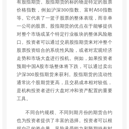
有股指期货。股指期货的标的物是特定的股票
价格指数，例如沪深300指数、富时A50指数
等。它代表了一篮子股票的整体表现，而非单
一公司的股票。股指期货的优点在于能够提供
对整个市场或某个特定行业板块的整体风险敞
口。投资者可以通过交易股指期货来对冲整个
股票投资组合的系统性风险，或者对宏观经济
走势和市场大盘进行投机。例如，如果投资者
预期中国A股市场整体将下跌，可以通过卖出
沪深300股指期货来获利。股指期货的流动性
通常比个股期货更高，且交易成本相对较低，
是机构投资者进行大盘对冲和资产配置的重要
工具。
不同合约规模、不同到期月份的期货合约
也为投资者提供了丰富的选择。投资者可以根
据自己的资金量、风险承受能力和预期持有时