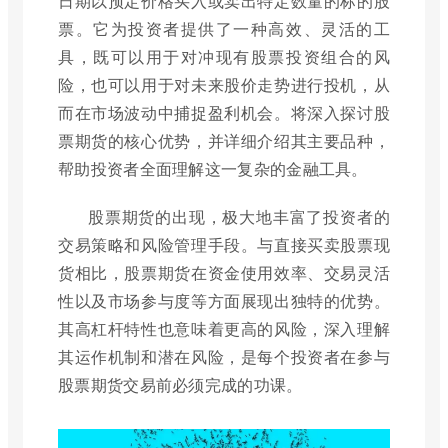
日期以预定价格买入或卖出特定数量的标的股
票。它为投资者提供了一种高效、灵活的工
具，既可以用于对冲现有股票投资组合的风
险，也可以用于对未来股价走势进行投机，从
而在市场波动中捕捉盈利机会。将深入探讨股
票期货的核心优势，并详细介绍其主要品种，
帮助投资者全面理解这一复杂的金融工具。
股票期货的出现，极大地丰富了投资者的
交易策略和风险管理手段。与直接买卖股票现
货相比，股票期货在资金使用效率、交易灵活
性以及市场参与度等方面展现出独特的优势。
其高杠杆特性也意味着更高的风险，深入理解
其运作机制和潜在风险，是每个投资者在参与
股票期货交易前必须完成的功课。