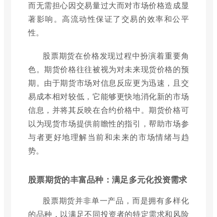
而无需担心因交易量过大而对市场价格造成显
著影响。高流动性保证了交易的效率和公平
性。
股票期货在价格发现过程中扮演着重要角
色。期货价格往往被视为对未来现货价格的预
期。由于期货市场对信息反应更为迅速，且交
易成本相对较低，它能够更快地消化新的市场
信息，并将其反映在合约价格中。期货价格可
以为现货市场提供前瞻性的指引，帮助市场参
与者更好地理解当前和未来的市场情绪与趋
势。
股票期货的丰富品种：满足多元化投资需求
股票期货并非单一产品，而是拥有多样化
的品种，以满足不同投资者的特定需求和风险