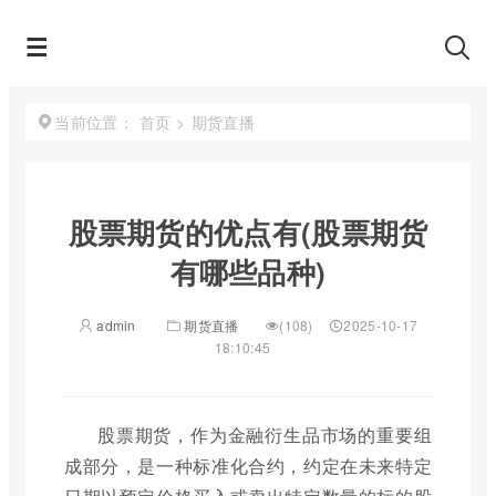
首页
>
期货直播
当前位置：
股票期货的优点有(股票期货
有哪些品种)
admin
期货直播
(108)
2025-10-17
18:10:45
股票期货，作为金融衍生品市场的重要组
成部分，是一种标准化合约，约定在未来特定