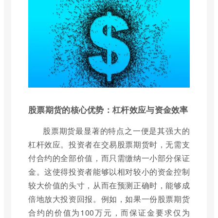
股票期货的核心优势：杠杆效应与资金效率
股票期货最显著的特点之一便是其强大的
杠杆效应。投资者在交易股票期货时，无需支
付合约的全部价值，而只需缴纳一小部分保证
金。这使得投资者能够以相对较小的资金控制
较大价值的头寸，从而在预测正确时，能够成
倍地放大投资回报。例如，如果一份股票期货
合约的价值为100万元，而保证金要求仅为