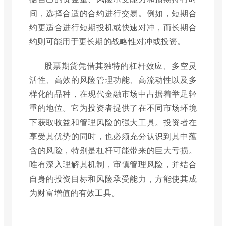
间，选择合适的合约进行交易。例如，短期合
约更适合进行短期投机或快速对冲，而长期合
约则可能用于更长期的战略性对冲或投资。
股票期货凭借其独特的杠杆效应、多空灵
活性、高效的风险管理功能、高流动性以及多
样化的品种，在现代金融市场中占据着举足轻
重的地位。它为投资者提供了在不同市场环境
下获取收益和管理风险的强大工具。投资者在
享受其优势的同时，也必须充分认识到其中蕴
含的风险，特别是杠杆可能带来的巨大亏损。
唯有深入理解其机制，审慎管理风险，并结合
自身的投资目标和风险承受能力，方能使其成
为财富增值的有效工具。