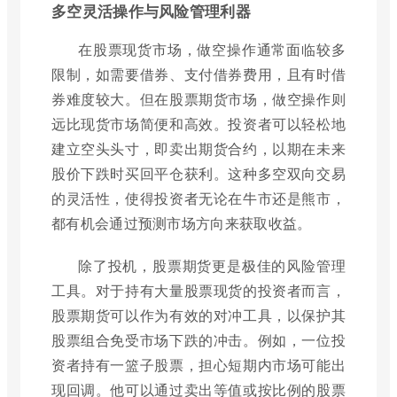
多空灵活操作与风险管理利器
在股票现货市场，做空操作通常面临较多
限制，如需要借券、支付借券费用，且有时借
券难度较大。但在股票期货市场，做空操作则
远比现货市场简便和高效。投资者可以轻松地
建立空头头寸，即卖出期货合约，以期在未来
股价下跌时买回平仓获利。这种多空双向交易
的灵活性，使得投资者无论在牛市还是熊市，
都有机会通过预测市场方向来获取收益。
除了投机，股票期货更是极佳的风险管理
工具。对于持有大量股票现货的投资者而言，
股票期货可以作为有效的对冲工具，以保护其
股票组合免受市场下跌的冲击。例如，一位投
资者持有一篮子股票，担心短期内市场可能出
现回调。他可以通过卖出等值或按比例的股票