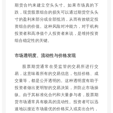
期货合约来建立空头头寸。如果市场真的下
跌，现货股票组合的损失可以通过期货空头头
寸的盈利来部分或全部抵消，从而有效锁定投
资组合的价值。这种风险对冲能力，对于机构
投资者和高净值个人投资者来说，是维持投资
组合稳定性的关键。
市场透明度、流动性与价格发现
股票期货通常在受监管的交易所进行交
易，这意味着所有的交易信息，包括价格、成
交量等，都是公开透明的。这种透明度有助于
投资者做出更明智的交易决策，并防止市场操
纵。由于其标准化合约和大量参与者，股票期
货市场通常具有极高的流动性。投资者可以迅
速地以接近市场最优的价格买入或卖出合约，