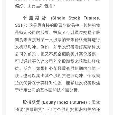
偏好。主要品种包括：
个股期货 (Single Stock Futures,
SSF)：
这是最直接的股票期货品种，其标的物
是特定公司的股票。投资者可以通过交易个股
期货来直接对某一只股票的未来价格走势进行
投机或对冲。例如，如果投资者看好某家科技
公司的前景，但又不想全额购买其高价股票，
可以通过买入该公司的个股期货来获取杠杆收
益。反之，如果担心某只重仓股短期内可能下
跌，也可以卖出其个股期货进行对冲。个股期
货的优势在于其针对性强，能够让投资者聚焦
于特定公司的基本面和技术面分析。
股指期货 (Equity Index Futures)：
虽然
强调“股票期货”，但与个股期货紧密相关的还