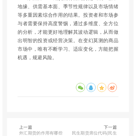
地缘、供需基本面、季节性规律以及市场情绪
等多重因素综合作用的结果。投资者和市场参
与者需要保持高度警惕，通过多维度、全方位
的分析，才能更好地理解其波动逻辑，从而做
出明智的投资或经营决策。在变幻莫测的商品
市场中，唯有不断学习、适应变化，方能把握
机遇，规避风险。
上一篇
下一篇
外汇期货的作用有哪些
民生期货席位代码(民生