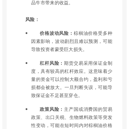
品牛市带来的收益。
风险：
价格波动风险：
棕榈油价格受多种
因素影响，波动剧烈且难以预测，可能
导致投资者蒙受巨大损失。
杠杆风险：
期货交易采用保证金制
度，具有较高的杠杆效应。这意味着少
量的资金可以控制大额合约，盈利和亏
损都会被放大。一旦判断失误，可能导
致保证金不足甚至穿仓。
政策风险：
主产国或消费国的贸易
政策、出口关税、生物燃料政策等突发
性变动，可能在短时间内对棕榈油价格