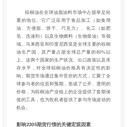
棕榈油在全球油脂油料市场中占据举足轻
重的地位。它广泛应用于食品加工（如食用
油、方便面、饼干、巧克力）、化工（如肥
皂、洗涤剂）以及生物燃料（生物柴油）等领
域。马来西亚和印度尼西亚是全球主要的棕榈
油生产国，其产量占据全球总产量的80%以
上。这两个国家的生产状况、出口政策以及库
存水平，对全球棕榈油价格具有决定性的影
响。期货市场通过集中竞价的方式，汇聚了全
球参与者的信息和预期，形成了公开、透明的
价格，为棕榈油产业链上的企业提供了套期保
值的工具，也为投机者提供了参与市场波动的
机会。
影响2305期货行情的关键宏观因素