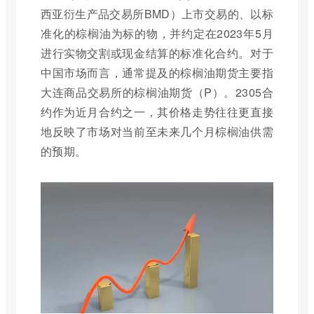
西亚衍生产品交易所BMD）上市交易的、以标
准化的棕榈油为标的物，并约定在2023年5月
进行实物交割或现金结算的标准化合约。对于
中国市场而言，通常提及的棕榈油期货主要指
大连商品交易所的棕榈油期货（P）。2305合
约作为近月合约之一，其价格走势往往更直接
地反映了市场对当前至未来几个月棕榈油供需
的预期。