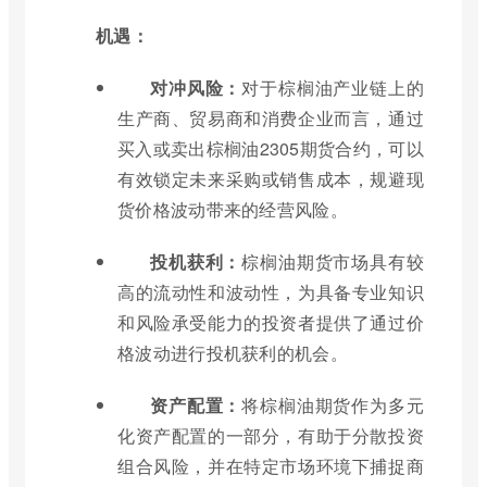
机遇：
对冲风险：
对于棕榈油产业链上的
生产商、贸易商和消费企业而言，通过
买入或卖出棕榈油2305期货合约，可以
有效锁定未来采购或销售成本，规避现
货价格波动带来的经营风险。
投机获利：
棕榈油期货市场具有较
高的流动性和波动性，为具备专业知识
和风险承受能力的投资者提供了通过价
格波动进行投机获利的机会。
资产配置：
将棕榈油期货作为多元
化资产配置的一部分，有助于分散投资
组合风险，并在特定市场环境下捕捉商