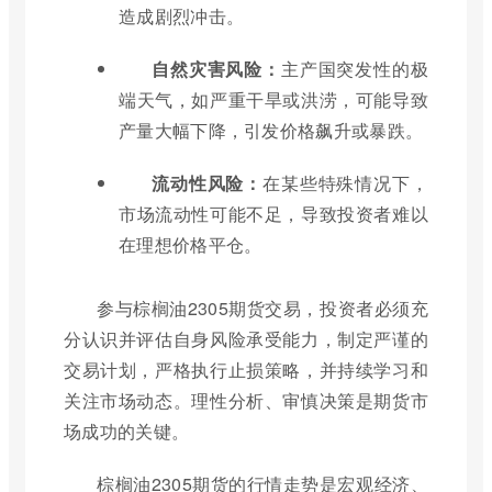
造成剧烈冲击。
自然灾害风险：
主产国突发性的极
端天气，如严重干旱或洪涝，可能导致
产量大幅下降，引发价格飙升或暴跌。
流动性风险：
在某些特殊情况下，
市场流动性可能不足，导致投资者难以
在理想价格平仓。
参与棕榈油2305期货交易，投资者必须充
分认识并评估自身风险承受能力，制定严谨的
交易计划，严格执行止损策略，并持续学习和
关注市场动态。理性分析、审慎决策是期货市
场成功的关键。
棕榈油2305期货的行情走势是宏观经济、