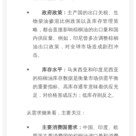
政府政策：
主产国的出口关税、生
物柴油掺混比例政策以及库存管理策
略，都会直接影响棕榈油的出口量和国
内供应量。例如，印尼曾多次调整棕榈
油出口政策，对全球市场造成剧烈冲
击。
库存水平：
马来西亚和印度尼西亚
的棕榈油库存数据是衡量市场供需平衡
的重要指标。高库存通常意味着供应充
足，对价格形成压力；低库存则反之。
从需求侧来看，主要关注：
主要消费国需求：
中国、印度、欧
盟等主要消费国的棕榈油进口量和消费