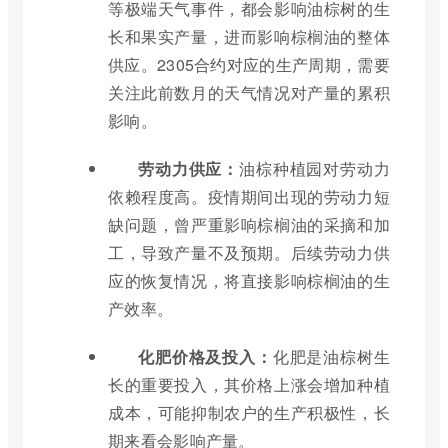
等极端天气事件，都会影响油棕树的生
长和果实产量，进而影响棕榈油的整体
供应。2305合约对应的生产周期，需要
关注此前数月的天气情况对产量的累积
影响。
劳动力供应：
油棕种植园对劳动力
依赖程度高。疫情期间出现的劳动力短
缺问题，曾严重影响棕榈油的采摘和加
工，导致产量不及预期。后续劳动力供
应的恢复情况，将直接影响棕榈油的生
产效率。
化肥价格及投入：
化肥是油棕树生
长的重要投入，其价格上涨会增加种植
成本，可能抑制农户的生产积极性，长
期来看会影响产量。