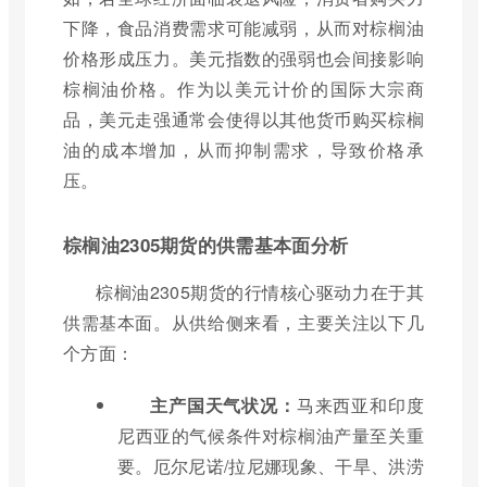
下降，食品消费需求可能减弱，从而对棕榈油
价格形成压力。美元指数的强弱也会间接影响
棕榈油价格。作为以美元计价的国际大宗商
品，美元走强通常会使得以其他货币购买棕榈
油的成本增加，从而抑制需求，导致价格承
压。
棕榈油2305期货的供需基本面分析
棕榈油2305期货的行情核心驱动力在于其
供需基本面。从供给侧来看，主要关注以下几
个方面：
主产国天气状况：
马来西亚和印度
尼西亚的气候条件对棕榈油产量至关重
要。厄尔尼诺/拉尼娜现象、干旱、洪涝