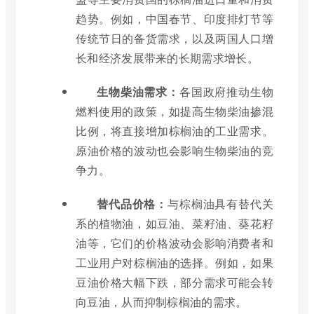
趋势。例如，中国春节、印度排灯节等
传统节日的备货需求，以及两国人口增
长和经济发展带来的长期需求增长。
生物柴油需求：
各国政府推动生物
燃料使用的政策，如提高生物柴油掺混
比例，将直接增加棕榈油的工业需求。
原油价格的波动也会影响生物柴油的竞
争力。
替代品价格：
与棕榈油具有替代关
系的植物油，如豆油、菜籽油、葵花籽
油等，它们的价格波动会影响消费者和
工业用户对棕榈油的选择。例如，如果
豆油价格大幅下跌，部分需求可能会转
向豆油，从而抑制棕榈油的需求。