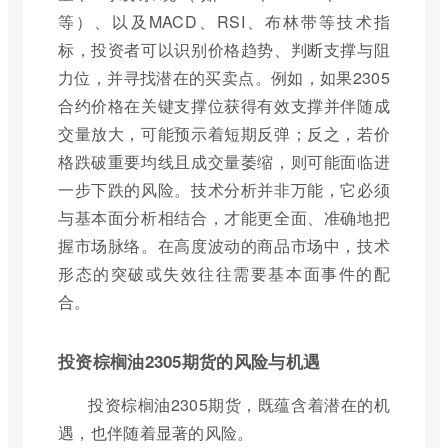
等）、以及MACD、RSI、布林带等技术指
标，投资者可以识别价格趋势、判断支撑与阻
力位，并寻找潜在的买卖点。例如，如果2305
合约价格在关键支撑位获得有效支撑并伴随成
交量放大，可能预示着短期反弹；反之，若价
格跌破重要均线且成交量萎缩，则可能面临进
一步下跌的风险。技术分析并非万能，它必须
与基本面分析相结合，才能更全面、准确地把
握市场脉络。在高度波动的商品市场中，技术
形态的突破或失效往往需要基本面事件的配
合。
投资棕榈油2305期货的风险与机遇
投资棕榈油2305期货，既蕴含着潜在的机
遇，也伴随着显著的风险。