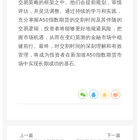
交易策略的框架之中。他们会提前规划，审慎
评估，并灵活调整。通过持续的学习和实践，
充分掌握A50指数期货的交割时间及其伴随的
交易逻辑，投资者将能够更好地规避风险，把
握市场机遇，从而在变幻莫测的金融市场中稳
健前行。最终，对交割时间的深刻理解和有效
管理，将成为投资者在新加坡A50指数期货市
场中实现长期成功的基石。
上一篇
下一篇