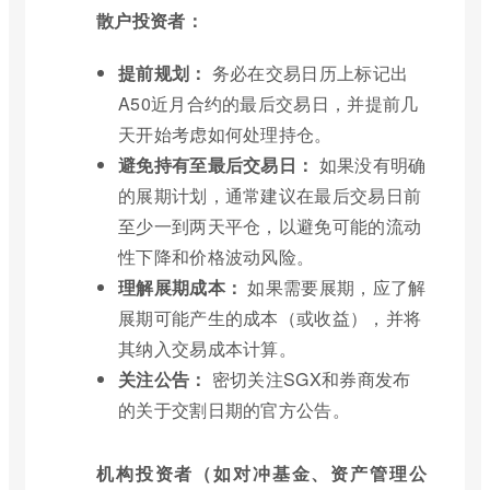
散户投资者：
提前规划：
务必在交易日历上标记出
A50近月合约的最后交易日，并提前几
天开始考虑如何处理持仓。
避免持有至最后交易日：
如果没有明确
的展期计划，通常建议在最后交易日前
至少一到两天平仓，以避免可能的流动
性下降和价格波动风险。
理解展期成本：
如果需要展期，应了解
展期可能产生的成本（或收益），并将
其纳入交易成本计算。
关注公告：
密切关注SGX和券商发布
的关于交割日期的官方公告。
机构投资者（如对冲基金、资产管理公