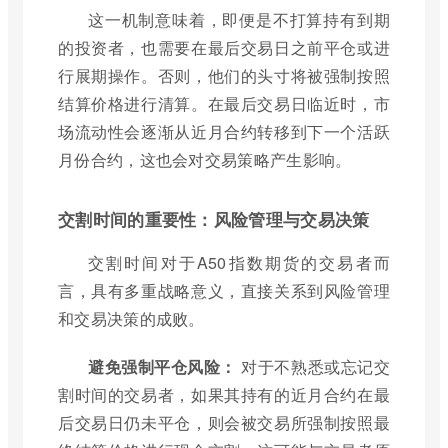
这一机制意味着，即便是不打算持有到期
的投资者，也需要在最后交易日之前平仓或进
行展期操作。否则，他们的头寸将被强制按照
结算价格进行清算。在最后交易日临近时，市
场流动性会逐渐从近月合约转移到下一个活跃
月份合约，这也会对交易策略产生影响。
交割时间的重要性：风险管理与交易决策
交割时间对于A50指数期货的交易者而
言，具有多重战略意义，直接关系到风险管理
和交易决策的成败。
避免强制平仓风险：
对于不熟悉或忘记交
割时间的交易者，如果其持有的近月合约在最
后交易日仍未平仓，则会被交易所强制按照最