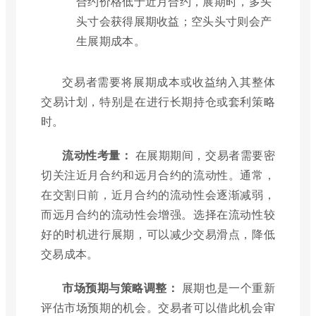
合约价格低于近月合约，展期时，多头
头寸会获得展期收益；空头头寸则会产
生展期成本。
交易者需要将展期成本或收益纳入其整体
交易计划，特别是在进行长期持仓或套利策略
时。
流动性考量：
在展期期间，交易者需要密
切关注近月合约和远月合约的流动性。通常，
在交割日前，近月合约的流动性会逐渐减弱，
而远月合约的流动性会增强。选择在流动性较
好的时机进行展期，可以减少交易滑点，降低
交易成本。
市场预期与策略调整：
展期也是一个重新
评估市场预期的机会。交易者可以借此机会审