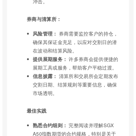
冲击。
券商与清算所：
风险管理：
券商需要监控客户的持仓，
确保其保证金充足，以应对交割日的潜
在波动和结算风险。
提供展期服务：
许多券商会提供便捷的
展期工具或服务，帮助客户平稳过渡。
信息披露：
清算所和交易所会定期发布
交割日期、结算规则等重要信息，确保
市场透明。
最佳实践
熟悉合约细则：
完整阅读并理解SGX
A50指数期货的合约规格，特别是关于