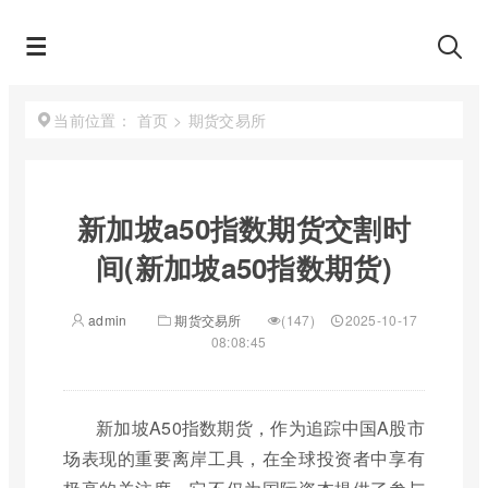
首页
>
期货交易所
当前位置：
新加坡a50指数期货交割时
间(新加坡a50指数期货)
admin
期货交易所
(147)
2025-10-17
08:08:45
新加坡A50指数期货，作为追踪中国A股市
场表现的重要离岸工具，在全球投资者中享有