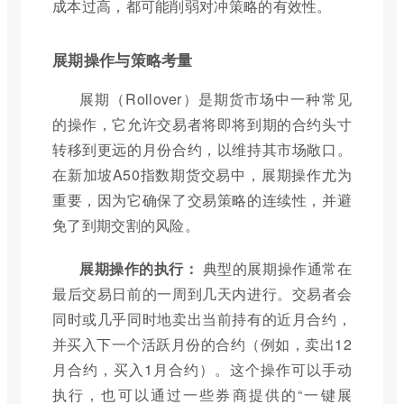
成本过高，都可能削弱对冲策略的有效性。
展期操作与策略考量
展期（Rollover）是期货市场中一种常见
的操作，它允许交易者将即将到期的合约头寸
转移到更远的月份合约，以维持其市场敞口。
在新加坡A50指数期货交易中，展期操作尤为
重要，因为它确保了交易策略的连续性，并避
免了到期交割的风险。
展期操作的执行：
典型的展期操作通常在
最后交易日前的一周到几天内进行。交易者会
同时或几乎同时地卖出当前持有的近月合约，
并买入下一个活跃月份的合约（例如，卖出12
月合约，买入1月合约）。这个操作可以手动
执行，也可以通过一些券商提供的“一键展