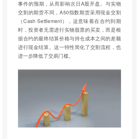
事件的预期，从而影响次日A股开盘。与实物
交割的期货不同，A50指数期货采用现金交割
（Cash Settlement），这意味着在合约到期
时，投资者无需进行实物股票的买卖，而是根
据合约的最终结算价格与持仓成本之间的差额
进行现金结算。这一特性简化了交割流程，也
进一步降低了交易门槛。