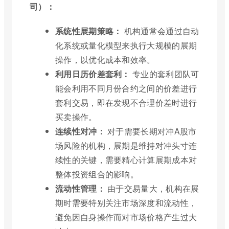
司）：
系统性展期策略：
机构通常会通过自动
化系统或量化模型来执行大规模的展期
操作，以优化成本和效率。
利用日历价差套利：
专业的套利团队可
能会利用不同月份合约之间的价差进行
套利交易，即在发现不合理价差时进行
买卖操作。
连续性对冲：
对于需要长期对冲A股市
场风险的机构，展期是维持对冲头寸连
续性的关键，需要精心计算展期成本对
整体投资组合的影响。
流动性管理：
由于交易量大，机构在展
期时需要特别关注市场深度和流动性，
避免因自身操作而对市场价格产生过大