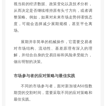
视当前的经济数据、政策变化以及技术分析，
从而决定是否继续维持原有头寸方向，或者调
整策略。例如，如果对未来市场走势持谨慎态
度，可能会选择减少展期规模，甚至平仓离
场。
展期并非简单的机械操作，它需要交易者
对市场结构、流动性、基差原理有深入的理
解，并结合自身的交易目标和风险承受能力，
做出明智的决策。
市场参与者的应对策略与最佳实践
不同的市场参与者，面对新加坡A50指数
期货的交割时间，需要采取不同的应对策略和
最佳实践。