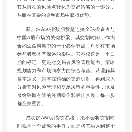
其从潜在的风险点转化为交易策略的一部分，
从而在复杂的金融市场中获得优势。
新加坡A50指数期货是连接全球投资者与
中国A股市场的关键桥梁。其交割时间，作为
合约生命周期中的一个必然节点，对所有市场
参与者都具有深远的影响。它不仅仅是一个日
期的标记，更是对交易者风险管理能力、策略
规划能力和市场洞察力的综合考验。从理解其
基本定义，到掌握精确的交割机制，再到深入
分析其对风险管理和交易决策的重要性，以及
最终采取有效的展期操作和最佳实践，每一步
都至关重要。
成功的A50期货交易者，绝不会将交割时
间视为一个被动的事件，而是将其融入到整个