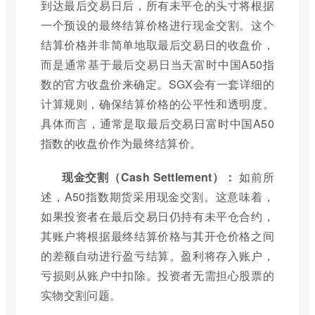
到达最后交易日后，所有未平仓的头寸将根据
一个预设的最终结算价格进行现金交割。这个
结算价格并非简单地取最后交易日的收盘价，
而是通常基于最后交易日当天富时中国A50指
数的官方收盘价来确定。SGX会有一套详细的
计算规则，确保结算价格的公平性和透明度。
具体而言，通常是取最后交易日富时中国A50
指数的收盘价作为最终结算价。
现金交割（Cash Settlement）：
如前所
述，A50指数期货采用现金交割。这意味着，
如果投资者在最后交易日仍持有未平仓合约，
其账户将根据最终结算价格与其开仓价格之间
的差额自动进行盈亏结算。盈利将存入账户，
亏损则从账户中扣除。投资者无需担心股票的
实物交割问题。