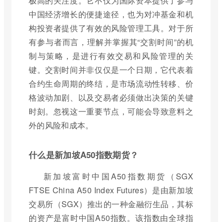
极高的关注度。它不仅为国际资本提供了参与
中国经济增长的便捷途径，也为对冲基金和机
构投资者提供了有效的风险管理工具。对于所
有参与者而言，理解并掌握其“交割时间”的机
制与策略，是进行有效交易和风险管理的关
键。交割时间并非仅仅是一个日期，它代表着
合约生命周期的终结，是市场流动性转移、价
格波动加剧、以及交易者必须做出决策的关键
时刻。忽视这一重要节点，可能会导致意料之
外的风险和成本。
什么是新加坡A50指数期货？
新加坡富时中国A50指数期货（SGX
FTSE China A50 Index Futures）是由新加坡
交易所（SGX）推出的一种金融衍生品，其标
的资产是富时中国A50指数。该指数由全球指