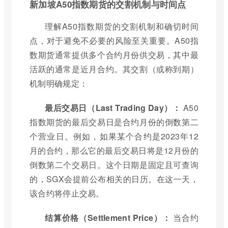
新加坡A50指数期货的交割机制与时间点
理解A50指数期货的交割机制和确切时间
点，对于避免不必要的风险至关重要。A50指
数期货通常提供多个合约月份供交易，其中最
活跃的通常是近月合约。其交割（或称到期）
机制明确规定：
最后交易日（Last Trading Day）：
A50
指数期货的最后交易日是合约月份的倒数第二
个营业日。例如，如果某个合约是2023年12
月的合约，那么它的最后交易日将是12月份的
倒数第二个交易日。这个日期是固定且可查询
的，SGX会提前公布相关的日历。在这一天，
该合约将停止交易。
结算价格（Settlement Price）：
当合约