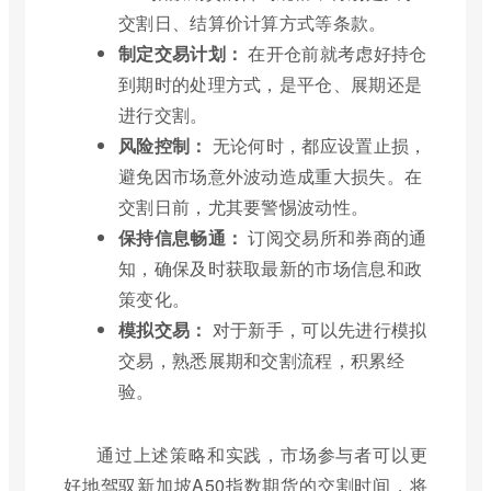
交割日、结算价计算方式等条款。
制定交易计划：
在开仓前就考虑好持仓
到期时的处理方式，是平仓、展期还是
进行交割。
风险控制：
无论何时，都应设置止损，
避免因市场意外波动造成重大损失。在
交割日前，尤其要警惕波动性。
保持信息畅通：
订阅交易所和券商的通
知，确保及时获取最新的市场信息和政
策变化。
模拟交易：
对于新手，可以先进行模拟
交易，熟悉展期和交割流程，积累经
验。
通过上述策略和实践，市场参与者可以更
好地驾驭新加坡A50指数期货的交割时间，将