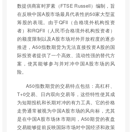
数提供商富时罗素（FTSE Russell）编制，旨
在反映中国A股市场最具代表性的50家大型蓝
筹股的表现。由于QFII（合格境外机构投资
者）和RQFII（人民币合格境外机构投资者）
的额度限制以及A股市场对外开放程度的逐步
推进，A50指数期货为无法直接投资A股的国
际投资者提供了一个高效、流动性强的替代方
案，使其能够参与并对冲中国A股市场的风
险。
A50指数期货的交易特点包括：高杠杆、
T+0交易、日内双向交易等，这些特性使其成
为短期投机和长期对冲的有力工具。它的价格
走势通常被视为中国A股市场的风向标，尤其
是在中国A股市场休市期间，A50期货的夜盘
交易能够提前反映国际市场对中国经济和政策