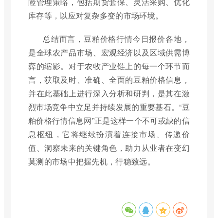
险管理策略，包括期货套保、灵活采购、优化
库存等，以应对复杂多变的市场环境。
总结而言，豆粕价格行情今日报价各地，
是全球农产品市场、宏观经济以及区域供需博
弈的缩影。对于农牧产业链上的每一个环节而
言，获取及时、准确、全面的豆粕价格信息，
并在此基础上进行深入分析和研判，是其在激
烈市场竞争中立足并持续发展的重要基石。“豆
粕价格行情信息网”正是这样一个不可或缺的信
息枢纽，它将继续扮演着连接市场、传递价
值、洞察未来的关键角色，助力从业者在变幻
莫测的市场中把握先机，行稳致远。