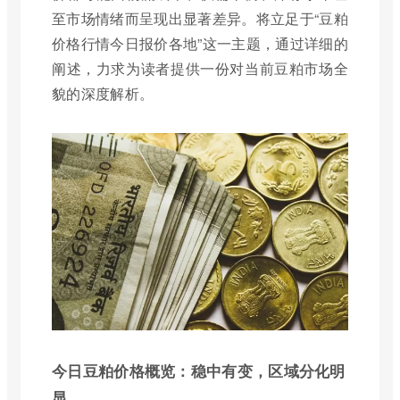
至市场情绪而呈现出显著差异。将立足于“豆粕
价格行情今日报价各地”这一主题，通过详细的
阐述，力求为读者提供一份对当前豆粕市场全
貌的深度解析。
今日豆粕价格概览：稳中有变，区域分化明
显