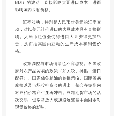
BDI）的波动，直接影响大豆进口成本，进而
影响国内豆粕价格。
汇率波动，特别是人民币对美元的汇率变
动，对以美元计价进口的大豆成本具有直接影
响。人民币贬值会使得进口大豆变得更加昂
贵，从而推高国内豆粕的生产成本和销售价
格。
政策调控与市场情绪也不容忽视。各国政
府对农产品贸易的政策（如关税、补贴、进口
配额）、国家储备粮油的轮换策略、国际贸易
摩擦以及市场投机资金的进出，都会在短期内
对豆粕价格产生显著冲击。豆粕期货市场的活
跃交易，也常常放大或加速这些基本面因素对
现货价格的影响。