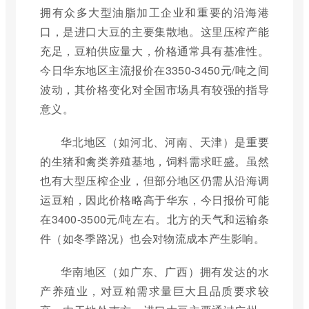
拥有众多大型油脂加工企业和重要的沿海港
口，是进口大豆的主要集散地。这里压榨产能
充足，豆粕供应量大，价格通常具有基准性。
今日华东地区主流报价在3350-3450元/吨之间
波动，其价格变化对全国市场具有较强的指导
意义。
华北地区（如河北、河南、天津）是重要
的生猪和禽类养殖基地，饲料需求旺盛。虽然
也有大型压榨企业，但部分地区仍需从沿海调
运豆粕，因此价格略高于华东，今日报价可能
在3400-3500元/吨左右。北方的天气和运输条
件（如冬季路况）也会对物流成本产生影响。
华南地区（如广东、广西）拥有发达的水
产养殖业，对豆粕需求量巨大且品质要求较