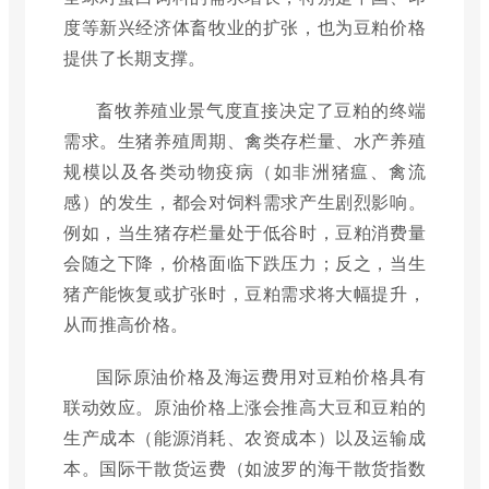
度等新兴经济体畜牧业的扩张，也为豆粕价格
提供了长期支撑。
畜牧养殖业景气度直接决定了豆粕的终端
需求。生猪养殖周期、禽类存栏量、水产养殖
规模以及各类动物疫病（如非洲猪瘟、禽流
感）的发生，都会对饲料需求产生剧烈影响。
例如，当生猪存栏量处于低谷时，豆粕消费量
会随之下降，价格面临下跌压力；反之，当生
猪产能恢复或扩张时，豆粕需求将大幅提升，
从而推高价格。
国际原油价格及海运费用对豆粕价格具有
联动效应。原油价格上涨会推高大豆和豆粕的
生产成本（能源消耗、农资成本）以及运输成
本。国际干散货运费（如波罗的海干散货指数