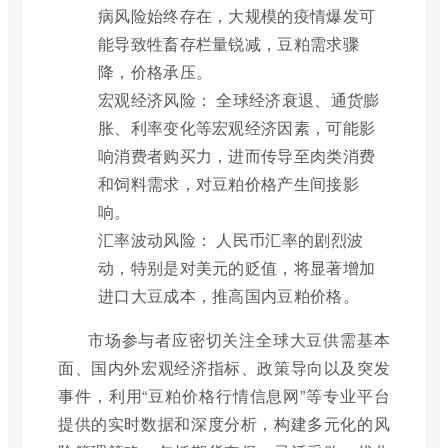
病风险始终存在，大规模的疫情爆发可
能导致牲畜存栏量锐减，豆粕需求骤
降，价格承压。
宏观经济风险： 全球经济衰退、通货膨
胀、利率变化等宏观经济因素，可能影
响消费者购买力，进而传导至肉类消费
和饲料需求，对豆粕价格产生间接影
响。
汇率波动风险： 人民币汇率的剧烈波
动，特别是对美元的贬值，将显著增加
进口大豆成本，推高国内豆粕价格。
市场参与者应密切关注全球大豆供需基本
面、国内外宏观经济指标、政策导向以及突发
事件，利用“豆粕价格行情信息网”等专业平台
提供的实时数据和深度分析，构建多元化的风