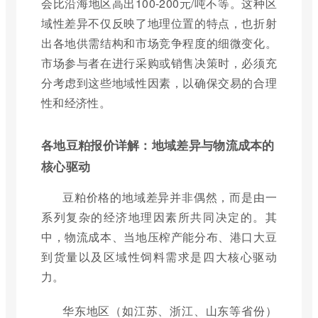
会比沿海地区高出100-200元/吨不等。这种区
域性差异不仅反映了地理位置的特点，也折射
出各地供需结构和市场竞争程度的细微变化。
市场参与者在进行采购或销售决策时，必须充
分考虑到这些地域性因素，以确保交易的合理
性和经济性。
各地豆粕报价详解：地域差异与物流成本的
核心驱动
豆粕价格的地域差异并非偶然，而是由一
系列复杂的经济地理因素所共同决定的。其
中，物流成本、当地压榨产能分布、港口大豆
到货量以及区域性饲料需求是四大核心驱动
力。
华东地区（如江苏、浙江、山东等省份）