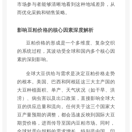
市场参与者能够清晰地看到这种地域差异，从
而优化采购和销售策略。
影响豆粕价格的核心因素深度解析
豆粕价格的形成是一个多维度、复杂交织
的系统过程，其波动受全球和国内多个核心因
素的深刻影响。
全球大豆供给与需求是决定豆粕价格走势
的根本。美国、巴西和阿根廷这三大主产国的
大豆种植面积、单产、天气状况（如干旱、洪
涝）、病虫害以及出口政策，直接影响全球大
豆的供应总量和流向。任何关于这三个国家大
豆产量预期的调整，都会迅速反映到国际大豆
期货价格，进而传导至国内豆粕市场。同时，
全球对蛋白饲料的需求增长，特别是中国、印