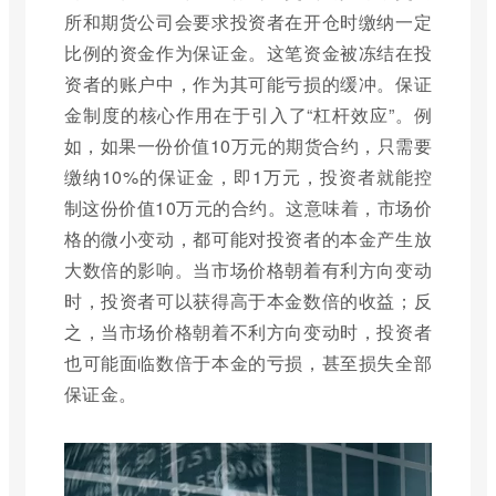
所和期货公司会要求投资者在开仓时缴纳一定
比例的资金作为保证金。这笔资金被冻结在投
资者的账户中，作为其可能亏损的缓冲。保证
金制度的核心作用在于引入了“杠杆效应”。例
如，如果一份价值10万元的期货合约，只需要
缴纳10%的保证金，即1万元，投资者就能控
制这份价值10万元的合约。这意味着，市场价
格的微小变动，都可能对投资者的本金产生放
大数倍的影响。当市场价格朝着有利方向变动
时，投资者可以获得高于本金数倍的收益；反
之，当市场价格朝着不利方向变动时，投资者
也可能面临数倍于本金的亏损，甚至损失全部
保证金。