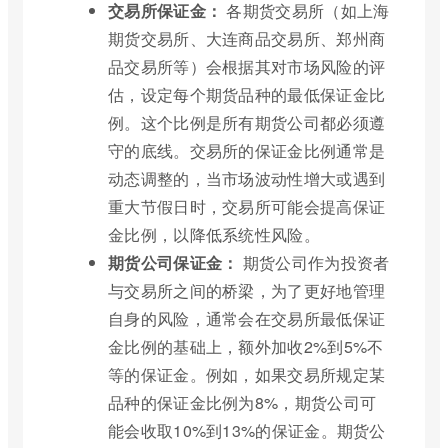
交易所保证金：
各期货交易所（如上海
期货交易所、大连商品交易所、郑州商
品交易所等）会根据其对市场风险的评
估，设定每个期货品种的最低保证金比
例。这个比例是所有期货公司都必须遵
守的底线。交易所的保证金比例通常是
动态调整的，当市场波动性增大或遇到
重大节假日时，交易所可能会提高保证
金比例，以降低系统性风险。
期货公司保证金：
期货公司作为投资者
与交易所之间的桥梁，为了更好地管理
自身的风险，通常会在交易所最低保证
金比例的基础上，额外加收2%到5%不
等的保证金。例如，如果交易所规定某
品种的保证金比例为8%，期货公司可
能会收取10%到13%的保证金。期货公