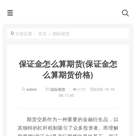
首页
>
国际期货
当前位置：
保证金怎么算期货(保证金怎
么算期货价格)
admin
国际期货
(117)
2025-10-19
06:17:45
期货交易作为一种重要的金融衍生品，以
其独特的杠杆机制吸引了众多投资者。而理解