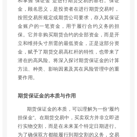
和掌握“保证金”是进行期货交易的基石。保证
金，顾名思义，是投资者在进行期货交易时，
按照交易所规定或期货公司要求，存入其保证
金账户的一笔资金，用于履行合约义务的担
保。它并非购买期货合约的全部资金，而是开
立和维持头寸所需的最低资金，正是这部分资
金，赋予了期货交易高杠杆的特性，也带来了
潜在的高风险。将深入探讨期货保证金的计算
方法、种类、影响因素及其在风险管理中的重
要作用。
期货保证金的本质与作用
期货保证金的本质，可以理解为一份“履约
担保金”。在期货交易中，买卖双方并非立即进
行实物交割，而是在未来某个特定日期进行。
为了确保双方都能履行到期交割的义务，交易