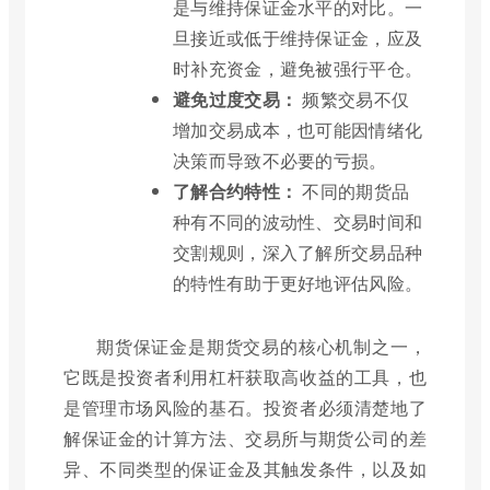
是与维持保证金水平的对比。一
旦接近或低于维持保证金，应及
时补充资金，避免被强行平仓。
避免过度交易：
频繁交易不仅
增加交易成本，也可能因情绪化
决策而导致不必要的亏损。
了解合约特性：
不同的期货品
种有不同的波动性、交易时间和
交割规则，深入了解所交易品种
的特性有助于更好地评估风险。
期货保证金是期货交易的核心机制之一，
它既是投资者利用杠杆获取高收益的工具，也
是管理市场风险的基石。投资者必须清楚地了
解保证金的计算方法、交易所与期货公司的差
异、不同类型的保证金及其触发条件，以及如