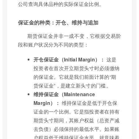
公司查询具体品种的实际保证金比例。
保证金的种类：开仓、维持与追加
期货保证金并非一成不变，它根据交易阶
段和账户状况分为不同的类型：
开仓保证金（Initial Margin）：
这是
投资者在首次开立期货头寸时必须缴纳
的保证金。它就是我们前面计算的“期
货保证金”，是建立新头寸的门槛。
维持保证金（Maintenance
Margin）：
维持保证金是低于开仓保
证金的一个比例。它是指投资者在持有
期货头寸期间，其账户权益（总资产减
去负债）必须保持的最低水平。如果账
户权益低于维持保证金水平，就意味着