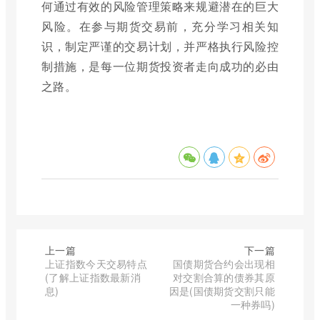
何通过有效的风险管理策略来规避潜在的巨大
风险。在参与期货交易前，充分学习相关知
识，制定严谨的交易计划，并严格执行风险控
制措施，是每一位期货投资者走向成功的必由
之路。
上一篇
下一篇
上证指数今天交易特点
国债期货合约会出现相
(了解上证指数最新消
对交割合算的债券其原
息)
因是(国债期货交割只能
一种券吗)