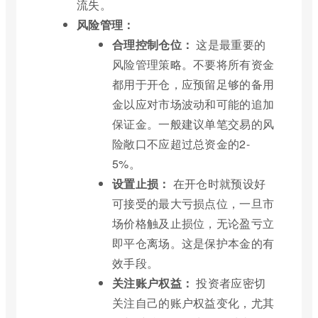
流失。
风险管理：
合理控制仓位：
这是最重要的
风险管理策略。不要将所有资金
都用于开仓，应预留足够的备用
金以应对市场波动和可能的追加
保证金。一般建议单笔交易的风
险敞口不应超过总资金的2-
5%。
设置止损：
在开仓时就预设好
可接受的最大亏损点位，一旦市
场价格触及止损位，无论盈亏立
即平仓离场。这是保护本金的有
效手段。
关注账户权益：
投资者应密切
关注自己的账户权益变化，尤其