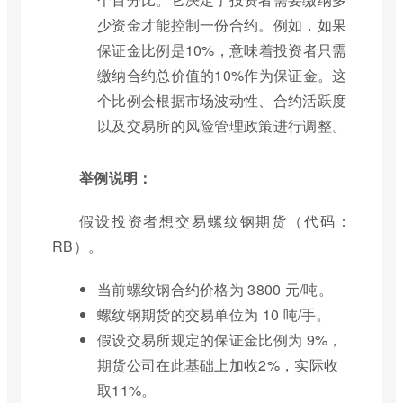
少资金才能控制一份合约。例如，如果
保证金比例是10%，意味着投资者只需
缴纳合约总价值的10%作为保证金。这
个比例会根据市场波动性、合约活跃度
以及交易所的风险管理政策进行调整。
举例说明：
假设投资者想交易螺纹钢期货（代码：
RB）。
当前螺纹钢合约价格为 3800 元/吨。
螺纹钢期货的交易单位为 10 吨/手。
假设交易所规定的保证金比例为 9%，
期货公司在此基础上加收2%，实际收
取11%。