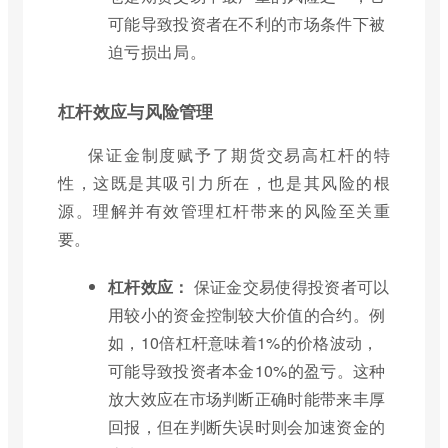
可能导致投资者在不利的市场条件下被
迫亏损出局。
杠杆效应与风险管理
保证金制度赋予了期货交易高杠杆的特
性，这既是其吸引力所在，也是其风险的根
源。理解并有效管理杠杆带来的风险至关重
要。
杠杆效应：
保证金交易使得投资者可以
用较小的资金控制较大价值的合约。例
如，10倍杠杆意味着1%的价格波动，
可能导致投资者本金10%的盈亏。这种
放大效应在市场判断正确时能带来丰厚
回报，但在判断失误时则会加速资金的