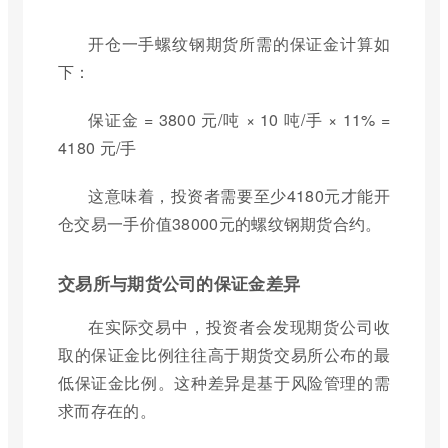
开仓一手螺纹钢期货所需的保证金计算如
下：
保证金 = 3800 元/吨 × 10 吨/手 × 11% =
4180 元/手
这意味着，投资者需要至少4180元才能开
仓交易一手价值38000元的螺纹钢期货合约。
交易所与期货公司的保证金差异
在实际交易中，投资者会发现期货公司收
取的保证金比例往往高于期货交易所公布的最
低保证金比例。这种差异是基于风险管理的需
求而存在的。