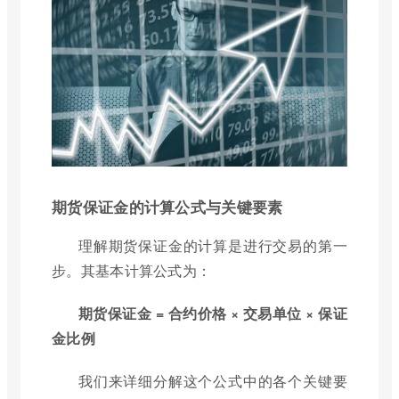
期货保证金的计算公式与关键要素
理解期货保证金的计算是进行交易的第一
步。其基本计算公式为：
期货保证金 = 合约价格 × 交易单位 × 保证
金比例
我们来详细分解这个公式中的各个关键要