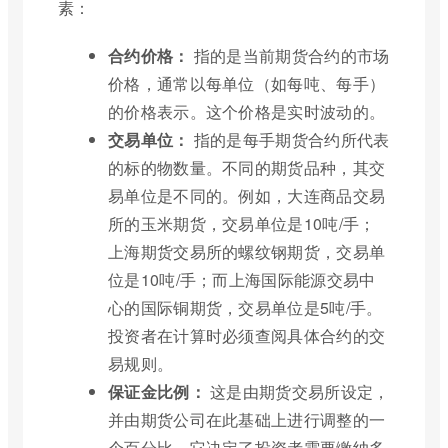
素：
合约价格：
指的是当前期货合约的市场
价格，通常以每单位（如每吨、每手）
的价格表示。这个价格是实时波动的。
交易单位：
指的是每手期货合约所代表
的标的物数量。不同的期货品种，其交
易单位是不同的。例如，大连商品交易
所的玉米期货，交易单位是10吨/手；
上海期货交易所的螺纹钢期货，交易单
位是10吨/手；而上海国际能源交易中
心的国际铜期货，交易单位是5吨/手。
投资者在计算时必须查阅具体合约的交
易规则。
保证金比例：
这是由期货交易所设定，
并由期货公司在此基础上进行调整的一
个百分比。它决定了投资者需要缴纳多