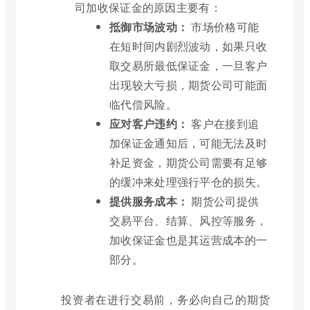
司加收保证金的原因主要有：
抵御市场波动：
市场价格可能
在短时间内剧烈波动，如果只收
取交易所最低保证金，一旦客户
出现较大亏损，期货公司可能面
临代偿风险。
应对客户违约：
客户在接到追
加保证金通知后，可能无法及时
补足资金，期货公司需要有足够
的缓冲来处理强行平仓的损失。
提供服务成本：
期货公司提供
交易平台、结算、风控等服务，
加收保证金也是其运营成本的一
部分。
投资者在进行交易前，务必向自己的期货