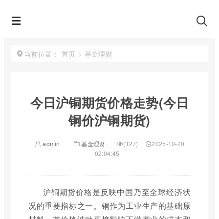
首页
>
基金理财
当前位置：
今日沪铜期货价格走势(今日
铜价沪铜期货)
admin
基金理财
(127)
2025-10-20
02:04:45
沪铜期货价格是反映中国乃至全球经济状
况的重要指标之一。铜作为工业生产的基础原