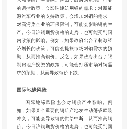
的调控政策，会影响建筑用铜的需求；对新能
源汽车行业的支持政策，会增加对铜的需求；
对高污染企业的环保限制，可能会影响铜的生
产。今日沪铜期货价格的走势，也可能受到国
内政策的影响。例如，如果政府出台了刺激经
济增长的政策，可能会提振市场对铜需求的预
期，从而推高铜价。反之，如果政府出台了限
制房地产投资的政策，可能会打压市场对铜需
求的预期，从而导致铜价下跌。
国际地缘风险
国际地缘风险也会对铜价产生影响。例
如，如果某个重要的铜矿产地发生动荡或武装
冲突，可能会导致铜的供给中断，从而推高铜
价。今日沪铜期货价格的走势，也可能受到国