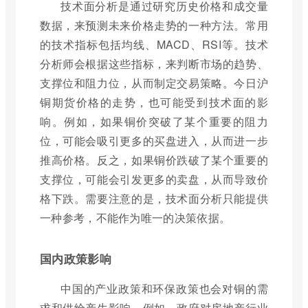
技术面分析是通过研究历史价格和成交量
数据，来预测未来价格走势的一种方法。常用
的技术指标包括均线、MACD、RSI等。技术
分析师会根据这些指标，来判断市场的趋势、
支撑位和阻力位，从而制定交易策略。今日沪
铜期货价格的走势，也可能受到技术面的影
响。例如，如果铜价突破了某个重要的阻力
位，可能会吸引更多的买盘进入，从而进一步
推高价格。反之，如果铜价跌破了某个重要的
支撑位，可能会引发更多的卖盘，从而导致价
格下跌。需要注意的是，技术面分析只能提供
一种参考，不能作为唯一的决策依据。
国内政策影响
中国的产业政策和环保政策也会对铜的需
求和供给产生影响。例如，政府对房地产行业