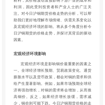
材料，其价格波动直接影响下游产业的成本和
利润，因此受到投资者和产业人士的广泛关
注。对今日沪铜期货价格走势的分析，可以帮
助我们更好地理解市场情绪、供需关系变化以
及宏观经济环境的影响。将从多个角度分析今
日沪铜期货的价格走势，并探讨其背后的驱动
因素。
宏观经济环境影响
宏观经济环境是影响铜价最重要的因素之
一。全球经济增长预期、贸易政策变化、通货
膨胀水平以及货币政策，都会对铜的需求和供
给产生显著影响。例如，如果市场预期全球经
济将强劲增长，对铜的需求将会增加，从而推
高铜价。反之，如果经济增长放缓，需求减
少，铜价则可能下跌。今日沪铜期货价格的走