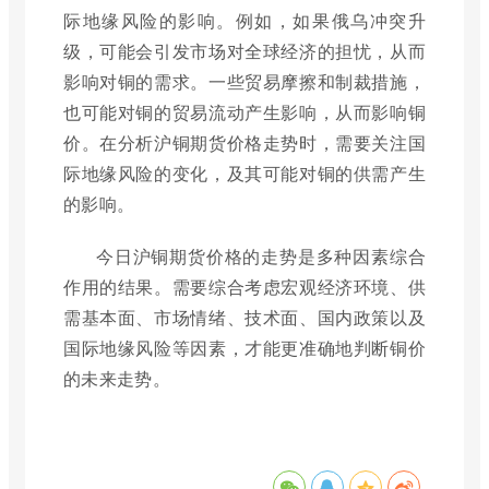
际地缘风险的影响。例如，如果俄乌冲突升
级，可能会引发市场对全球经济的担忧，从而
影响对铜的需求。一些贸易摩擦和制裁措施，
也可能对铜的贸易流动产生影响，从而影响铜
价。在分析沪铜期货价格走势时，需要关注国
际地缘风险的变化，及其可能对铜的供需产生
的影响。
今日沪铜期货价格的走势是多种因素综合
作用的结果。需要综合考虑宏观经济环境、供
需基本面、市场情绪、技术面、国内政策以及
国际地缘风险等因素，才能更准确地判断铜价
的未来走势。