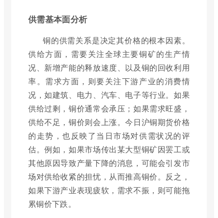
供需基本面分析
铜的供需关系是决定其价格的根本因素。
供给方面，需要关注全球主要铜矿的生产情
况、新增产能的释放速度、以及铜的回收利用
率。需求方面，则要关注下游产业的消费情
况，如建筑、电力、汽车、电子等行业。如果
供给过剩，铜价通常会承压；如果需求旺盛，
供给不足，铜价则会上涨。今日沪铜期货价格
的走势，也反映了当日市场对供需状况的评
估。例如，如果市场传出某大型铜矿因罢工或
其他原因导致产量下降的消息，可能会引发市
场对供给收紧的担忧，从而推高铜价。反之，
如果下游产业表现疲软，需求不振，则可能拖
累铜价下跌。