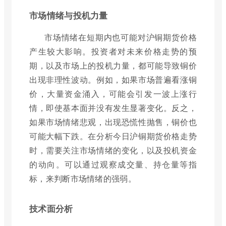
市场情绪与投机力量
市场情绪在短期内也可能对沪铜期货价格
产生较大影响。投资者对未来价格走势的预
期，以及市场上的投机力量，都可能导致铜价
出现非理性波动。例如，如果市场普遍看涨铜
价，大量资金涌入，可能会引发一波上涨行
情，即使基本面并没有发生显著变化。反之，
如果市场情绪悲观，出现恐慌性抛售，铜价也
可能大幅下跌。在分析今日沪铜期货价格走势
时，需要关注市场情绪的变化，以及投机资金
的动向。可以通过观察成交量、持仓量等指
标，来判断市场情绪的强弱。
技术面分析