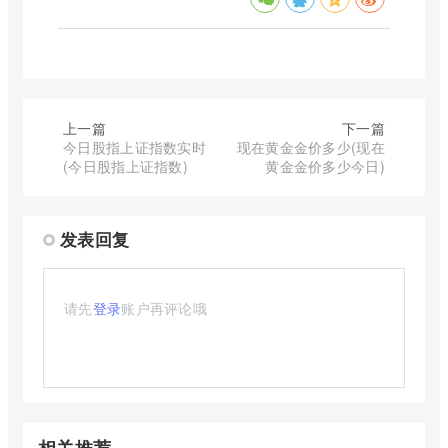
上一篇
下一篇
今日股指上证指数实时
现在黄金金价多少(现在
(今日股指上证指数)
黄金金价多少今日)
发表回复
请先
登录
账户再评论哦
相关推荐