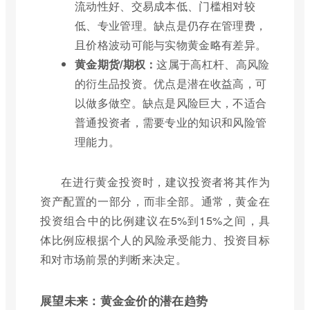
流动性好、交易成本低、门槛相对较
低、专业管理。缺点是仍存在管理费，
且价格波动可能与实物黄金略有差异。
黄金期货/期权：
这属于高杠杆、高风险
的衍生品投资。优点是潜在收益高，可
以做多做空。缺点是风险巨大，不适合
普通投资者，需要专业的知识和风险管
理能力。
在进行黄金投资时，建议投资者将其作为
资产配置的一部分，而非全部。通常，黄金在
投资组合中的比例建议在5%到15%之间，具
体比例应根据个人的风险承受能力、投资目标
和对市场前景的判断来决定。
展望未来：黄金金价的潜在趋势