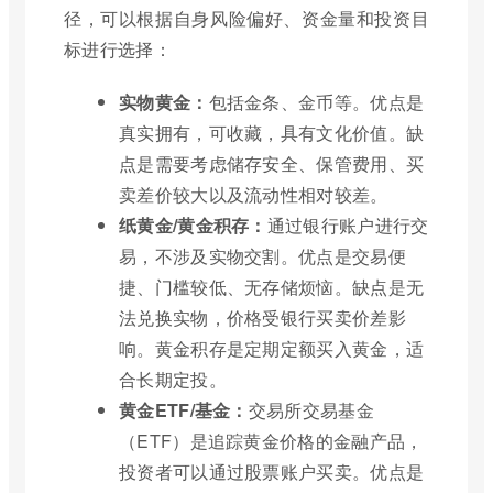
径，可以根据自身风险偏好、资金量和投资目
标进行选择：
实物黄金：
包括金条、金币等。优点是
真实拥有，可收藏，具有文化价值。缺
点是需要考虑储存安全、保管费用、买
卖差价较大以及流动性相对较差。
纸黄金/黄金积存：
通过银行账户进行交
易，不涉及实物交割。优点是交易便
捷、门槛较低、无存储烦恼。缺点是无
法兑换实物，价格受银行买卖价差影
响。黄金积存是定期定额买入黄金，适
合长期定投。
黄金ETF/基金：
交易所交易基金
（ETF）是追踪黄金价格的金融产品，
投资者可以通过股票账户买卖。优点是