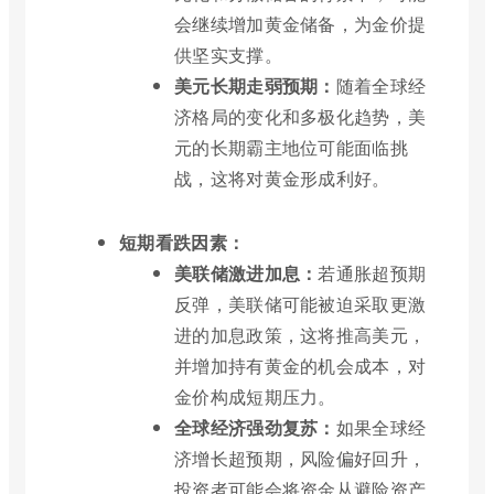
会继续增加黄金储备，为金价提
供坚实支撑。
美元长期走弱预期：
随着全球经
济格局的变化和多极化趋势，美
元的长期霸主地位可能面临挑
战，这将对黄金形成利好。
短期看跌因素：
美联储激进加息：
若通胀超预期
反弹，美联储可能被迫采取更激
进的加息政策，这将推高美元，
并增加持有黄金的机会成本，对
金价构成短期压力。
全球经济强劲复苏：
如果全球经
济增长超预期，风险偏好回升，
投资者可能会将资金从避险资产