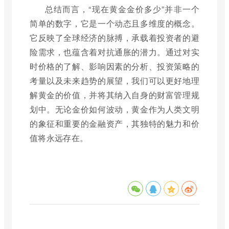
总结而言，“现在黄金金价多少”并非一个
简单的数字，它是一个动态且多维度的概念。
它反映了全球经济的脉搏，承载着投资者的避
险需求，也蕴含着对抗通胀的潜力。通过对实
时价格的了解、影响因素的分析、投资策略的
考量以及未来趋势的展望，我们可以更好地理
解黄金的价值，并将其纳入自身的财富管理规
划中。无论金价如何波动，黄金作为人类文明
的象征和重要的金融资产，其独特的魅力和价
值将永远存在。