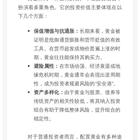
扮演着多重角色。它的投资价值主要体现在以
下几个方面：
保值增值与抗通胀：
长期来看，黄金被
证明是抵御通货膨胀和货币贬值的有效
工具。在货币超发或物价普遍上涨的时
期，黄金往往能保持其购买力。
避险属性：
在市场动荡、经济衰退或地
缘危机时期，黄金通常会表现出逆周期
性，成为投资者规避风险的“安全港”。
资产多样化：
由于黄金与股票、债券等
传统资产的相关性较低，将其纳入投资
组合有助于降低整体风险，提升组合的
稳定性。
对于普通投资者而言，配置黄金有多种途