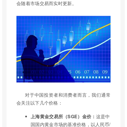
会随着市场交易而实时更新。
对于中国投资者和消费者而言，我们通常
会关注以下几个价格：
上海黄金交易所（SGE）金价：
这是中
国国内黄金市场的基准价格，以人民币/