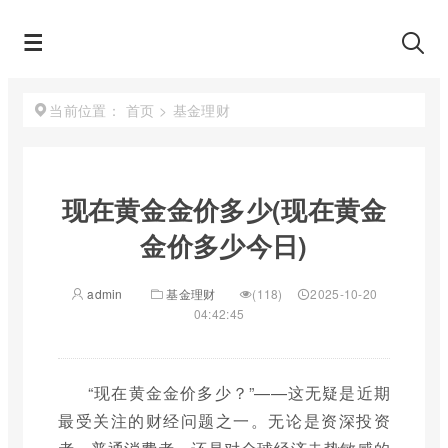
首页
>
基金理财
当前位置：
现在黄金金价多少(现在黄金
金价多少今日)
admin
基金理财
(118)
2025-10-20
04:42:45
“现在黄金金价多少？”——这无疑是近期
最受关注的财经问题之一。无论是资深投资