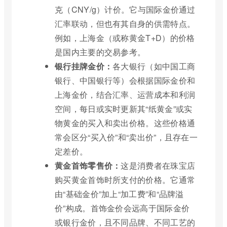
克（CNY/g）计价。它与国际金价通过
汇率联动，但也有其自身的供需特点。
例如，上海金（或称黄金T+D）的价格
是国内主要的交易参考。
银行挂牌金价：
各大银行（如中国工商
银行、中国银行等）会根据国际金价和
上海金价，结合汇率、运营成本和利润
空间，每日或实时更新其“纸黄金”或实
物黄金的买入和卖出价格。这些价格通
常会区分“买入价”和“卖出价”，且存在一
定差价。
黄金首饰零售价：
这是消费者在珠宝店
购买黄金首饰时所支付的价格。它通常
由“基础金价”加上“加工费”和“品牌溢
价”构成。首饰金价会远高于国际金价
或银行金价，且不同品牌、不同工艺的