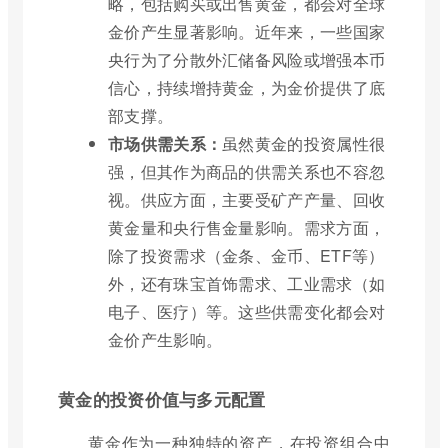
略，包括购买或出售黄金，都会对全球
金价产生显著影响。近年来，一些国家
央行为了分散外汇储备风险或增强本币
信心，持续增持黄金，为金价提供了底
部支撑。
市场供需关系：
虽然黄金的投资属性很
强，但其作为商品的供需关系也不容忽
视。供应方面，主要受矿产产量、回收
黄金量和央行售金量影响。需求方面，
除了投资需求（金条、金币、ETF等）
外，还有珠宝首饰需求、工业需求（如
电子、医疗）等。这些供需变化都会对
金价产生影响。
黄金的投资价值与多元配置
黄金作为一种独特的资产，在投资组合中