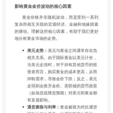
影响黄金金价波动的核心因素
黄金价格并非随机波动，而是受到一系列
复杂而相互关联的宏观经济、金融和地缘因素
的驱动。理解这些核心因素，有助于我们更好
地分析黄金市场的走势。
美元走势：
美元与黄金之间通常存在负
相关关系。由于国际黄金以美元计价，
当美元走强时，对于持有其他货币的投
资者而言，购买黄金的成本更高，从而
抑制需求，导致金价下跌；反之，美元
走弱则会推升金价。美联储的货币政策
（如加息或降息预期）对美元和黄金都
有直接影响。
通货膨胀与利率：
黄金被视为对抗通货