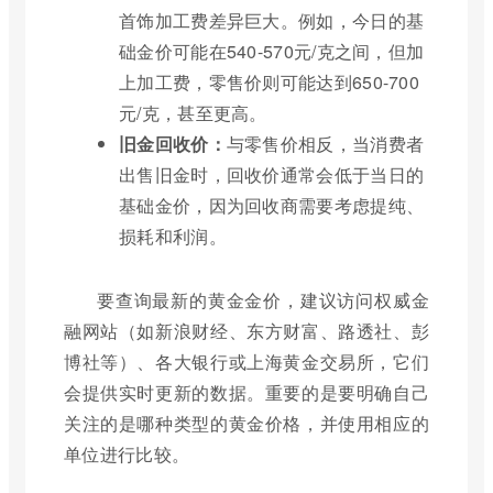
首饰加工费差异巨大。例如，今日的基
础金价可能在540-570元/克之间，但加
上加工费，零售价则可能达到650-700
元/克，甚至更高。
旧金回收价：
与零售价相反，当消费者
出售旧金时，回收价通常会低于当日的
基础金价，因为回收商需要考虑提纯、
损耗和利润。
要查询最新的黄金金价，建议访问权威金
融网站（如新浪财经、东方财富、路透社、彭
博社等）、各大银行或上海黄金交易所，它们
会提供实时更新的数据。重要的是要明确自己
关注的是哪种类型的黄金价格，并使用相应的
单位进行比较。