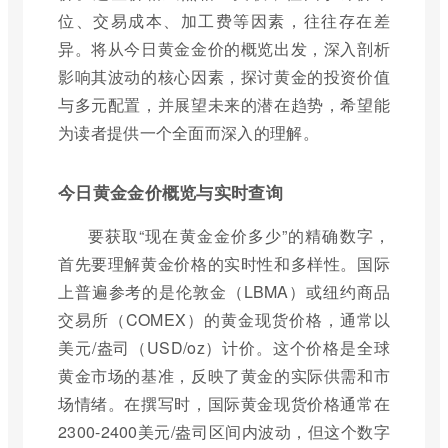
位、交易成本、加工费等因素，往往存在差
异。将从今日黄金金价的概览出发，深入剖析
影响其波动的核心因素，探讨黄金的投资价值
与多元配置，并展望未来的潜在趋势，希望能
为读者提供一个全面而深入的理解。
今日黄金金价概览与实时查询
要获取“现在黄金金价多少”的精确数字，
首先要理解黄金价格的实时性和多样性。国际
上普遍参考的是伦敦金（LBMA）或纽约商品
交易所（COMEX）的黄金现货价格，通常以
美元/盎司（USD/oz）计价。这个价格是全球
黄金市场的基准，反映了黄金的实际供需和市
场情绪。在撰写时，国际黄金现货价格通常在
2300-2400美元/盎司区间内波动，但这个数字