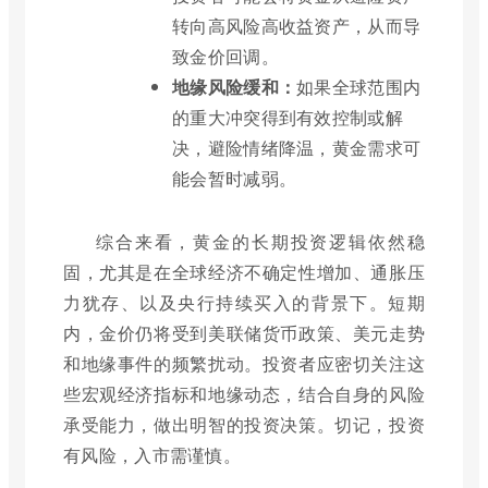
转向高风险高收益资产，从而导
致金价回调。
地缘风险缓和：
如果全球范围内
的重大冲突得到有效控制或解
决，避险情绪降温，黄金需求可
能会暂时减弱。
综合来看，黄金的长期投资逻辑依然稳
固，尤其是在全球经济不确定性增加、通胀压
力犹存、以及央行持续买入的背景下。短期
内，金价仍将受到美联储货币政策、美元走势
和地缘事件的频繁扰动。投资者应密切关注这
些宏观经济指标和地缘动态，结合自身的风险
承受能力，做出明智的投资决策。切记，投资
有风险，入市需谨慎。