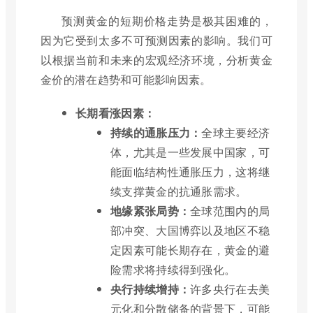
预测黄金的短期价格走势是极其困难的，
因为它受到太多不可预测因素的影响。我们可
以根据当前和未来的宏观经济环境，分析黄金
金价的潜在趋势和可能影响因素。
长期看涨因素：
持续的通胀压力：
全球主要经济
体，尤其是一些发展中国家，可
能面临结构性通胀压力，这将继
续支撑黄金的抗通胀需求。
地缘紧张局势：
全球范围内的局
部冲突、大国博弈以及地区不稳
定因素可能长期存在，黄金的避
险需求将持续得到强化。
央行持续增持：
许多央行在去美
元化和分散储备的背景下，可能