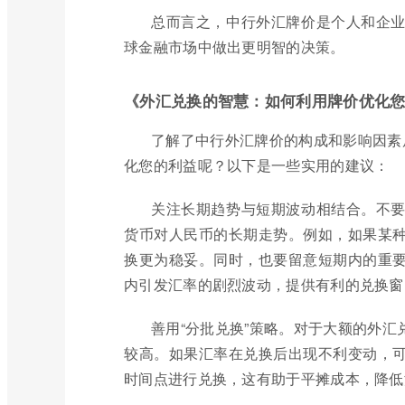
总而言之，中行外汇牌价是个人和企
球金融市场中做出更明智的决策。
《外汇兑换的智慧：如何利用牌价优化
了解了中行外汇牌价的构成和影响因素
化您的利益呢？以下是一些实用的建议：
关注长期趋势与短期波动相结合。不
货币对人民币的长期走势。例如，如果某
换更为稳妥。同时，也要留意短期内的重
内引发汇率的剧烈波动，提供有利的兑换窗
善用“分批兑换”策略。对于大额的外
较高。如果汇率在兑换后出现不利变动，
时间点进行兑换，这有助于平摊成本，降低