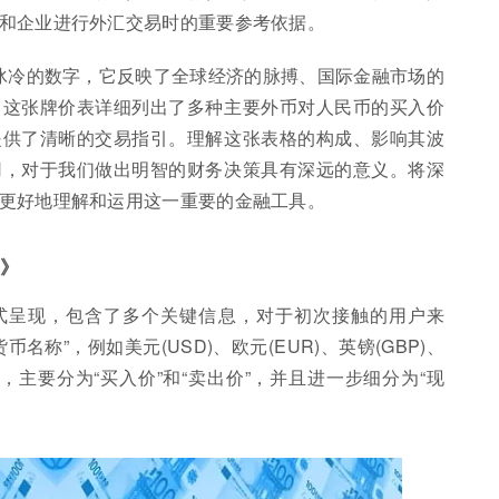
和企业进行外汇交易时的重要参考依据。
串冰冷的数字，它反映了全球经济的脉搏、国际金融市场的
。这张牌价表详细列出了多种主要外币对人民币的买入价
提供了清晰的交易指引。理解这张表格的构成、影响其波
用，对于我们做出明智的财务决策具有深远的意义。将深
更好地理解和运用这一重要的金融工具。
义》
式呈现，包含了多个关键信息，对于初次接触的用户来
称”，例如美元(USD)、欧元(EUR)、英镑(GBP)、
，主要分为“买入价”和“卖出价”，并且进一步细分为“现