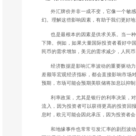
外汇牌价并非一成不变，它像一个敏
幻。理解这些影响因素，有助于我们更好地
也是最根本的因素是供求关系。当一
下降。例如，如果大量国际投资者看好中
民币的需求增加，美元的需求减少，人民币
经济数据是影响汇率波动的重要驱动力
差额等宏观经济指标，都会直接影响市场
预期，市场可能会预期美联储将加息以抑制
利率政策，尤其是银行的利率决策，
流入，因为投资者可以获得更高的投资回
息时，欧元可能会因此承压，因为投资者会
和地缘事件也常常引发汇率的剧烈波