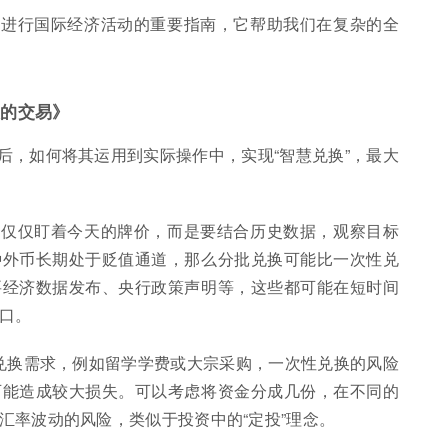
业进行国际经济活动的重要指南，它帮助我们在复杂的全
您的交易》
后，如何将其运用到实际操作中，实现“智慧兑换”，最大
要仅仅盯着今天的牌价，而是要结合历史数据，观察目标
种外币长期处于贬值通道，那么分批兑换可能比一次性兑
要经济数据发布、央行政策声明等，这些都可能在短时间
口。
汇兑换需求，例如留学学费或大宗采购，一次性兑换的风险
可能造成较大损失。可以考虑将资金分成几份，在不同的
汇率波动的风险，类似于投资中的“定投”理念。