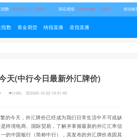
生指数
黄金期货
纳指直播
道指直播
今天(中行今日最新外汇牌价)
种
(106)
2025-10-22 10:31:45
频繁的今天，外汇牌价已经成为我们日常生活中不可或缺
还是跨境电商、国际贸易，了解并掌握最新的外汇汇率信
之一的中国银行（简称中行），其发布的外汇牌价表因其