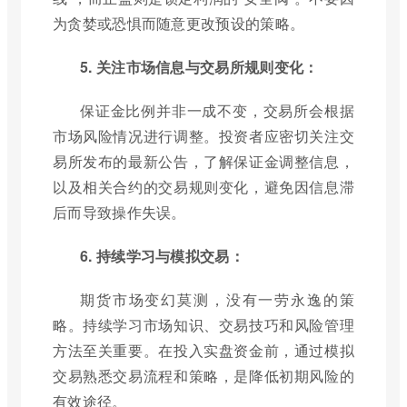
为贪婪或恐惧而随意更改预设的策略。
5. 关注市场信息与交易所规则变化：
保证金比例并非一成不变，交易所会根据
市场风险情况进行调整。投资者应密切关注交
易所发布的最新公告，了解保证金调整信息，
以及相关合约的交易规则变化，避免因信息滞
后而导致操作失误。
6. 持续学习与模拟交易：
期货市场变幻莫测，没有一劳永逸的策
略。持续学习市场知识、交易技巧和风险管理
方法至关重要。在投入实盘资金前，通过模拟
交易熟悉交易流程和策略，是降低初期风险的
有效途径。