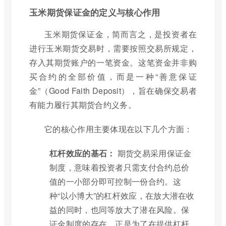
玉米期货保证金的定义与核心作用
玉米期货保证金，简而言之，是投资者在
进行玉米期货交易时，需要按照交易所规定，
存入其期货账户的一笔资金。这笔资金并非购
买合约的全部价值，而是一种“善意保证
金”（Good Faith Deposit），旨在确保交易者
有能力履行其期货合约义务。
它的核心作用主要体现在以下几个方面：
杠杆效应的基石：
期货交易采用保证金
制度，意味着投资者只需支付合约总价
值的一小部分即可控制一份合约。这
种“以小博大”的杠杆效应，在放大潜在收
益的同时，也同等放大了潜在风险。保
证金制度的存在，正是为了在提供杠杆