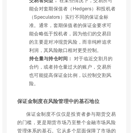
交易者类型：
在某些情况下，交易所可
能会对套期保值者（Hedgers）和投机者
（Speculators）实行不同的保证金标
准。通常，套期保值者的保证金要求可
能会略低于投机者，因为他们的交易目
的主要是对冲现货风险，而非纯粹追求
利润，其风险敞口相对更受控制。
持仓量与持仓时间：
对于临近交割月的
合约，或者持仓量过大的账户，交易所
也可能提高保证金比例，以控制交割风
险。
保证金制度在风险管理中的基石地位
保证金制度不仅仅是投资者参与期货交易
的门槛，更是期货市场乃至整个金融市场风险
管理体系的基石。它从多个层面保障了市场的