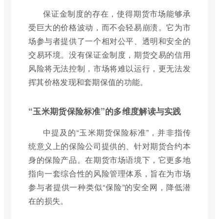
保证金制度的存在，使得期货市场能够承
受巨大的价格波动，而不会轻易崩溃。它为市
场参与者提供了一个相对公平、透明和安全的
交易环境。没有保证金制度，期货交易的信用
风险将无法控制，市场将难以运行，更无法发
挥其价格发现和套期保值的功能。
“玉米期货保险标准”的多维度解读与实践
中提及的“玉米期货保险标准”，并非指传
统意义上的保险公司提供的、针对期货合约本
身的保险产品。在期货市场语境下，它更多地
指向一套综合性的风险管理体系，旨在为市场
参与者提供一种类似“保险”的安全网，降低潜
在的损失。