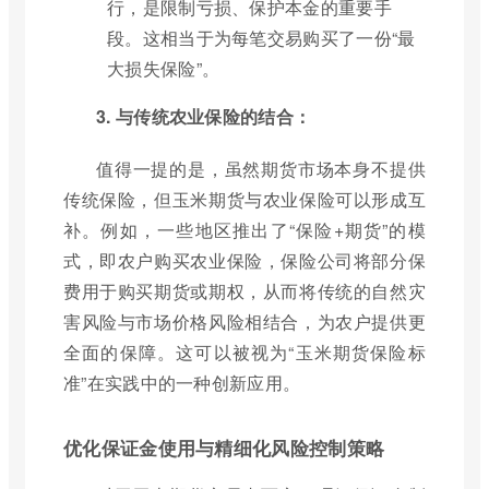
行，是限制亏损、保护本金的重要手
段。这相当于为每笔交易购买了一份“最
大损失保险”。
3. 与传统农业保险的结合：
值得一提的是，虽然期货市场本身不提供
传统保险，但玉米期货与农业保险可以形成互
补。例如，一些地区推出了“保险+期货”的模
式，即农户购买农业保险，保险公司将部分保
费用于购买期货或期权，从而将传统的自然灾
害风险与市场价格风险相结合，为农户提供更
全面的保障。这可以被视为“玉米期货保险标
准”在实践中的一种创新应用。
优化保证金使用与精细化风险控制策略