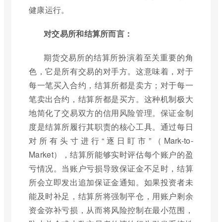
健康运行。
对交易所和结算所而言：
期货交易所的结算所扮演着至关重要的角
色，它是所有交易的对手方。这意味着，对于
每一笔买入合约，结算所都是卖方；对于每一
笔卖出合约，结算所都是买方。这种机制极大
地简化了交易双方的信用风险管理。保证金制
度是结算所履行其职责的核心工具。通过每日
对所有头寸进行“逐日盯市”（Mark-to-
Market），结算所能够实时评估每个账户的盈
亏情况。当账户亏损导致保证金不足时，结算
所会立即发出追加保证金通知。如果投资者未
能及时补足，结算所将强制平仓，用账户剩余
资金弥补亏损，从而将风险控制在最小范围，