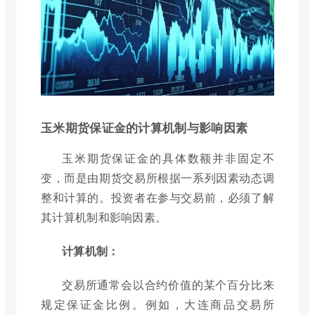
玉米期货保证金的计算机制与影响因素
玉米期货保证金的具体数额并非固定不
变，而是由期货交易所根据一系列因素动态调
整和计算的。投资者在参与交易前，必须了解
其计算机制和影响因素。
计算机制：
交易所通常会以合约价值的某个百分比来
规定保证金比例。例如，大连商品交易所