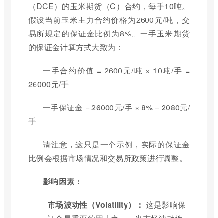
（DCE）的玉米期货（C）合约，每手10吨。
假设当前玉米主力合约价格为2600元/吨，交
易所规定的保证金比例为8%。一手玉米期货
的保证金计算方式大致为：
一手合约价值 = 2600元/吨 × 10吨/手 =
26000元/手
一手保证金 = 26000元/手 × 8% = 2080元/
手
请注意，这只是一个示例，实际的保证金
比例会根据市场情况和交易所政策进行调整。
影响因素：
市场波动性（Volatility）：
这是影响保