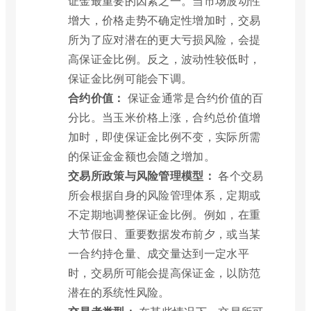
证金最重要的因素之一。当市场波动性
增大，价格走势不确定性增加时，交易
所为了应对潜在的更大亏损风险，会提
高保证金比例。反之，波动性较低时，
保证金比例可能会下调。
合约价值：
保证金通常是合约价值的百
分比。当玉米价格上涨，合约总价值增
加时，即使保证金比例不变，实际所需
的保证金金额也会随之增加。
交易所政策与风险管理模型：
各个交易
所会根据自身的风险管理体系，定期或
不定期地调整保证金比例。例如，在重
大节假日、重要数据发布前夕，或当某
一合约持仓量、成交量达到一定水平
时，交易所可能会提高保证金，以防范
潜在的系统性风险。