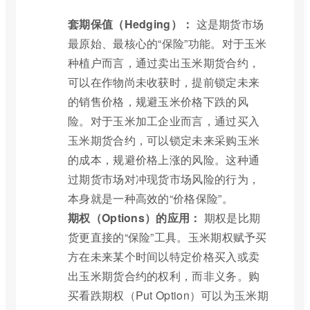
套期保值（Hedging）：
这是期货市场
最原始、最核心的“保险”功能。对于玉米
种植户而言，通过卖出玉米期货合约，
可以在作物尚未收获时，提前锁定未来
的销售价格，规避玉米价格下跌的风
险。对于玉米加工企业而言，通过买入
玉米期货合约，可以锁定未来采购玉米
的成本，规避价格上涨的风险。这种通
过期货市场对冲现货市场风险的行为，
本身就是一种高效的“价格保险”。
期权（Options）的应用：
期权是比期
货更直接的“保险”工具。玉米期权赋予买
方在未来某个时间以特定价格买入或卖
出玉米期货合约的权利，而非义务。购
买看跌期权（Put Option）可以为玉米期