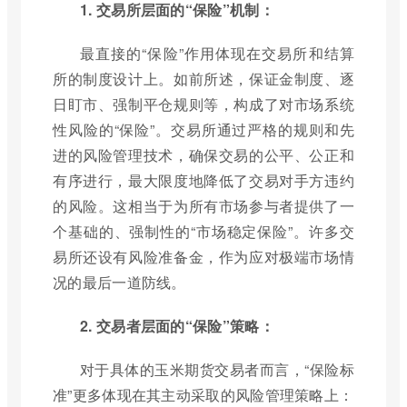
1. 交易所层面的“保险”机制：
最直接的“保险”作用体现在交易所和结算
所的制度设计上。如前所述，保证金制度、逐
日盯市、强制平仓规则等，构成了对市场系统
性风险的“保险”。交易所通过严格的规则和先
进的风险管理技术，确保交易的公平、公正和
有序进行，最大限度地降低了交易对手方违约
的风险。这相当于为所有市场参与者提供了一
个基础的、强制性的“市场稳定保险”。许多交
易所还设有风险准备金，作为应对极端市场情
况的最后一道防线。
2. 交易者层面的“保险”策略：
对于具体的玉米期货交易者而言，“保险标
准”更多体现在其主动采取的风险管理策略上：