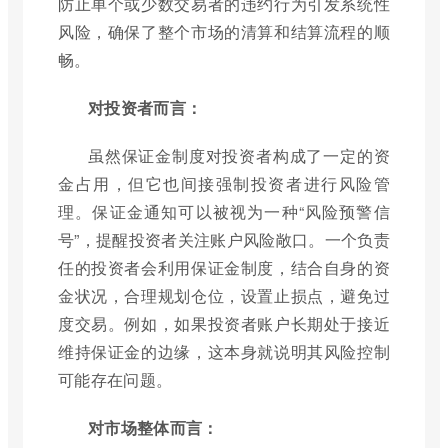
防止单个或少数交易者的违约行为引发系统性
风险，确保了整个市场的清算和结算流程的顺
畅。
对投资者而言：
虽然保证金制度对投资者构成了一定的资
金占用，但它也间接强制投资者进行风险管
理。保证金通知可以被视为一种“风险预警信
号”，提醒投资者关注账户风险敞口。一个负责
任的投资者会利用保证金制度，结合自身的资
金状况，合理规划仓位，设置止损点，避免过
度交易。例如，如果投资者账户长期处于接近
维持保证金的边缘，这本身就说明其风险控制
可能存在问题。
对市场整体而言：