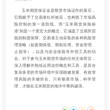
玉米期货保证金是期货市场运作的基石，
它既赋予了交易者杠杆效应，也构筑了市场风
险控制的第一道防线。而“玉米期货保险标
准”则是一个更宏大的概念，它涵盖了交易所层
面的制度保障、交易者主动采取的各种风险管
理策略（如套期保值、期权应用、资金管理、
止损等），以及与农业保险等外部工具的结
合。对于参与玉米期货市场的任何主体而言，
深入理解并熟练运用这些概念和工具，是其在
复杂多变的市场环境中实现稳健发展、有效管
理风险的关键所在。只有敬畏市场，科学管
理，才能在玉米期货的海洋中乘风破浪。