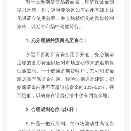
对于玉米期货交易者而言，理解保证金制
度只是第一步，更重要的是如何在此基础上优
化保证金使用效率，并实施精细化的风险控制
策略，以期在市场中稳健前行。
1. 充分理解并预留充足资金：
永远不要将所有资金用于开仓，务必预留
足够的备用资金以应对市场波动带来的追加保
证金需求。一个健康的期货账户，其可用资金
应远高于保证金占用。经验法则通常建议，初
始保证金占用不应超过总资金的30%-50%，甚
至更低，以确保在逆势行情中仍有回旋余地。
2. 合理规划仓位与杠杆：
杠杆是一把双刃剑。在市场波动性高或自