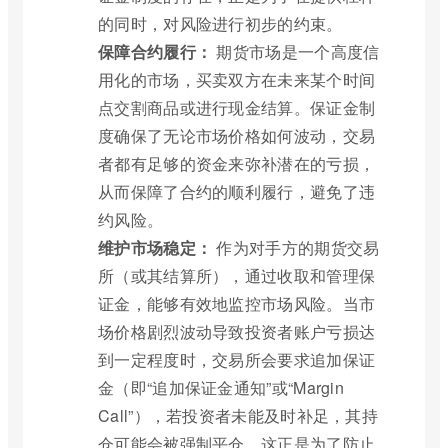
的同时，对风险进行初步的约束。
保障合约履行：
期货市场是一个高度信
用化的市场，买卖双方在未来某个时间
点交割商品或进行现金结算。保证金制
度确保了无论市场价格如何波动，交易
者都有足够的资金来弥补潜在的亏损，
从而保障了合约的顺利履行，避免了违
约风险。
维护市场稳定：
作为对手方的期货交易
所（或其结算所），通过收取和管理保
证金，能够有效地监控市场风险。当市
场价格剧烈波动导致投资者账户亏损达
到一定程度时，交易所会要求追加保证
金（即“追加保证金通知”或“Margin
Call”），若投资者未能及时补足，其持
仓可能会被强制平仓，这正是为了防止