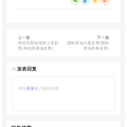
上一篇
下一篇
布伦特原油维持上涨趋
国际原油大盘走势(国际
势(布伦特原油走势)
原油价格走势)
发表回复
请先
登录
账户再评论哦