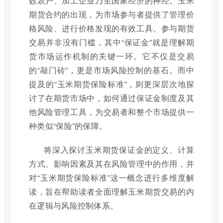
数农户、加工企业乃至国家经济的神经。玉米
期货合约的出现，为市场参与者提供了管理价
格风险、进行价格发现的有效工具。参与期货
交易并非没有门槛，其中“保证金”就是理解期
货市场运作机制的关键一环。它不仅是交易
的“敲门砖”，更是市场风险控制的基石。而中
提及的“玉米期货保险标准”，则更深层次地探
讨了在期货市场中，如何通过保证金制度及其
他风险管理工具，为交易者和整个市场提供一
种类似“保险”的保障。
将深入探讨玉米期货保证金的定义、计算
方式、影响因素及其在风险管理中的作用，并
对“玉米期货保险标准”这一概念进行多维度解
读，旨在帮助读者全面理解玉米期货交易的内
在逻辑与风险控制体系。