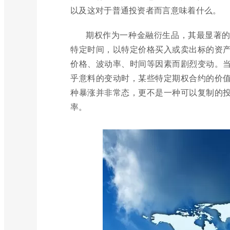
以及这对于普通投资者而言意味着什么。
期权作为一种金融衍生品，其最显著
特定时间，以特定价格买入或卖出标的资
价格、波动率、时间等因素而剧烈变动。
乎意料的变动时，某些特定期权合约的价
种暴涨并非常态，更不是一种可以复制的
率。