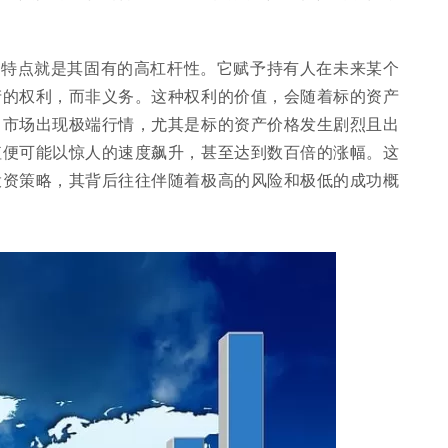
的特点就是其固有的高杠杆性。它赋予持有人在未来某个
产的权利，而非义务。这种权利的价值，会随着标的资产
当市场出现极端行情，尤其是标的资产价格发生剧烈且出
值便可能以惊人的速度飙升，甚至达到数百倍的涨幅。这
投资策略，其背后往往伴随着极高的风险和极低的成功概