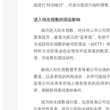
能进行“特别检讨”，对成分股进行临时调整
进入恒生指数的深远影响
成功进入恒生指数，对任何上市公司
显著提升，被视为真正的“蓝筹股”，有助
为追踪恒生指数的被动型基金（如ETF）
同时主动型基金也会增加对蓝筹股的配置
涨，并改善长期流动性。
被纳入恒生指数通常意味着公司估值
覆盖，以及更低的风险溢价，从而可能提
蓝筹公司在资本市场上拥有更高的信用评
资，都能获得更优惠的条件。
成为恒生指数成分股，也意味着公司
引海外投资者，提升公司的全球知名度，也