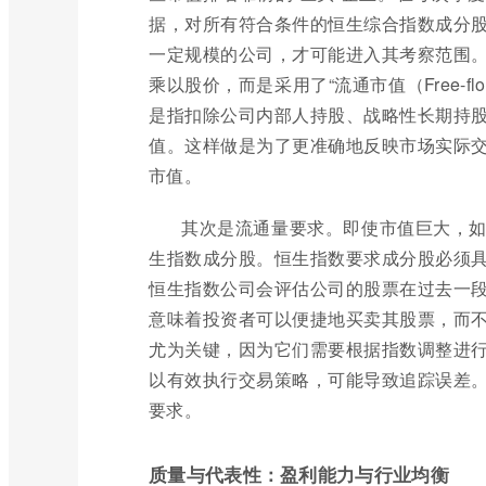
据，对所有符合条件的恒生综合指数成分
一定规模的公司，才可能进入其考察范围
乘以股价，而是采用了“流通市值（Free-float Ad
是指扣除公司内部人持股、战略性长期持
值。这样做是为了更准确地反映市场实际
市值。
其次是流通量要求。即使市值巨大，
生指数成分股。恒生指数要求成分股必须
恒生指数公司会评估公司的股票在过去一
意味着投资者可以便捷地买卖其股票，而
尤为关键，因为它们需要根据指数调整进
以有效执行交易策略，可能导致追踪误差
要求。
质量与代表性：盈利能力与行业均衡