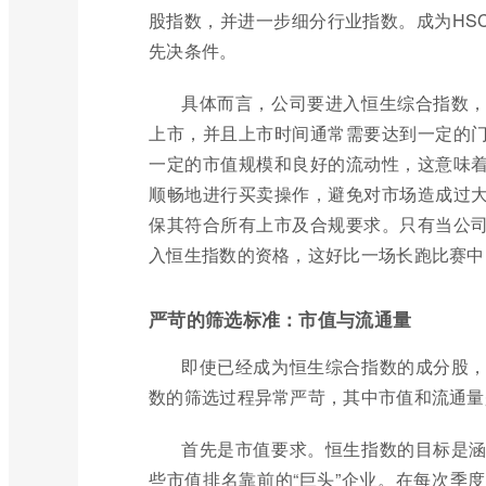
股指数，并进一步细分行业指数。成为HSC
先决条件。
具体而言，公司要进入恒生综合指数
上市，并且上市时间通常需要达到一定的
一定的市值规模和良好的流动性，这意味
顺畅地进行买卖操作，避免对市场造成过
保其符合所有上市及合规要求。只有当公
入恒生指数的资格，这好比一场长跑比赛中
严苛的筛选标准：市值与流通量
即使已经成为恒生综合指数的成分股
数的筛选过程异常严苛，其中市值和流通量
首先是市值要求。恒生指数的目标是
些市值排名靠前的“巨头”企业。在每次季