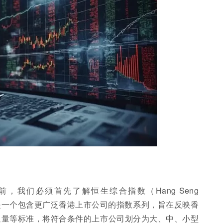
，我们必须首先了解恒生综合指数（Hang Seng
用。HSCI是一个包含更广泛香港上市公司的指数系列，旨在反映香
通量等标准，将符合条件的上市公司划分为大、中、小型