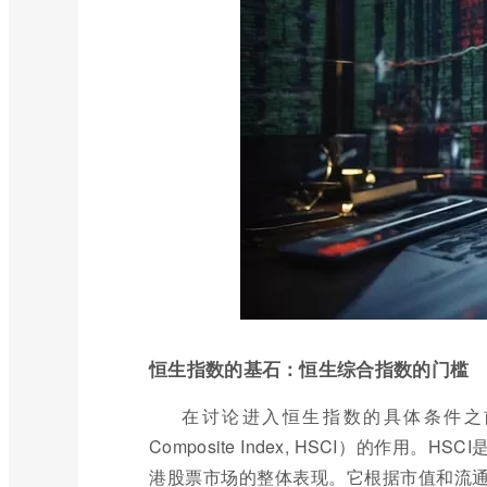
恒生指数的基石：恒生综合指数的门槛
在讨论进入恒生指数的具体条件之前
Composite Index, HSCI）的作
港股票市场的整体表现。它根据市值和流