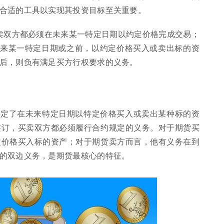
合适的工具以实现其投资目标至关重要。
买卖双方都必须在未来某一特定日期以约定价格完成交易；
未来某一特定日期或之前，以约定价格买入或卖出标的资
后，则负有满足买方行权要求的义务。
约定了在未来特定日期以特定价格买入或卖出某种标的资
签订，买卖双方都必须履行合约规定的义务。对于期货买
定价格买入标的资产；对于期货卖方而言，他有义务在到
的双边义务，是期货最核心的特征。