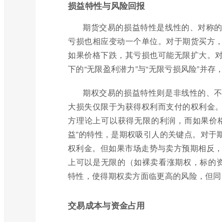
损益特性与风险回报
期货交易的损益特性是线性的、对称
亏损也相应变动一个单位。对于期货买方
如果价格下跌，其亏损也可能无限扩大。
下的“无限盈利潜力”与“无限亏损风险”并
期权交易的损益特性则是非线性的、
大损失仅限于为获得权利而支付的权利金
方理论上可以获得无限的利润，而如果价
益”的特性，是期权吸引人的关键点。对于
权利金。但如果市场走势与卖方预期相反，且是裸
上可以是无限的（如裸卖看涨期权，标的资
特性，使得期权卖方面临更高的风险，但同
交易成本与资金占用