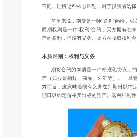
不同。理解这些核心区别，对于投资者选择
简单来说，期货是一种“义务”合约，
而期权则是一种“权利”合约，买方拥有在
产的权利，但没有义务。卖方在收取权利金
本质区别：权利与义务
期货合约的本质是一种标准化协议，
产（如股票指数、商品、外汇等）。一旦
方而言，这意味着他有义务在到期日以约
期日以约定价格卖出标的资产。这种强制性