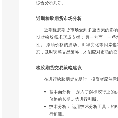
综合分析判断。
近期橡胶期货市场分析
近期橡胶期货市场受到多重因素的影
期对橡胶需求形成支撑；另一方面，一些
性。 原油价格的波动、汇率变化等因素
态，及时调整交易策略，才能应对市场的变
橡胶期货交易策略建议
在进行橡胶期货交易时，投资者应注意
基本面分析： 深入了解橡胶行业的
价格的长期走势进行判断。
技术分析： 运用技术分析工具，如
行预测。