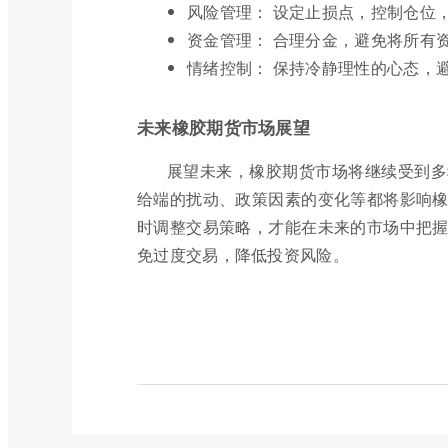
风险管理： 设定止损点，控制仓位
资金管理： 合理分金，避免将所有
情绪控制： 保持冷静理性的心态，
未来橡胶期货市场展望
展望未来，橡胶期货市场将继续受到多
给端的扰动、政策因素的变化等都将影响橡
时调整交易策略，才能在未来的市场中把握
免过度交易，降低投资风险。