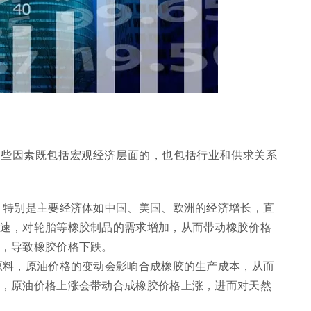
这些因素既包括宏观经济层面的，也包括行业和供求关系
，特别是主要经济体如中国、美国、欧洲的经济增长，直
速，对轮胎等橡胶制品的需求增加，从而带动橡胶价格
，导致橡胶价格下跌。
原料，原油价格的变动会影响合成橡胶的生产成本，从而
，原油价格上涨会带动合成橡胶价格上涨，进而对天然