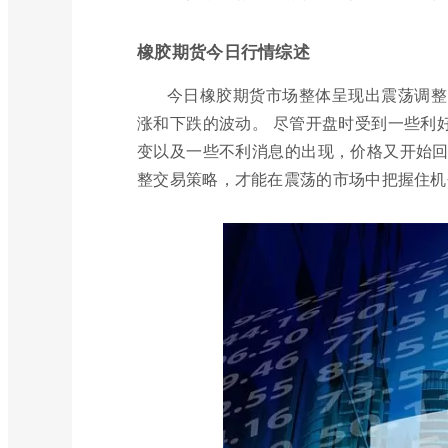
橡胶期货今日行情综述
今日橡胶期货市场整体呈现出震荡调整
涨和下跌的波动。 尽管开盘时受到一些利
变以及一些不利消息的出现，价格又开始回
整交易策略，才能在震荡的市场中把握住机