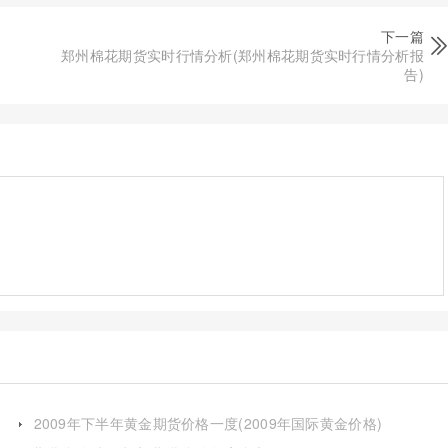
下一篇
郑州棉花期货实时行情分析(郑州棉花期货实时行情分析报
告)
2009年下半年黄金期货价格一度(2009年国际黄金价格)