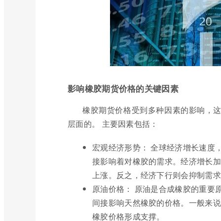
影响橡胶期货价格的关键因素
橡胶期货价格受到多种因素的影响，
层面的。 主要因素包括：
宏观经济形势： 全球经济增长速度
接影响着对橡胶的需求。经济增长加
上涨。反之，经济下行则会抑制需求
原油价格： 原油是合成橡胶的重要
间接影响天然橡胶的价格。一般来说
橡胶价格形成支撑。