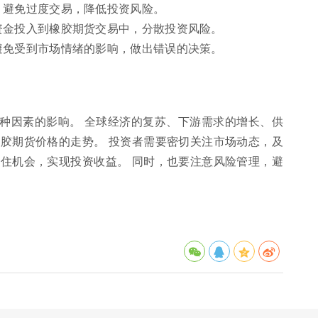
，避免过度交易，降低投资风险。
资金投入到橡胶期货交易中，分散投资风险。
避免受到市场情绪的影响，做出错误的决策。
种因素的影响。 全球经济的复苏、下游需求的增长、供
胶期货价格的走势。 投资者需要密切关注市场动态，及
住机会，实现投资收益。 同时，也要注意风险管理，避