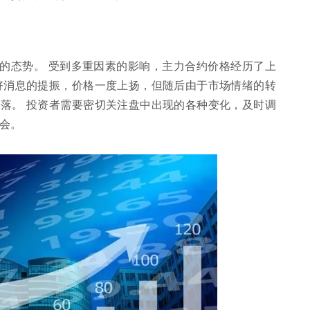
的态势。 受到多重因素的影响，主力合约价格经历了上
好消息的提振，价格一度上扬，但随后由于市场情绪的转
落。 投资者需要密切关注盘中出现的各种变化，及时调
会。