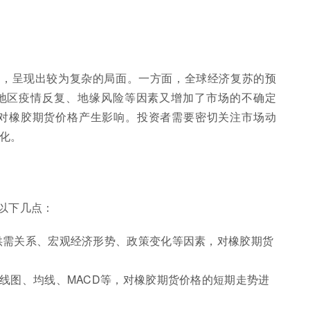
响，呈现出较为复杂的局面。一方面，全球经济复苏的预
地区疫情反复、地缘风险等因素又增加了市场的不确定
也对橡胶期货价格产生影响。投资者需要密切关注市场动
化。
以下几点：
供需关系、宏观经济形势、政策变化等因素，对橡胶期货
K线图、均线、MACD等，对橡胶期货价格的短期走势进