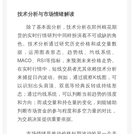
技术分析与市场情绪解读
除了基本面分析，技术分析在郑州棉花期
货的实时行情研判中同样扮演着不可或缺的角
色。技术分析通过研究历史价格和成交量数
据，运用图表形态、趋势线、均线系统、
MACD、RSI等指标，来预测未来价格走势。
在实时行情中，短线交易者尤其依赖技术分析
来捕捉日内波动。例如，通过观察K线图，可
以识别出头肩顶、双底等经典反转或持续形
态；通过均线系统，可以判断当前趋势的强度
和方向；而成交量和持仓量的变化，则能辅助
判断市场资金的参与程度和多空力量的对比，
为交易决策提供重要依据。
市场情绪是推动价格短期波动的另一个关