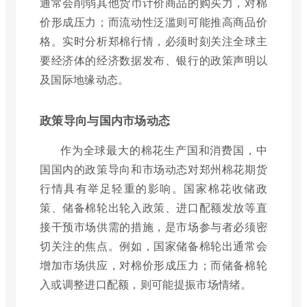
通常会削弱其他货币计价商品的购买力，对棉
价形成压力；而流动性泛滥则可能推高商品价
格。实时分析郑棉行情，必须时刻关注全球主
要经济体的经济数据发布、银行的政策声明以
及国际地缘动态。
政策导向与国内市场动态
作为全球最大的棉花生产国和消费国，中
国国内的政策导向和市场动态对郑州棉花期货
行情具有举足轻重的影响。国家棉花收储政
策、储备棉轮出轮入政策、进口配额发放等直
接干预市场供需的措施，是市场参与者必须密
切关注的焦点。例如，国家储备棉轮出通常会
增加市场供应，对棉价形成压力；而储备棉轮
入或调整进口配额，则可能提振市场情绪。