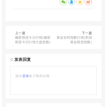
上一篇
下一篇
橡胶期货今日行情(橡胶
黄金实时指数行情(美国
期货今日行情大盘指数)
黄金期货指数)
发表回复
请先
登录
账户再评论哦