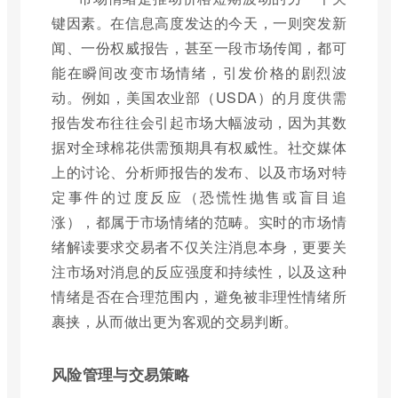
键因素。在信息高度发达的今天，一则突发新
闻、一份权威报告，甚至一段市场传闻，都可
能在瞬间改变市场情绪，引发价格的剧烈波
动。例如，美国农业部（USDA）的月度供需
报告发布往往会引起市场大幅波动，因为其数
据对全球棉花供需预期具有权威性。社交媒体
上的讨论、分析师报告的发布、以及市场对特
定事件的过度反应（恐慌性抛售或盲目追
涨），都属于市场情绪的范畴。实时的市场情
绪解读要求交易者不仅关注消息本身，更要关
注市场对消息的反应强度和持续性，以及这种
情绪是否在合理范围内，避免被非理性情绪所
裹挟，从而做出更为客观的交易判断。
风险管理与交易策略