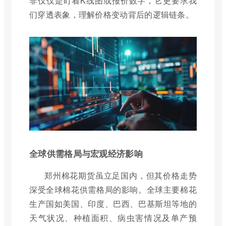
非仅仅是盯着K线图或报价数字，它更要求我
们穿透表象，理解价格变动背后的逻辑链条。
全球供需格局与宏观经济影响
郑州棉花期货虽立足国内，但其价格走势
深受全球棉花供需格局的影响。全球主要棉花
生产国如美国、印度、巴西、巴基斯坦等地的
天气状况、种植面积、病虫害情况及单产预