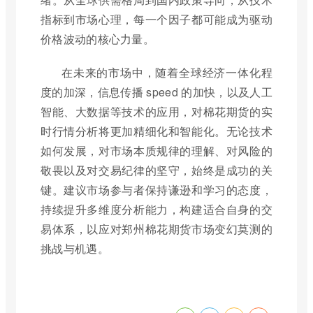
指标到市场心理，每一个因子都可能成为驱动
价格波动的核心力量。
在未来的市场中，随着全球经济一体化程
度的加深，信息传播 speed 的加快，以及人工
智能、大数据等技术的应用，对棉花期货的实
时行情分析将更加精细化和智能化。无论技术
如何发展，对市场本质规律的理解、对风险的
敬畏以及对交易纪律的坚守，始终是成功的关
键。建议市场参与者保持谦逊和学习的态度，
持续提升多维度分析能力，构建适合自身的交
易体系，以应对郑州棉花期货市场变幻莫测的
挑战与机遇。