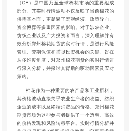
（CF）是中国乃至全球棉花市场的重要组成
部分。其实时行情波动不仅反映了当前棉花的
供需基本面，更凝聚了宏观经济、政策导向、
资金博弈等多重因素的影响。对于涉农企业、
纺织企业以及广大投资者而言，深入理解并有
效分析郑州棉花期货的实时行情，是进行风险
管理、套期保值和捕捉投资机会的关键。旨在
从多维度角度，对郑州棉花期货的实时行情进
行深入分析，并探讨其背后的驱动因素及应对
策略。
棉花作为一种重要的农产品和工业原料，
其价格波动直接关乎农业生产者的收益、纺织
企业的成本以及终端消费品的价格。郑州棉花
期货市场为这些参与者提供了一个透明、高效
的价格发现和风险转移平台。实时行情分析并