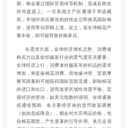
期，都会通过国际贸易传导机制，迅速反映在
郑州盘面上。一旦美国主产区遭遇干旱或飓
风，市场对供应紧张的担忧会立即推高国际棉
价，进而带动郑棉上涨。反之，若全球棉花产
量丰收，则可能导致价格承压。
在需求方面，全球经济增长态势、消费者
购买力以及纺织服装行业的景气度至关重要。
全球经济上行，消费者对服装等纺织品的需求
增加，将提振棉花消费。而地缘冲突、贸易摩
擦等因素则可能阻碍国际贸易流通，影响棉花
的进口和出口，进而改变区域性供需平衡。宏
观经济的变动，如美元指数的强弱、全球通胀
或通缩预期、各主要经济体的货币政策调整
（如加息或降息），都会对大宗商品价格，包
括棉花期货，产生显著的引导作用。美元走强