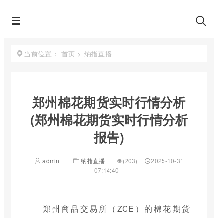
首页
>
纳指直播
当前位置：
郑州棉花期货实时行情分析
(郑州棉花期货实时行情分析
报告)
admin
纳指直播
(203)
2025-10-31
07:14:40
郑州商品交易所（ZCE）的棉花期货