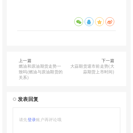
上一篇
下一篇
燃油和原油期货走势一
大蒜期货退市前走势(大
致吗(燃油与原油期货的
蒜期货上市时间)
关系)
发表回复
请先
登录
账户再评论哦