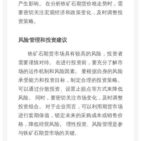
产生影响。 在分析铁矿石期货价格走势时，需
要密切关注宏观经济和政策变化，及时调整投
资策略。
风险管理和投资建议
铁矿石期货市场具有较高的风险，投资者
需要谨慎对待。 在进行投资前，要充分了解市
场的运作机制和风险因素。 要根据自身的风险
承受能力和投资目标，制定合理的投资策略。
可以通过分散投资、设置止损点等方式来降低
风险。 同时，要密切关注市场变化，及时调整
投资组合。 对于企业而言，可以利用期货市场
进行套期保值，锁定未来的采购成本或销售价
格，降低经营风险。 理性投资、风险管理是参
与铁矿石期货市场的关键。