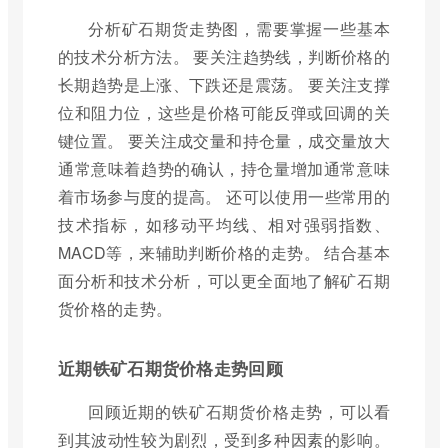
分析矿石期货走势图，需要掌握一些基本
的技术分析方法。 要关注趋势线，判断价格的
长期趋势是上涨、下跌还是震荡。 要关注支撑
位和阻力位，这些是价格可能反弹或回调的关
键位置。 要关注成交量和持仓量，成交量放大
通常意味着趋势的确认，持仓量增加通常意味
着市场参与度的提高。 还可以使用一些常用的
技术指标，如移动平均线、相对强弱指数、
MACD等，来辅助判断价格的走势。 结合基本
面分析和技术分析，可以更全面地了解矿石期
货价格的走势。
近期铁矿石期货价格走势回顾
回顾近期的铁矿石期货价格走势，可以看
到其波动性较为剧烈，受到多种因素的影响。