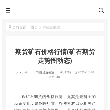
首页
>
财经直播室
当前位置：
期货矿石价格行情(矿石期货
走势图动态)
admin
财经直播室
(178)
2025-10-30
06:20:40
铁矿石期货的价格行情，尤其是走势图的
动态变化，是钢铁行业、投资机构以及相关产