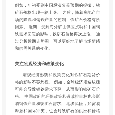
例如，年初受到中国经济复苏预期的提振，铁
矿石价格出现一轮上涨。 之后，随着房地产市
场的降温和钢铁产量的控制，铁矿石价格有所
回落。 近期，受到海外矿山供应扰动和中国钢
铁需求回暖的影响，铁矿石价格再次上涨。 通
过分析近期走势图，可以更好地了解市场情绪
和供需关系的变化。
关注宏观经济和政策变化
宏观经济形势和政策变化对铁矿石期货价
格的影响不容忽视。 例如，全球经济增速放缓
可能会导致钢铁需求下降，从而影响铁矿石价
格。 中国政府的环保政策和碳减排目标也会影
响钢铁产量和铁矿石需求。 地缘风险，如贸易
摩擦和国际冲突，也会对铁矿石的供应和价格