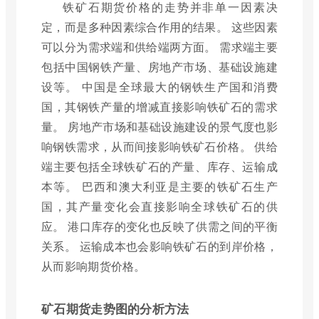
铁矿石期货价格的走势并非单一因素决
定，而是多种因素综合作用的结果。 这些因素
可以分为需求端和供给端两方面。 需求端主要
包括中国钢铁产量、房地产市场、基础设施建
设等。 中国是全球最大的钢铁生产国和消费
国，其钢铁产量的增减直接影响铁矿石的需求
量。 房地产市场和基础设施建设的景气度也影
响钢铁需求，从而间接影响铁矿石价格。 供给
端主要包括全球铁矿石的产量、库存、运输成
本等。 巴西和澳大利亚是主要的铁矿石生产
国，其产量变化会直接影响全球铁矿石的供
应。 港口库存的变化也反映了供需之间的平衡
关系。 运输成本也会影响铁矿石的到岸价格，
从而影响期货价格。
矿石期货走势图的分析方法