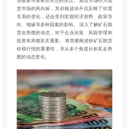
业链参与者密切关注的焦点。 期货市场作为现
货市场的风向标，其价格波动不仅反映了供需
关系的变化，还会受到宏观经济形势、政策导
向、地缘等多种因素的影响。 深入了解矿石期
货走势图的动态，对于企业决策、风险管理和
投资布局都至关重要。 将简要阐述铁矿石期货
价格行情的重要性，并从多个角度分析其走势
图的动态变化。