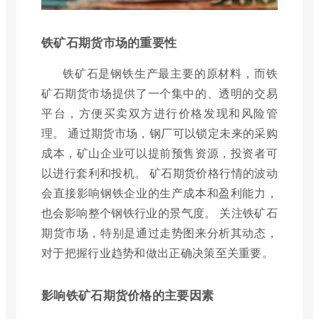
铁矿石期货市场的重要性
铁矿石是钢铁生产最主要的原材料，而铁
矿石期货市场提供了一个集中的、透明的交易
平台，方便买卖双方进行价格发现和风险管
理。 通过期货市场，钢厂可以锁定未来的采购
成本，矿山企业可以提前预售资源，投资者可
以进行套利和投机。 矿石期货价格行情的波动
会直接影响钢铁企业的生产成本和盈利能力，
也会影响整个钢铁行业的景气度。 关注铁矿石
期货市场，特别是通过走势图来分析其动态，
对于把握行业趋势和做出正确决策至关重要。
影响铁矿石期货价格的主要因素