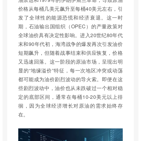
价格从每桶几美元飙升至每桶40美元左右，引
发了全球性的能源恐慌和经济衰退。这一时
期，石油输出国组织（OPEC）的产量政策对
全球油价具有决定性影响。进入20世纪80年代
末和90年代初，海湾战争的爆发再次引发油价
短期飙升，但随着战事结束和供应恢复，价格
又迅速回落。这一阶段的原油市场，呈现出明
显的“地缘溢价”特征，每一次地区冲突或动荡
都可能成为油价剧烈波动的导火索。即便在这
些剧烈波动中，油价也从未跌破过一个相对稳
定的底部区间，通常在每桶10-20美元以上徘
徊，因为全球经济增长对原油的需求始终存
在。