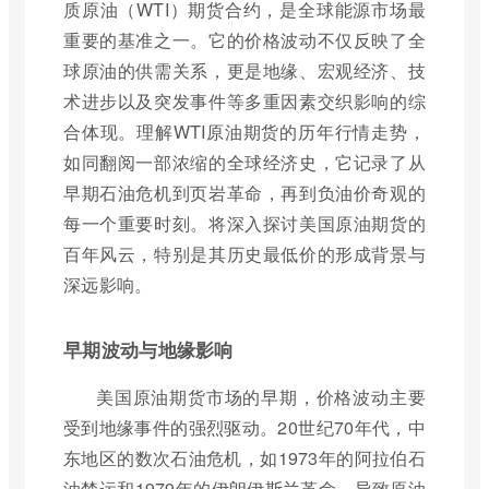
质原油（WTI）期货合约，是全球能源市场最
重要的基准之一。它的价格波动不仅反映了全
球原油的供需关系，更是地缘、宏观经济、技
术进步以及突发事件等多重因素交织影响的综
合体现。理解WTI原油期货的历年行情走势，
如同翻阅一部浓缩的全球经济史，它记录了从
早期石油危机到页岩革命，再到负油价奇观的
每一个重要时刻。将深入探讨美国原油期货的
百年风云，特别是其历史最低价的形成背景与
深远影响。
早期波动与地缘影响
美国原油期货市场的早期，价格波动主要
受到地缘事件的强烈驱动。20世纪70年代，中
东地区的数次石油危机，如1973年的阿拉伯石
油禁运和1979年的伊朗伊斯兰革命，导致原油