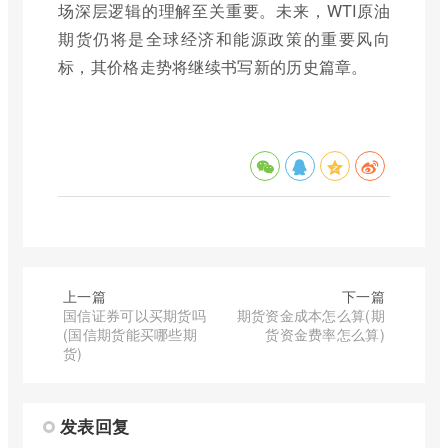
场深层逻辑的理解至关重要。未来，WTI原油
期货仍将是全球经济和能源政策的重要风向
标，其价格走势将继续书写新的历史篇章。
上一篇
下一篇
国信证券可以买期货吗
期货资金成本怎么算(期
(国信期货能买哪些期
货资金费率怎么算)
货)
发表回复