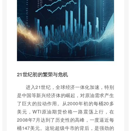
21世纪初的繁荣与危机
进入21世纪，全球经济一体化加速，特别
是中国等新兴经济体的崛起，对原油需求产生
了巨大的拉动作用。从2000年初的每桶20多
美元，WTI原油期货价格一路震荡上行，在
2008年7月达到了历史性的高峰，一度逼近每
桶147美元。这轮超级牛市的背后，是强劲的