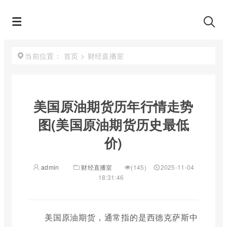
首页
>
财经直播室
当前位置：
美国原油期货历年行情走势
图(美国原油期货历史最低
价)
admin
财经直播室
(145)
2025-11-04
18:31:46
美国原油期货，通常指的是西德克萨斯中