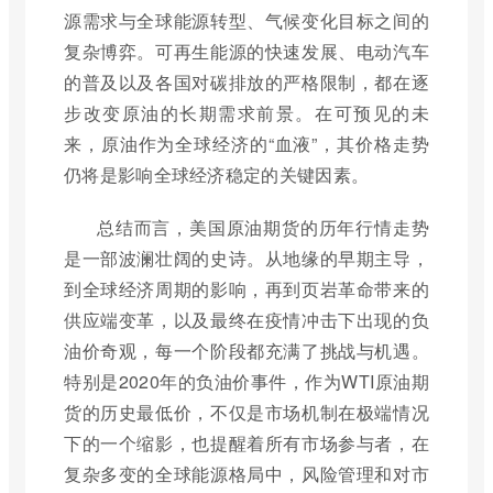
源需求与全球能源转型、气候变化目标之间的
复杂博弈。可再生能源的快速发展、电动汽车
的普及以及各国对碳排放的严格限制，都在逐
步改变原油的长期需求前景。在可预见的未
来，原油作为全球经济的“血液”，其价格走势
仍将是影响全球经济稳定的关键因素。
总结而言，美国原油期货的历年行情走势
是一部波澜壮阔的史诗。从地缘的早期主导，
到全球经济周期的影响，再到页岩革命带来的
供应端变革，以及最终在疫情冲击下出现的负
油价奇观，每一个阶段都充满了挑战与机遇。
特别是2020年的负油价事件，作为WTI原油期
货的历史最低价，不仅是市场机制在极端情况
下的一个缩影，也提醒着所有市场参与者，在
复杂多变的全球能源格局中，风险管理和对市