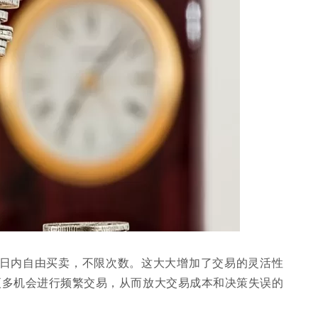
易日内自由买卖，不限次数。这大大增加了交易的灵活性
更多机会进行频繁交易，从而放大交易成本和决策失误的