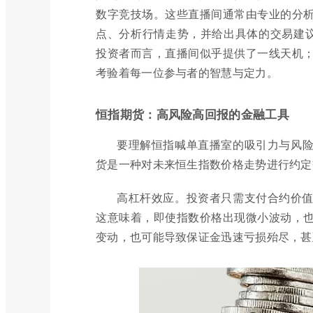
数字竞技场。这些直播间通常由专业的分
点、分析行情走势，并给出具体的交易建议
投资者而言，直播间似乎提供了一线天机
考验着每一位参与者的智慧与定力。
恒指期货：高风险高回报的金融工具
要理解恒指喊单直播室的吸引力与风
货是一种对未来恒生指数价格走势进行约定
高杠杆效应。投资者只需支付合约价
这意味着，即使指数价格出现微小波动，
变动，也可能导致保证金迅速亏损殆尽，甚