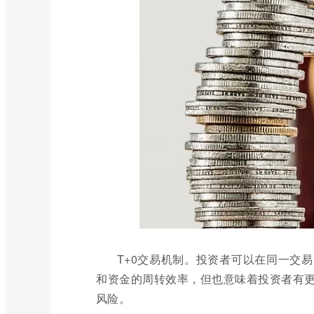
T+0交易机制。投资者可以在同一交
和资金的周转效率，但也意味着投资者有
风险。