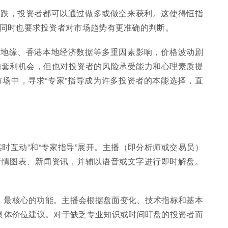
下跌，投资者都可以通过做多或做空来获利。这使得恒指
同时也要求投资者对市场趋势有更准确的判断。
、地缘、香港本地经济数据等多重因素影响，价格波动剧
的套利机会，但也对投资者的风险承受能力和心理素质提
场中，寻求“专家”指导成为许多投资者的本能选择，直
时互动”和“专家指导”展开。主播（即分析师或交易员）
行情图表、新闻资讯，并辅以语音或文字进行即时解盘。
接、最核心的功能。主播会根据盘面变化、技术指标和基本
的具体价位建议。对于缺乏专业知识或时间盯盘的投资者而