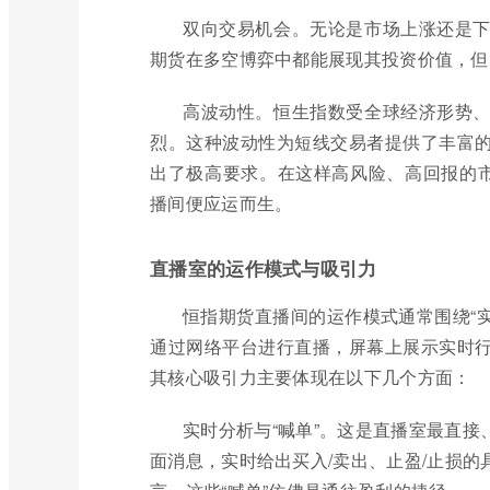
双向交易机会。无论是市场上涨还是
期货在多空博弈中都能展现其投资价值，但
高波动性。恒生指数受全球经济形势
烈。这种波动性为短线交易者提供了丰富
出了极高要求。在这样高风险、高回报的市
播间便应运而生。
直播室的运作模式与吸引力
恒指期货直播间的运作模式通常围绕“实
通过网络平台进行直播，屏幕上展示实时
其核心吸引力主要体现在以下几个方面：
实时分析与“喊单”。这是直播室最直
面消息，实时给出买入/卖出、止盈/止损