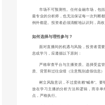
市场不可预测性。任何金融市场，包
最专业的分析师，也无法保证每一次判断都准
例外都是。投资者必须清醒地认识到，高收
如何选择与理性参与？
面对直播间的机遇与风险，投资者需
息或学习，应遵循以下原则：
严格审查平台与主播资质。选择受监
质、背景和过往业绩（注意甄别虚假信息）
树立风险意识，不过度依赖“喊单”。
放在学习主播的分析方法和逻辑，而非单
点，严格执行。