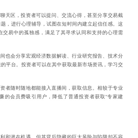
有聊天区，投资者可以提问、交流心得，甚至分享交易截
问题，进行心理辅导，试图在短时间内建立起信任感。这
在交易中的孤独感，满足了其寻求认同和支持的心理需
播间也会分享宏观经济数据解读、行业研究报告、技术分
能的平台。投资者可以在其中获取最新市场资讯，学习交
投资者随时随地都能接入直播间，获取信息。相较于专业
廉的会员费吸引用户，降低了普通投资者获取“专家建
便利和潜在机遇，但其背后隐藏的巨大风险与陷阱却不容