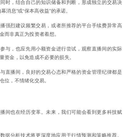
的同时，结合自己的知识储备和判断，形成独立的交易决
幕消息”或“保本高收益”的承诺。
主播强烈建议频繁交易，或者所推荐的平台手续费异常高
金而非真正为投资者着想。
择参与，也应先用小额资金进行尝试，观察直播间的实际
量资金，以免造成不必要的损失。
参与直播间，良好的交易心态和严格的资金管理纪律都是
仓位，不情绪化交易。
直播间也在经历变革。未来，我们可能会看到更多科技赋
大数据分析技术将更深度地应用于行情预测和策略推荐。