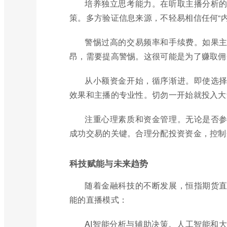
培养独立思考能力。在听取主播分析
策。多方验证信息来源，不轻易相信任何“内
警惕过高的交易频率和手续费。如果
昂，需要提高警惕。这很可能是为了赚取佣
从小额资金开始，循序渐进。即使选
效果和主播的专业性。切勿一开始就投入大
注重心理素质和资金管理。无论是否
成功交易的关键。合理分配投资资金，控制
科技赋能与未来趋势
随着金融科技的不断发展，恒指期货
能的直播模式：
AI智能分析与辅助决策。人工智能和