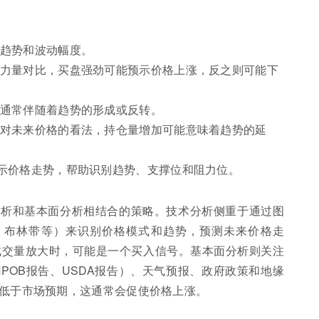
趋势和波动幅度。
力量对比，买盘强劲可能预示价格上涨，反之则可能下
通常伴随着趋势的形成或反转。
对未来价格的看法，持仓量增加可能意味着趋势的延
示价格走势，帮助识别趋势、支撑位和阻力位。
分析和基本面分析相结合的策略。技术分析侧重于通过图
I、布林带等）来识别价格模式和趋势，预测未来价格走
成交量放大时，可能是一个买入信号。基本面分析则关注
POB报告、USDA报告）、天气预报、政府政策和地缘
远低于市场预期，这通常会促使价格上涨。