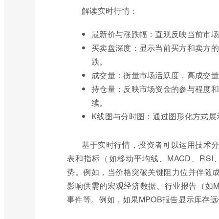
解读实时行情：
最新价与涨跌幅：直观反映当前市场
买卖盘深度：显示当前买方和卖方的
跌。
成交量：衡量市场活跃度，高成交量
持仓量：反映市场资金的参与程度和
续。
K线图与分时图：通过图形化方式展
基于实时行情，投资者可以运用技术
表和指标（如移动平均线、MACD、RS
势。例如，当价格突破关键阻力位并伴随
影响供需的宏观经济数据、行业报告（如M
事件等。例如，如果MPOB报告显示库存