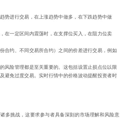
趋势进行交易，在上涨趋势中做多，在下跌趋势中做
，在一定区间内震荡时，在支撑位买入，在阻力位卖
份合约、不同交易所合约）之间的价差进行交易，例如
的风险管理都是至关重要的。这包括设置止损点位以限
及避免过度交易。实时行情中的价格波动提醒投资者时
着诸多挑战，这要求参与者具备深刻的市场理解和风险意