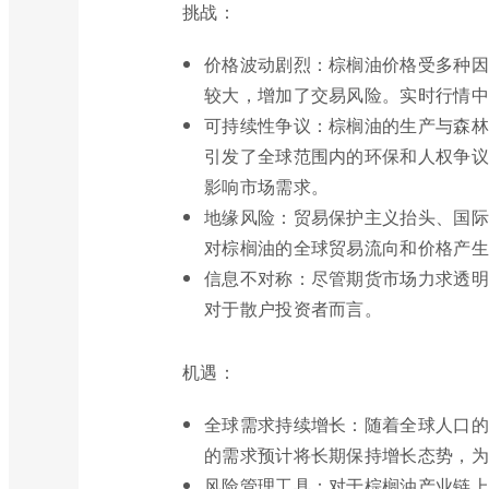
挑战：
价格波动剧烈：棕榈油价格受多种因
较大，增加了交易风险。实时行情中
可持续性争议：棕榈油的生产与森林
引发了全球范围内的环保和人权争议
影响市场需求。
地缘风险：贸易保护主义抬头、国际
对棕榈油的全球贸易流向和价格产生
信息不对称：尽管期货市场力求透明
对于散户投资者而言。
机遇：
全球需求持续增长：随着全球人口的
的需求预计将长期保持增长态势，为
风险管理工具：对于棕榈油产业链上