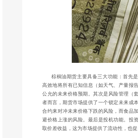
棕榈油期货主要具备三大功能：首先
高效地将所有已知信息（如天气、产量报
公允的未来价格预期。其次是风险管理（
者而言，期货市场提供了一个锁定未来成
合约来对冲未来价格下跌的风险，而食品
避价格上涨的风险。最后是投机功能。投
取价差收益，这为市场提供了流动性，也促