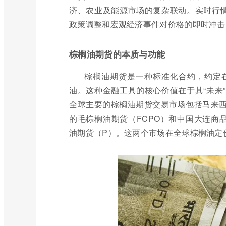
济、农业及能源市场的复杂联动。实时行情
政策调整和宏观经济事件对价格的即时冲击
棕榈油期货的本质与功能
棕榈油期货是一种标准化合约，约定
油。这种金融工具的核心价值在于其“未来
全球主要的棕榈油期货交易市场包括马来西亚衍生品交易
的毛棕榈油期货（FCPO）和中国大连商品交易所（D
油期货（P）。这两个市场在全球棕榈油定