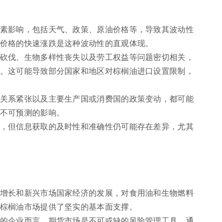
素影响，包括天气、政策、原油价格等，导致其波动性
价格的快速涨跌是这种波动性的直观体现。
砍伐、生物多样性丧失以及劳工权益等问题密切相关，
。这可能导致部分国家和地区对棕榈油进口设置限制，
关系紧张以及主要生产国或消费国的政策变动，都可能
不可预测的影响。
，但信息获取的及时性和准确性仍可能存在差异，尤其
增长和新兴市场国家经济的发展，对食用油和生物燃料
棕榈油市场提供了坚实的基本面支撑。
的企业而言，期货市场是不可或缺的风险管理工具。通