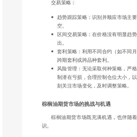
交易策略：
趋势跟踪策略：识别并顺应市场主要
空。
区间交易策略：在价格没有明显趋势
出。
套利策略：利用不同合约（如不同月
跨期套利或跨品种套利。
风险管理：无论采取何种策略，严格
制潜在亏损，合理控制仓位大小，以
刻关注市场变化，及时调整策略。
棕榈油期货市场的挑战与机遇
棕榈油期货市场既充满机遇，也伴随
识。