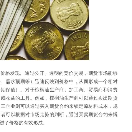
是价格发现。通过公开、透明的竞价交易，期货市场能够
告、需求预期等）迅速反映到价格中，从而形成一个相对
套期保值）。对于棕榈油生产商、加工商、贸易商和消费
本或收益的工具。例如，棕榈油生产商可以通过卖出期货
加工企业则可以通过买入期货合约来锁定原材料成本，规
资者可以根据对市场走势的判断，通过买卖期货合约来博
进了价格的有效形成。