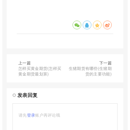
上一篇
下一篇
怎样买黄金期货(怎样买
生猪期货有哪些(生猪期
黄金期货最划算)
货的主要功能)
发表回复
请先
登录
账户再评论哦