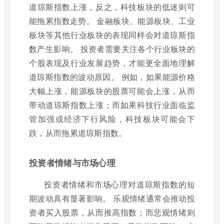
道琼斯指数上涨，反之，科技板块的低迷则可
能拖累指数走势。 金融板块、能源板块、工业
板块等其他行业板块的表现同样会对道琼斯指
数产生影响。 投资者需要关注各个行业板块的
个股表现及行业发展趋势，才能更全面地理解
道琼斯指数的波动原因。 例如，如果能源价格
大幅上涨，能源板块的股票可能会上涨，从而
带动道琼斯指数上涨；而如果科技行业面临监
管加强或经济下行风险，科技板块可能会下
跌，从而拖累道琼斯指数。
投资者情绪与市场心理
投资者情绪和市场心理对道琼斯指数的短
期波动具有显著影响。 乐观情绪通常会推动投
资者买入股票，从而推高指数；而悲观情绪则