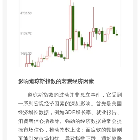
影响道琼斯指数的宏观经济因素
道琼斯指数的波动并非孤立事件，它受到
一系列宏观经济因素的深刻影响。首先是美国
经济增长数据，例如GDP增长率、就业报告、
消费者信心指数等。强劲的经济数据通常会提
振市场信心，推动指数上涨；而疲软的数据则
可能引发市场担忧，导致指数下跌。通货膨胀