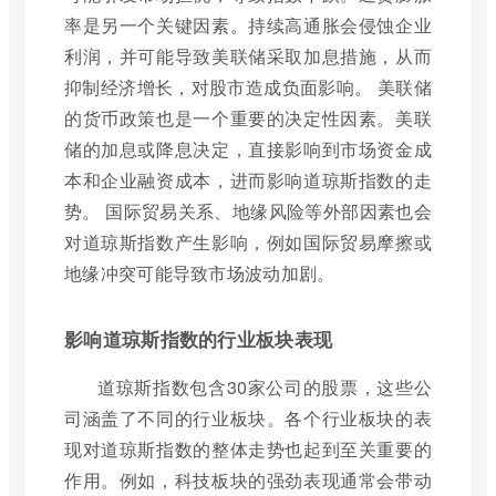
率是另一个关键因素。持续高通胀会侵蚀企业
利润，并可能导致美联储采取加息措施，从而
抑制经济增长，对股市造成负面影响。 美联储
的货币政策也是一个重要的决定性因素。美联
储的加息或降息决定，直接影响到市场资金成
本和企业融资成本，进而影响道琼斯指数的走
势。 国际贸易关系、地缘风险等外部因素也会
对道琼斯指数产生影响，例如国际贸易摩擦或
地缘冲突可能导致市场波动加剧。
影响道琼斯指数的行业板块表现
道琼斯指数包含30家公司的股票，这些公
司涵盖了不同的行业板块。各个行业板块的表
现对道琼斯指数的整体走势也起到至关重要的
作用。例如，科技板块的强劲表现通常会带动