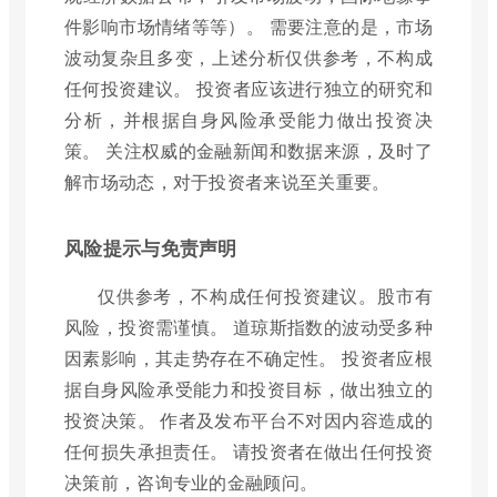
件影响市场情绪等等）。 需要注意的是，市场
波动复杂且多变，上述分析仅供参考，不构成
任何投资建议。 投资者应该进行独立的研究和
分析，并根据自身风险承受能力做出投资决
策。 关注权威的金融新闻和数据来源，及时了
解市场动态，对于投资者来说至关重要。
风险提示与免责声明
仅供参考，不构成任何投资建议。股市有
风险，投资需谨慎。 道琼斯指数的波动受多种
因素影响，其走势存在不确定性。 投资者应根
据自身风险承受能力和投资目标，做出独立的
投资决策。 作者及发布平台不对因内容造成的
任何损失承担责任。 请投资者在做出任何投资
决策前，咨询专业的金融顾问。