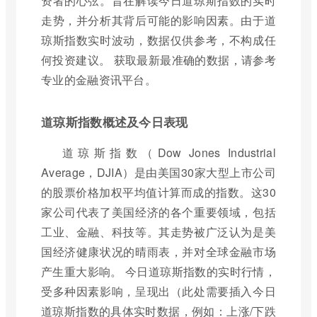
资者的心弦。旨在解读今日道琼斯指数的实时
走势，并分析其背后可能的影响因素。由于道
琼斯指数实时波动，数据仅供参考，不构成任
何投资建议。 获取最新最准确的数据，请参考
专业的金融资讯平台。
道琼斯指数概述及今日表现
道琼斯指数（Dow Jones Industrial
Average，DJIA）是由美国30家大型上市公司
的股票价格加权平均值计算而成的指数。这30
家公司代表了美国经济的各个重要领域，包括
工业、金融、科技等。其走势被广泛认为是美
国经济健康状况的晴雨表，并对全球金融市场
产生重大影响。 今日道琼斯指数的实时行情，
受多种因素影响，呈现出（此处需要插入今日
道琼斯指数的具体实时数据，例如：上涨/下跌