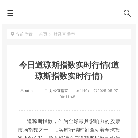
首页
>
财经直播室
当前位置：
今日道琼斯指数实时行情(道
琼斯指数实时行情)
admin
财经直播室
(149)
2025-05-27
00:11:48
道琼斯指数，作为全球最具影响力的股票
市场指数之一，其实时行情时刻牵动着全球投