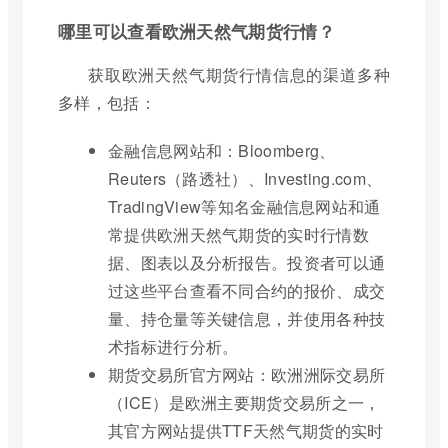
哪里可以查看欧洲天然气期货行情？
获取欧洲天然气期货行情信息的渠道多种
多样，包括：
金融信息网站和：Bloomberg、
Reuters（路透社）、Investing.com、
TradingView等知名金融信息网站和通
常提供欧洲天然气期货的实时行情数
据、图表以及分析报告。投资者可以通
过这些平台查看不同合约的报价、成交
量、持仓量等关键信息，并使用各种技
术指标进行分析。
期货交易所官方网站：欧洲洲际交易所
（ICE）是欧洲主要期货交易所之一，
其官方网站提供TTF天然气期货的实时