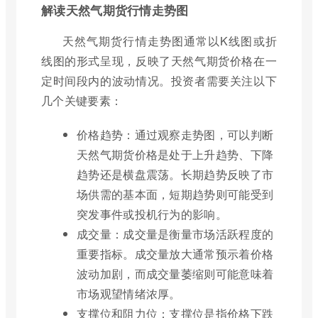
解读天然气期货行情走势图
天然气期货行情走势图通常以K线图或折
线图的形式呈现，反映了天然气期货价格在一
定时间段内的波动情况。投资者需要关注以下
几个关键要素：
价格趋势：通过观察走势图，可以判断
天然气期货价格是处于上升趋势、下降
趋势还是横盘震荡。长期趋势反映了市
场供需的基本面，短期趋势则可能受到
突发事件或投机行为的影响。
成交量：成交量是衡量市场活跃程度的
重要指标。成交量放大通常预示着价格
波动加剧，而成交量萎缩则可能意味着
市场观望情绪浓厚。
支撑位和阻力位：支撑位是指价格下跌