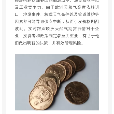
及工业竞争力。由于欧洲天然气高度依赖进
口，地缘事件、极端天气条件以及管道维护等
因素都可能导致供应中断，从而引发价格剧烈
波动。实时跟踪欧洲天然气期货行情对于企
业、投资者和政策制定者至关重要，有助于他
们做出明智的决策，并有效管理风险。