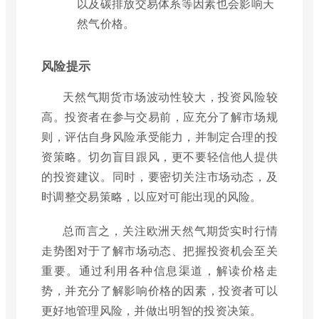
以及碳排放交易体系等因素也会影响天
然气价格。
风险提示
天然气期货市场波动性较大，投资风险较
高。投资者在参与交易前，应充分了解市场规
则，评估自身风险承受能力，并制定合理的投
资策略。切勿盲目跟风，更不要轻信他人提供
的投资建议。同时，要密切关注市场动态，及
时调整交易策略，以应对可能出现的风险。
总而言之，关注欧洲天然气期货实时行情
走势图对于了解市场动态、把握投资机会至关
重要。通过利用各种信息渠道，解读价格走
势，并充分了解影响价格的因素，投资者可以
更好地管理风险，并做出明智的投资决策。