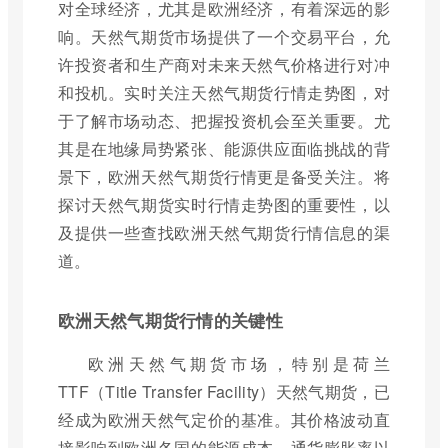
对全球经济，尤其是欧洲经济，有着深远的影
响。天然气期货市场提供了一个交易平台，允
许投资者和生产商对未来天然气价格进行对冲
和投机。实时关注天然气期货行情走势图，对
于了解市场动态、把握投资机会至关重要。尤
其是在地缘局势紧张、能源供应面临挑战的背
景下，欧洲天然气期货行情更是备受关注。将
探讨天然气期货实时行情走势图的重要性，以
及提供一些查找欧洲天然气期货行情信息的渠
道。
欧洲天然气期货行情的关键性
欧洲天然气期货市场，特别是荷兰
TTF（Title Transfer Facility）天然气期货，已
经成为欧洲天然气定价的基准。其价格波动直
接影响到欧洲各国的能源成本、通货膨胀率以