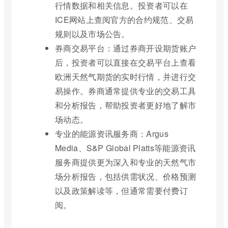
行情数据和相关信息。投资者可以在
ICE网站上查阅官方的合约规范、交易
规则以及市场公告。
券商交易平台：通过券商开设期货账户
后，投资者可以直接在交易平台上查看
欧洲天然气期货的实时行情，并进行交
易操作。券商通常提供专业的交易工具
和分析报告，帮助投资者更好地了解市
场动态。
专业的能源资讯服务商：Argus
Media、S&P Global Platts等能源资讯
服务商提供更为深入和专业的天然气市
场分析报告，包括供需状况、价格预测
以及政策解读等，但通常需要付费订
阅。