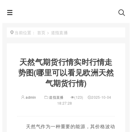
首页
>
道指直播
当前位置：
天然气期货行情实时行情走
势图(哪里可以看见欧洲天然
气期货行情)
admin
道指直播
(123)
2025-10-04
18:27:28
天然气作为一种重要的能源，其价格波动