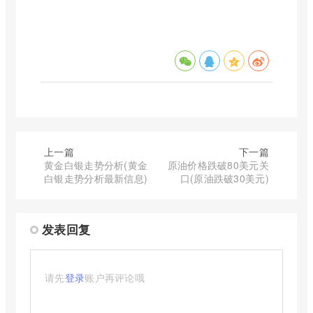
上一篇
下一篇
黄金白银走势分析(黄金
原油价格跌破80美元关
白银走势分析最新信息)
口(原油跌破30美元)
发表回复
请先
登录
账户再评论哦