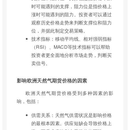
时可能遇到的支撑，阻力位是指价格上
涨时可能遇到的阻力。投资者可以通过
观察历史价格走势来判断支撑位和阻力
位，并据此制定交易策略。
技术指标：移动平均线、相对强弱指标
（RSI）、MACD等技术指标可以帮助
投资者更全面地分析市场走势，判断买
卖信号。
影响欧洲天然气期货价格的因素
欧洲天然气期货价格受到多种因素的影
响，包括：
供需关系：天然气供需状况是影响价格
的最根本因素。供应短缺会导致价格上