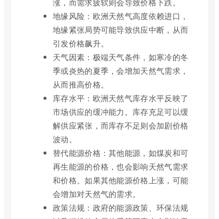
涨，而需求疲软则会导致价格下跌。
地缘风险：欧洲天然气高度依赖进口，
地缘紧张局势可能导致供应中断，从而
引发价格飙升。
天气因素：极端天气条件，如寒冷的冬
季或炎热的夏季，会增加天然气需求，
从而推高价格。
库存水平：欧洲天然气库存水平反映了
市场供应的缓冲能力。库存充足可以缓
解供应紧张，而库存不足则会加剧价格
波动。
替代能源价格：其他能源，如煤炭和可
再生能源的价格，也会影响天然气需求
和价格。如果其他能源价格上涨，可能
会增加对天然气的需求。
政策法规：政府的能源政策、环保法规