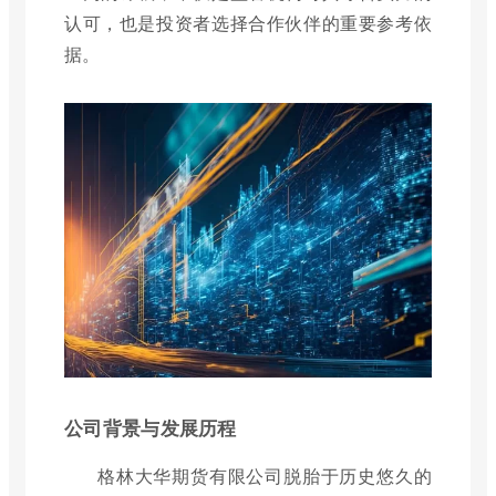
认可，也是投资者选择合作伙伴的重要参考依
据。
公司背景与发展历程
格林大华期货有限公司脱胎于历史悠久的