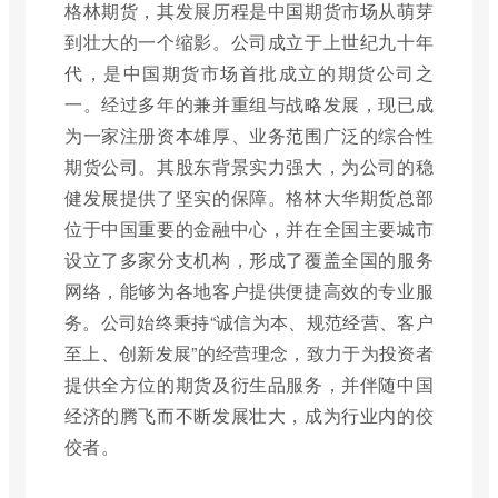
格林期货，其发展历程是中国期货市场从萌芽
到壮大的一个缩影。公司成立于上世纪九十年
代，是中国期货市场首批成立的期货公司之
一。经过多年的兼并重组与战略发展，现已成
为一家注册资本雄厚、业务范围广泛的综合性
期货公司。其股东背景实力强大，为公司的稳
健发展提供了坚实的保障。格林大华期货总部
位于中国重要的金融中心，并在全国主要城市
设立了多家分支机构，形成了覆盖全国的服务
网络，能够为各地客户提供便捷高效的专业服
务。公司始终秉持“诚信为本、规范经营、客户
至上、创新发展”的经营理念，致力于为投资者
提供全方位的期货及衍生品服务，并伴随中国
经济的腾飞而不断发展壮大，成为行业内的佼
佼者。