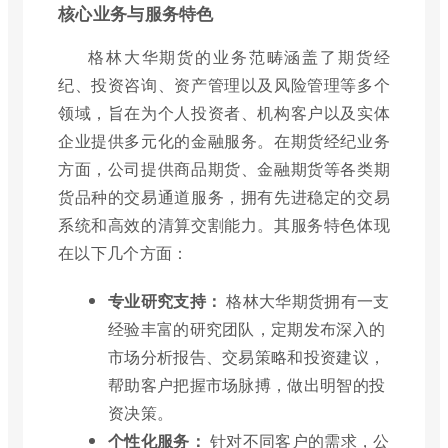
核心业务与服务特色
格林大华期货的业务范畴涵盖了期货经
纪、投资咨询、资产管理以及风险管理等多个
领域，旨在为个人投资者、机构客户以及实体
企业提供多元化的金融服务。在期货经纪业务
方面，公司提供商品期货、金融期货等各类期
货品种的交易通道服务，拥有先进稳定的交易
系统和高效的清算交割能力。其服务特色体现
在以下几个方面：
专业研究支持：
格林大华期货拥有一支
经验丰富的研究团队，定期发布深入的
市场分析报告、交易策略和投资建议，
帮助客户把握市场脉搏，做出明智的投
资决策。
个性化服务：
针对不同客户的需求，公