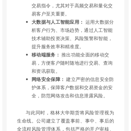
交易指令，尤其对于高频交易和量化交
易客户至关重要。
大数据与人工智能应用：
运用大数据分
析客户行为、市场趋势，通过人工智能
技术辅助投资决策、风险预警和智能，
提升服务效率和精准度。
移动端服务：
推出功能全面的移动交
易，方便客户随时随地进行交易、查询
和资讯获取。
网络安全保障：
建立严密的信息安全防
护体系，保障客户数据和交易资金的安
全，防范网络攻击和信息泄露风险。
与此同时，格林大华期货将风险管理视为
生命线。公司建立了覆盖事前、事中、事后的
全流程风险管理体系，包括严格的开户审核、