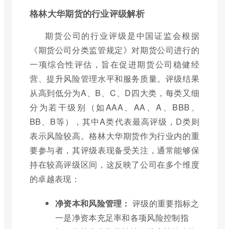
格林大华期货的行业评级解析
期货公司的行业评级是中国证监会根据
《期货公司分类监管规定》对期货公司进行的
一项综合性评估，旨在促进期货公司稳健经
营、提升风险管理水平和服务质量。评级结果
从高到低分为A、B、C、D四大类，每类又细
分为若干级别（如AAA、AA、A、BBB、
BB、B等），其中A类代表最高评级，D类则
表示风险较高。格林大华期货作为行业内的重
要参与者，其评级表现备受关注，通常能够保
持在较高评级区间，这反映了公司在多个维度
的卓越表现：
净资本和风险管理：
评级的重要指标之
一是净资本充足率和各项风险控制指