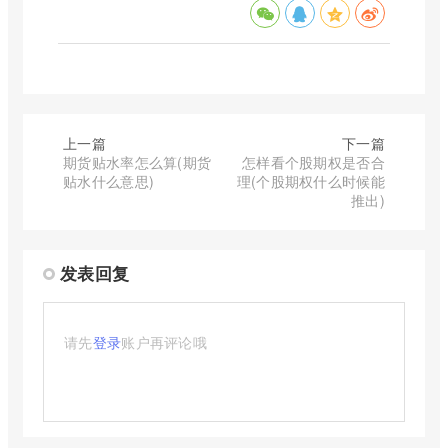
上一篇
下一篇
期货贴水率怎么算(期货
怎样看个股期权是否合
贴水什么意思)
理(个股期权什么时候能
推出)
发表回复
请先
登录
账户再评论哦