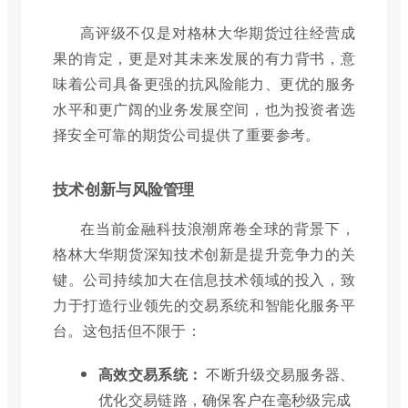
高评级不仅是对格林大华期货过往经营成
果的肯定，更是对其未来发展的有力背书，意
味着公司具备更强的抗风险能力、更优的服务
水平和更广阔的业务发展空间，也为投资者选
择安全可靠的期货公司提供了重要参考。
技术创新与风险管理
在当前金融科技浪潮席卷全球的背景下，
格林大华期货深知技术创新是提升竞争力的关
键。公司持续加大在信息技术领域的投入，致
力于打造行业领先的交易系统和智能化服务平
台。这包括但不限于：
高效交易系统：
不断升级交易服务器、
优化交易链路，确保客户在毫秒级完成