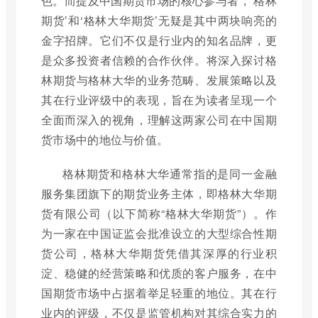
色。而提及中国期货市场的核心参与者，‘格林
期货’和‘格林大华期货’无疑是其中两块响亮的
金字招牌。它们不仅是行业内的知名品牌，更
是众多投资者信赖的合作伙伴。将深入探讨格
林期货与格林大华的业务范畴、发展策略以及
其在行业评级中的表现，旨在为读者呈现一个
全面而深入的视角，理解这两家公司在中国期
货市场中的地位与价值。
格林期货和格林大华通常指的是同一金融
服务集团旗下的期货业务主体，即格林大华期
货有限公司（以下简称“格林大华期货”）。作
为一家在中国证监会批准设立的大型综合性期
货公司，格林大华期货凭借其深厚的行业积
淀、稳健的经营策略和优质的客户服务，在中
国期货市场中占据着举足轻重的地位。其在行
业内的评级，不仅是监管机构对其综合实力的