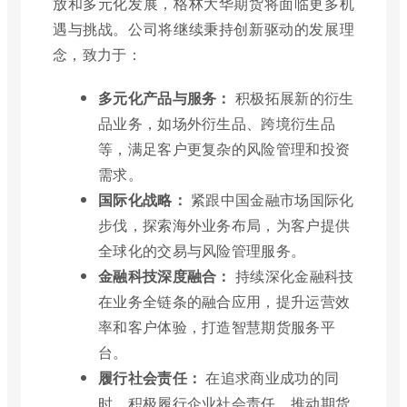
放和多元化发展，格林大华期货将面临更多机
遇与挑战。公司将继续秉持创新驱动的发展理
念，致力于：
多元化产品与服务：
积极拓展新的衍生
品业务，如场外衍生品、跨境衍生品
等，满足客户更复杂的风险管理和投资
需求。
国际化战略：
紧跟中国金融市场国际化
步伐，探索海外业务布局，为客户提供
全球化的交易与风险管理服务。
金融科技深度融合：
持续深化金融科技
在业务全链条的融合应用，提升运营效
率和客户体验，打造智慧期货服务平
台。
履行社会责任：
在追求商业成功的同
时，积极履行企业社会责任，推动期货