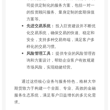
司提供定制化的服务方案，包括一对一
的投资顾问服务、量身定制的套期保值
方案等。
先进交易系统：
投入巨资建设并不断优
化交易系统，确保交易的快速、稳定和
安全，支持多种交易终端，满足客户多
样化的交易习惯。
风险管理工具：
提供专业的风险管理咨
询和方案设计，帮助企业客户有效规避
市场风险，实现稳健经营。
通过这些核心业务与服务特色，格林大华
期货致力于构建一个全面、专业、高效的金融
服务生态系统，满足客户日益增长的多元化需
求。