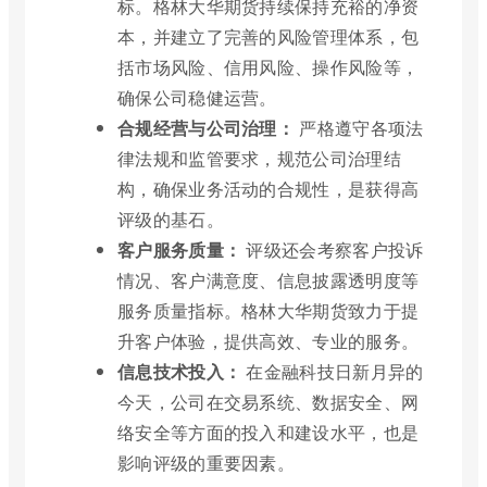
标。格林大华期货持续保持充裕的净资
本，并建立了完善的风险管理体系，包
括市场风险、信用风险、操作风险等，
确保公司稳健运营。
合规经营与公司治理：
严格遵守各项法
律法规和监管要求，规范公司治理结
构，确保业务活动的合规性，是获得高
评级的基石。
客户服务质量：
评级还会考察客户投诉
情况、客户满意度、信息披露透明度等
服务质量指标。格林大华期货致力于提
升客户体验，提供高效、专业的服务。
信息技术投入：
在金融科技日新月异的
今天，公司在交易系统、数据安全、网
络安全等方面的投入和建设水平，也是
影响评级的重要因素。