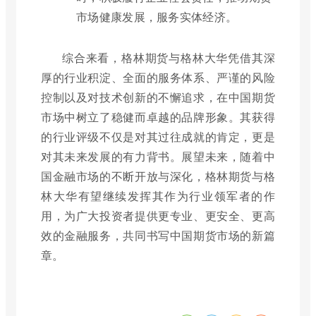
市场健康发展，服务实体经济。
综合来看，格林期货与格林大华凭借其深
厚的行业积淀、全面的服务体系、严谨的风险
控制以及对技术创新的不懈追求，在中国期货
市场中树立了稳健而卓越的品牌形象。其获得
的行业评级不仅是对其过往成就的肯定，更是
对其未来发展的有力背书。展望未来，随着中
国金融市场的不断开放与深化，格林期货与格
林大华有望继续发挥其作为行业领军者的作
用，为广大投资者提供更专业、更安全、更高
效的金融服务，共同书写中国期货市场的新篇
章。