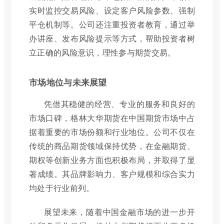
实时监控交易风险、设定客户风险参数、强制
平仓机制等。公司还注重投资者教育，通过举
办讲座、发布风险提示等方式，帮助投资者树
立正确的风险意识，理性参与期货交易。
市场地位与未来展望
凭借其稳健的经营、专业的服务和良好的
市场口碑，格林大华期货在中国期货市场中占
据着重要的市场份额和行业地位。公司不仅在
传统的商品期货领域保持优势，在金融期货、
期权等创新业务方面也积极布局，并取得了显
著成绩。其品牌影响力、客户规模和综合实力
均处于行业前列。
展望未来，随着中国金融市场的进一步开