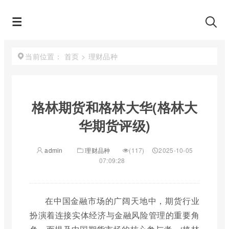
首页
>
理财品种
当前位置：
格林期货和格林大华(格林大
华期货评级)
admin
理财品种
(117)
2025-10-05
07:09:28
在中国金融市场的广阔天地中，期货行业
扮演着连接实体经济与金融风险管理的重要角